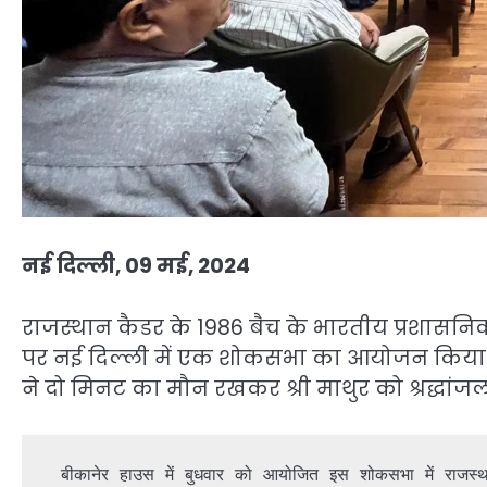
नई दिल्ली, 09 मई, 2024
राजस्थान कैडर के 1986 बैच के भारतीय प्रशासनिक स
पर नई दिल्ली में एक शोकसभा का आयोजन किया गय
ने दो मिनट का मौन रखकर श्री माथुर को श्रद्धांजल
 बीकानेर हाउस में बुधवार को आयोजित इस शोकसभा में राजस्थान कैडर के वरिष्ठ अधिकारियों श्री वी.श्रीनिवासन, श्री संजय 