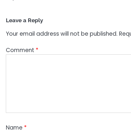
Leave a Reply
Your email address will not be published.
Requ
Comment
*
Name
*