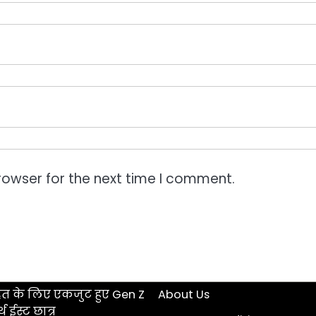
rowser for the next time I comment.
हत के लिए एकजुट हुए Gen Z
About Us
 ईस्ट छात्र