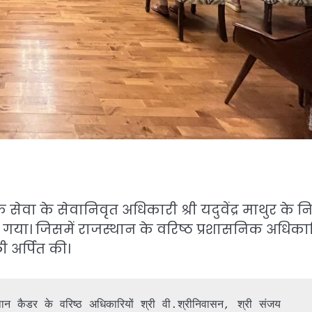
ेवा के सेवानिवृत अधिकारी श्री यदुवेंद्र माथुर के 
ा। जिसमें राजस्थान के वरिष्ठ प्रशासनिक अधिकार
ी अर्पित की।