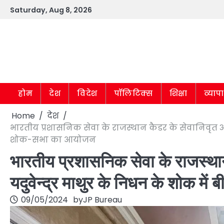
Skip
Saturday, Aug 8, 2026
to
content
होम
देश
विदेश
पॉलिटिक्स
शिक्षा
व्याप
Home
देश
भारतीय प्रशासनिक सेवा के राजस्थान कैडर के सेवानिवृत अधिक
शोक-सभा का आयोजन
भारतीय प्रशासनिक सेवा के राजस्था
यदुवेन्द्र माथुर के निधन के शोक म
09/05/2024
by
JP Bureau