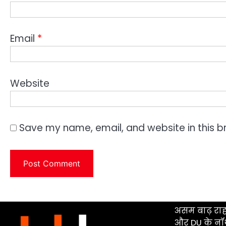
Email
*
Website
Save my name, email, and website in this b
असम बाढ़ रा
और DU के नॉर्थ