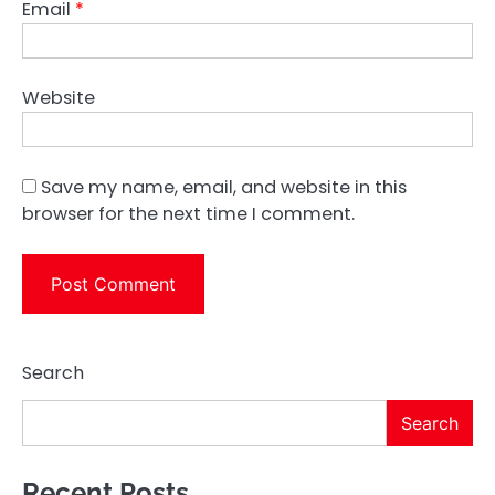
Email
*
Website
Save my name, email, and website in this
browser for the next time I comment.
Search
Search
Recent Posts