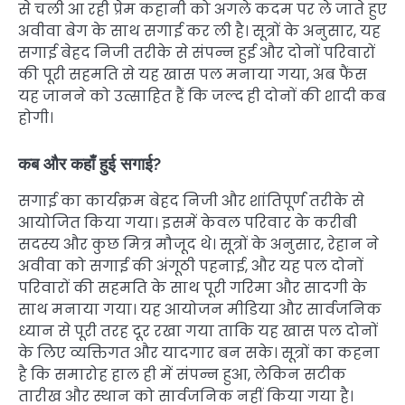
से चली आ रही प्रेम कहानी को अगले कदम पर ले जाते हुए
अवीवा बेग के साथ सगाई कर ली है। सूत्रों के अनुसार, यह
सगाई बेहद निजी तरीके से संपन्न हुई और दोनों परिवारों
की पूरी सहमति से यह खास पल मनाया गया, अब फैंस
यह जानने को उत्साहित हैं कि जल्द ही दोनों की शादी कब
होगी।
कब और कहाँ हुई सगाई?
सगाई का कार्यक्रम बेहद निजी और शांतिपूर्ण तरीके से
आयोजित किया गया। इसमें केवल परिवार के करीबी
सदस्य और कुछ मित्र मौजूद थे। सूत्रों के अनुसार, रेहान ने
अवीवा को सगाई की अंगूठी पहनाई, और यह पल दोनों
परिवारों की सहमति के साथ पूरी गरिमा और सादगी के
साथ मनाया गया। यह आयोजन मीडिया और सार्वजनिक
ध्यान से पूरी तरह दूर रखा गया ताकि यह खास पल दोनों
के लिए व्यक्तिगत और यादगार बन सके। सूत्रों का कहना
है कि समारोह हाल ही में संपन्न हुआ, लेकिन सटीक
तारीख और स्थान को सार्वजनिक नहीं किया गया है।