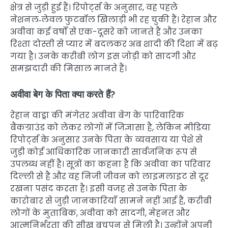
क्षेत्र से जुड़ी हुई हैं। रिपोर्ट्स के अनुसार, वह पहले
नेशनल‑लेवल फुटबॉल खिलाड़ी भी रह चुकी हैं। रेहान और
अवीवा कई वर्षों से एक-दूसरे को जानते है और उनका
रिश्ता दोस्ती से प्यार में बदलकर अब शादी की दिशा में बढ़
गया है। उनके करीबी लोग इस जोड़ी को सादगी और
समझदारी की मिसाल मानते हैं।
अवीवा बेग के पिता क्या करते हैं?
रेहान वाड्रा की मंगेतर अवीवा बेग के पारिवारिक
बैकग्राउंड को लेकर लोगों में जिज्ञासा है, लेकिन मीडिया
रिपोर्ट्स के अनुसार उनके पिता के व्यवसाय या पेशे से
जुड़ी कोई आधिकारिक जानकारी सार्वजनिक रूप से
उपलब्ध नहीं है। सूत्रों का कहना है कि अवीवा का परिवार
दिल्ली से है और वह निजी जीवन को लाइमलाइट से दूर
रखना पसंद करता है। इसी वजह से उनके पिता के
कारोबार से जुड़ी जानकारियाँ सामने नहीं आई हैं, करीबी
लोगों के मुताबिक, अवीवा को सादगी, मेहनत और
आत्मनिर्भरता की सीख बचपन से मिली है। उन्होंने अपनी