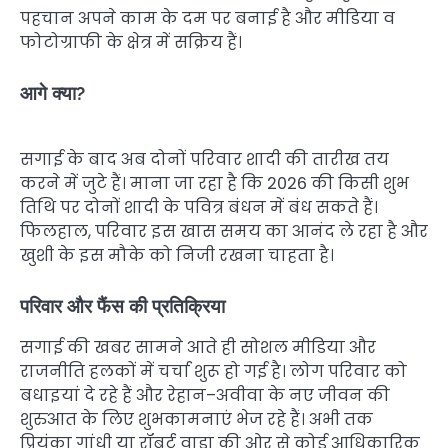
पहचान अपने काम के दम पर बनाई है और मीडिया व
फोटोग्राफी के क्षेत्र में सक्रिय हैं।
आगे क्या?
सगाई के बाद अब दोनों परिवार शादी की तारीख तय
करने में जुटे हैं। माना जा रहा है कि 2026 की किसी शुभ
तिथि पर दोनों शादी के पवित्र बंधन में बंध सकते हैं।
फिलहाल, परिवार इस खास समय का आनंद ले रहा है और
खुशी के इस मौके को निजी रखना चाहता है।
परिवार और फैंस की प्रतिक्रिया
सगाई की खबर सामने आते ही सोशल मीडिया और
राजनीति हलकों में चर्चा शुरू हो गई है। लोग परिवार को
बधाइयां दे रहे हैं और रेहान–अवीवा के नए जीवन की
शुरुआत के लिए शुभकामनाएं भेज रहे हैं। अभी तक
प्रियंका गांधी या रॉबर्ट वाड्रा की ओर से कोई आधिकारिक