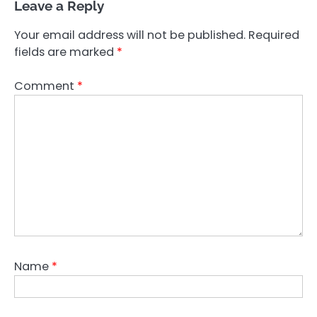
Leave a Reply
Your email address will not be published.
Required
fields are marked
*
Comment
*
Name
*