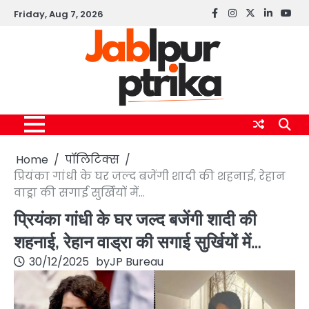
Skip
Friday, Aug 7, 2026
Facebook
instagram
twitter
linkedin
yout
to
content
Home
पॉलिटिक्स
प्रियंका गांधी के घर जल्द बजेंगी शादी की शहनाई, रेहान
वाड्रा की सगाई सुर्खियों में…
प्रियंका गांधी के घर जल्द बजेंगी शादी की
शहनाई, रेहान वाड्रा की सगाई सुर्खियों में…
30/12/2025
by
JP Bureau