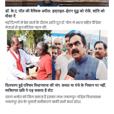
डॉ. के.ए. पॉल की वैश्विक अपील: इस्राइल-ईरान युद्ध को रोकें, शांति को
मौका दें
नई दिल्ली में प्रेस वार्ता के दौरान शांति दूत डॉ. पॉल ने भारत सहित वैश्विक
नेताओं से कूटनीतिक पहल की…
दिलचस्प हुई पश्चिम विधानसभा की जंग: कमल या पंजे के निशान पर नहीं,
व्यक्तिगत छवि पे पड़ सकता है वोट
तरुण भनोत को मिल सकता है इसका लाभ जबलपुर। पश्चिम विधानसभा
जबलपुर क्षेत्र के चुनावी समीकरण बाकी सभी मध्य प्रदेश…