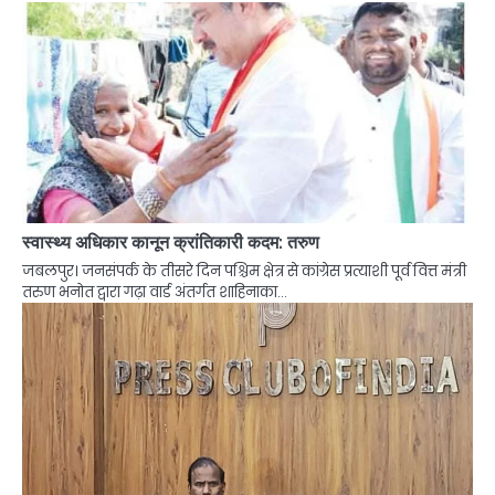
स्वास्थ्य अधिकार कानून क्रांतिकारी कदम: तरुण
जबलपुर। जनसंपर्क के तीसरे दिन पश्चिम क्षेत्र से कांग्रेस प्रत्याशी पूर्व वित्त मंत्री
तरुण भनोत द्वारा गढ़ा वार्ड अंतर्गत शाहिनाका…