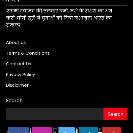
‘स्वामी दयानंद की तलवार बनो, नशे के राक्षस का अंत
करो’:योगी सूरी ने युवाओं को दिया नशामुक्त भारत का
संकल्प
About Us
Terms & Conditions
Contact Us
Privacy Policy
Disclaimer
Search
Search