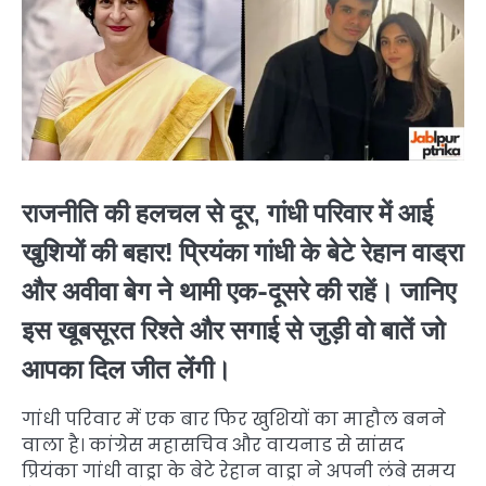
राजनीति की हलचल से दूर, गांधी परिवार में आई
खुशियों की बहार! प्रियंका गांधी के बेटे रेहान वाड्रा
और अवीवा बेग ने थामी एक-दूसरे की राहें। जानिए
इस खूबसूरत रिश्ते और सगाई से जुड़ी वो बातें जो
आपका दिल जीत लेंगी।
गांधी परिवार में एक बार फिर खुशियों का माहौल बनने
वाला है। कांग्रेस महासचिव और वायनाड से सांसद
प्रियंका गांधी वाड्रा के बेटे रेहान वाड्रा ने अपनी लंबे समय