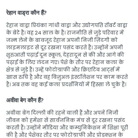
रेहान वाड्रा कौन हैं?
रेहान वाड्रा प्रियंका गांधी वाड्रा और उद्योगपति रॉबर्ट वाड्रा
के बेटे हैं। वह 24 साल के हैं। राजनीति से जुड़े परिवार में
जन्म लेने के बावजूद रेहान अपनी निजी ज़िंदगी को
लाइमलाइट से दूर रखना पसंद करते हैं। उन्होंने अपनी
शुरुआती पढ़ाई दून स्कूल, देहरादून से की और आगे की
पढ़ाई के लिए लंदन गए। पेशे के तौर पर रेहान कला के
क्षेत्र से जुड़े हैं। उन्हें फोटोग्राफी और क्रिएटिव आर्ट्स में
खास रुचि है और वह विज़ुअल इंस्टॉलेशन पर काम करते
हैं। अब तक वह कई कला प्रदर्शनियों में हिस्सा ले चुके हैं।
अवीवा बेग कौन हैं?
अवीवा बेग दिल्ली की रहने वाली हैं और अपने निजी
जीवन को हमेशा से सार्वजनिक मंच से दूर रखना पसंद
करती हैं। उन्होंने मीडिया और कम्युनिकेशन में शिक्षा पूरी
की है और पेशेवर तौर पर फोटोग्राफी और प्रोडक्शन के