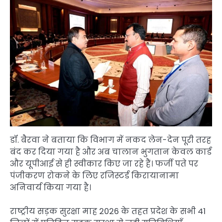
डॉ. बैरवा ने बताया कि विभाग में नकद लेन-देन पूरी तरह
बंद कर दिया गया है और अब चालान भुगतान केवल कार्ड
और यूपीआई से ही स्वीकार किए जा रहे हैं। फर्जी पते पर
पंजीकरण रोकने के लिए रजिस्टर्ड किरायानामा
अनिवार्य किया गया है।
राष्ट्रीय सड़क सुरक्षा माह 2026 के तहत प्रदेश के सभी 41