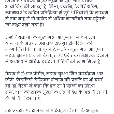
जिलों में प्रतिदिन सड़क सुरक्षा से जुड़ी गतिविधियाँ
आयोजित की जा रही हैं। शिक्षा, प्रवर्तन, इंजीनियरिंग,
स्वास्थ्य और त्वरित प्रतिक्रिया से जुड़े अभियानों के माध्यम
से एक माह में दो करोड़ से अधिक नागरिकों तक पहुँचने
का लक्ष्य रखा गया है।
उन्होंने बताया कि मुख्यमंत्री आयुष्मान जीवन रक्षा
योजना के अंतर्गत अब तक 215 गुड सेमेरिटन को
सम्मानित किया जा चुका है, जबकि मुख्यमंत्री आयुष्मान
सड़क सुरक्षा योजना के तहत 72 घंटे तक निःशुल्क इलाज
से 30,000 से अधिक दुर्घटना पीड़ितों को लाभ मिला है।
बैठक में ई-डार पोर्टल, सड़क सुरक्षा मित्र कार्यक्रम और
जीरो-फैटलिटी डिस्ट्रिक्ट प्रोग्राम की प्रगति पर भी चर्चा
हुई। डॉ. बैरवा ने कहा कि इन सभी पहलों का उद्देश्य
राजस्थान को सड़क सुरक्षा के क्षेत्र में देश के अग्रणी राज्यों
की श्रेणी में लाना है।
इस अवसर पर राजस्थान परिवहन विभाग के आयुक्त