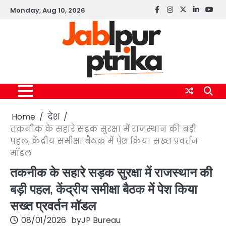
Skip
Monday, Aug 10, 2026
Facebook
instagram
twitter
linkedin
yout
to
content
Home
देश
तकनीक के सहारे सड़क सुरक्षा में राजस्थान की बड़ी
पहल, केंद्रीय समीक्षा बैठक में पेश किया सख्त प्रवर्तन
मॉडल
तकनीक के सहारे सड़क सुरक्षा में राजस्थान की
बड़ी पहल, केंद्रीय समीक्षा बैठक में पेश किया
सख्त प्रवर्तन मॉडल
08/01/2026
by
JP Bureau