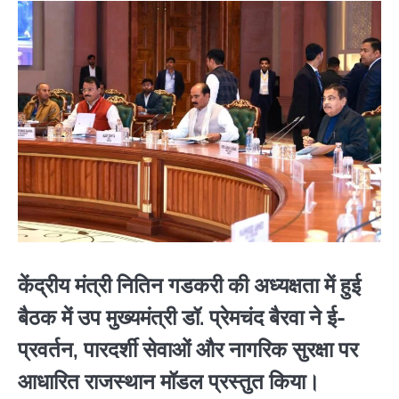
केंद्रीय मंत्री नितिन गडकरी की अध्यक्षता में हुई
बैठक में उप मुख्यमंत्री डॉ. प्रेमचंद बैरवा ने ई-
प्रवर्तन, पारदर्शी सेवाओं और नागरिक सुरक्षा पर
आधारित राजस्थान मॉडल प्रस्तुत किया।