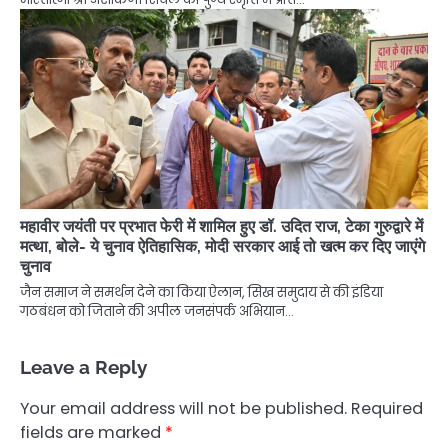
महावीर जयंती पर प्रभात फेरी में शामिल हुए डॉ. उदित राज, टेका गुरुद्वारे में
मत्था, बोले- ये चुनाव ऐतिहासिक, मोदी सरकार आई तो खत्म कर दिए जाएंगे
चुनाव
जैन समाज ने समर्थन देने का किया ऐलान, सिख समुदाय से की इंडिया
गठबंधन को जिताने की अपील जनसंपर्क अभियान…
Leave a Reply
Your email address will not be published.
Required
fields are marked
*