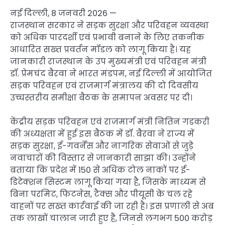
नई दिल्ली, 8 जनवरी 2026 —
राजस्थान सरकार ने सड़क सुरक्षा और परिवहन व्यवस्था
को अधिक पारदर्शी एवं प्रभावी बनाने के लिए तकनीक
आधारित सख्त प्रवर्तन मॉडल को लागू किया है। यह
जानकारी राजस्थान के उप मुख्यमंत्री एवं परिवहन मंत्री
डॉ. प्रेमचंद बैरवा ने भारत मंडपम, नई दिल्ली में आयोजित
सड़क परिवहन एवं राजमार्ग मंत्रालय की दो दिवसीय
उच्चस्तरीय समीक्षा बैठक के समापन अवसर पर दी।
केंद्रीय सड़क परिवहन एवं राजमार्ग मंत्री नितिन गडकरी
की अध्यक्षता में हुई इस बैठक में डॉ. बैरवा ने राज्य में
सड़क सुरक्षा, ई-गवर्नेंस और नागरिक सेवाओं से जुड़े
नवाचारों की विस्तार से जानकारी साझा की। उन्होंने
बताया कि प्रदेश में 150 से अधिक टोल नाकों पर ई-
डिटेक्शन सिस्टम लागू किया गया है, जिसके माध्यम से
बिना परमिट, फिटनेस, टैक्स और पीयूसी के चल रहे
वाहनों पर सख्त कार्रवाई की जा रही है। इस प्रणाली से अब
तक लाखों चालान जारी हुए हैं, जिनसे लगभग 500 करोड़