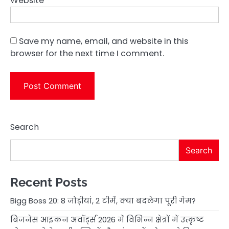
Website
Save my name, email, and website in this
browser for the next time I comment.
Search
Search
Recent Posts
Bigg Boss 20: 8 जोड़ीयां, 2 टीमें, क्या बदलेगा पूरी गेम?
बिजनेस आइकन अवॉर्ड्स 2026 में विभिन्न क्षेत्रों में उत्कृष्ट