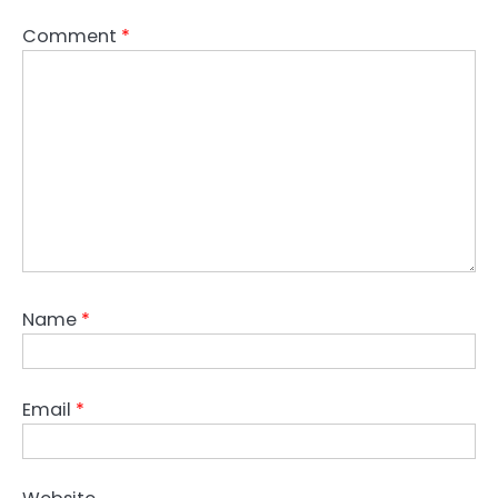
Comment
*
Name
*
Email
*