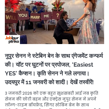
नुपुर सेनन ने स्टेबिन बेन के साथ एंगेजमेंट कन्फर्म
की। यॉट पर घुटनों पर प्रपोजल, ‘Easiest
YES’ कैप्शन। कृति सेनन ने गले लगाया।
उदयपुर में 11 जनवरी को शादी। देखें तस्वीरें!
3 जनवरी 2026 को एक बहुत खुशखबरी आई जब कृति
सेनन की छोटी बहन और एक्ट्रेस नुपुर सेनन ने अपने
लॉन्ग-टाइम बॉयफ्रेंड, सिंगर स्टेबिन बेन के साथ