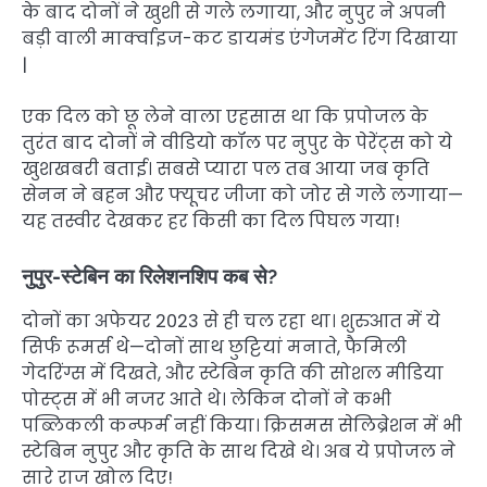
के बाद दोनों ने खुशी से गले लगाया, और नुपुर ने अपनी
बड़ी वाली मार्क्वाइज-कट डायमंड एंगेजमेंट रिंग दिखाया
|
एक दिल को छू लेने वाला एहसास था कि प्रपोजल के
तुरंत बाद दोनों ने वीडियो कॉल पर नुपुर के पेरेंट्स को ये
खुशखबरी बताई। सबसे प्यारा पल तब आया जब कृति
सेनन ने बहन और फ्यूचर जीजा को जोर से गले लगाया—
यह तस्वीर देखकर हर किसी का दिल पिघल गया!
नुपुर-स्टेबिन का रिलेशनशिप कब से?
दोनों का अफेयर 2023 से ही चल रहा था। शुरुआत में ये
सिर्फ रूमर्स थे—दोनों साथ छुट्टियां मनाते, फैमिली
गेदरिंग्स में दिखते, और स्टेबिन कृति की सोशल मीडिया
पोस्ट्स में भी नजर आते थे। लेकिन दोनों ने कभी
पब्लिकली कन्फर्म नहीं किया। क्रिसमस सेलिब्रेशन में भी
स्टेबिन नुपुर और कृति के साथ दिखे थे। अब ये प्रपोजल ने
सारे राज खोल दिए!