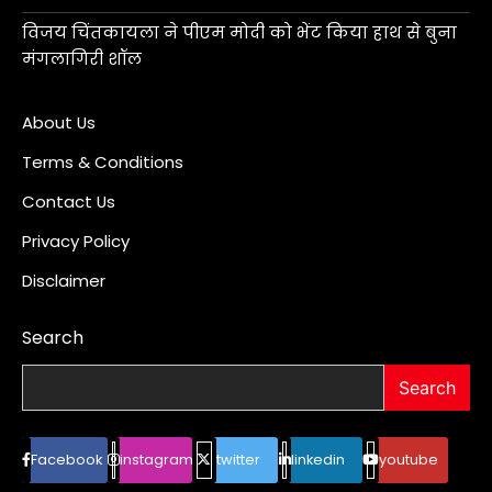
विजय चिंतकायला ने पीएम मोदी को भेंट किया हाथ से बुना
मंगलागिरी शॉल
About Us
Terms & Conditions
Contact Us
Privacy Policy
Disclaimer
Search
Search
Facebook
instagram
twitter
linkedin
youtube