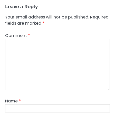
Leave a Reply
Your email address will not be published.
Required
fields are marked
*
Comment
*
Name
*