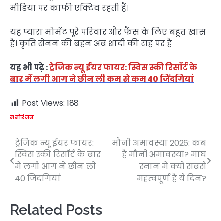
मीडिया पर काफी एक्टिव रहती हैं।
यह प्यारा मोमेंट पूरे परिवार और फैंस के लिए बहुत खास
है। कृति सेनन की बहन अब शादी की राह पर है
यह भी पढ़े :
ट्रेजिक न्यू ईयर फायर: स्विस स्की रिसॉर्ट के
बार में लगी आग ने छीन ली कम से कम 40 जिंदगियां
Post Views:
188
मनोरंजन
ट्रेजिक न्यू ईयर फायर:
मौनी अमावस्या 2026: कब
Post
स्विस स्की रिसॉर्ट के बार
है मौनी अमावस्या? माघ
navigation
में लगी आग ने छीन ली
स्नान में क्यों सबसे
40 जिंदगियां
महत्वपूर्ण है ये दिन?
Related Posts