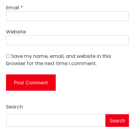
Email
*
Website
Save my name, email, and website in this
browser for the next time I comment.
Search
Search