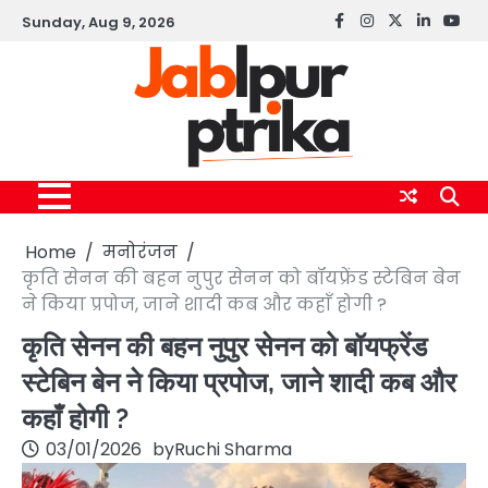
Skip
Sunday, Aug 9, 2026
Facebook
instagram
twitter
linkedin
yout
to
content
Home
मनोरंजन
कृति सेनन की बहन नुपुर सेनन को बॉयफ्रेंड स्टेबिन बेन
ने किया प्रपोज, जाने शादी कब और कहाँ होगी ?
कृति सेनन की बहन नुपुर सेनन को बॉयफ्रेंड
स्टेबिन बेन ने किया प्रपोज, जाने शादी कब और
कहाँ होगी ?
03/01/2026
by
Ruchi Sharma