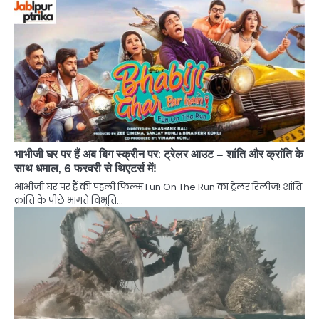
भाभीजी घर पर हैं अब बिग स्क्रीन पर: ट्रेलर आउट – शांति और क्रांति के
साथ धमाल, 6 फरवरी से थिएटर्स में!
भाभीजी घर पर हैं की पहली फिल्म Fun On The Run का ट्रेलर रिलीज! शांति
क्रांति के पीछे भागते विभूति…