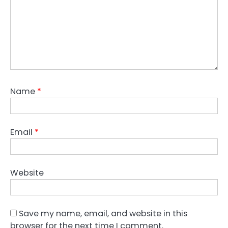
Name
*
Email
*
Website
Save my name, email, and website in this
browser for the next time I comment.