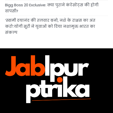
Bigg Boss 20 Exclusive: क्या पुराने कंटेस्टेंट्स की होगी
वापसी?
‘स्वामी दयानंद की तलवार बनो, नशे के राक्षस का अंत
करो’:योगी सूरी ने युवाओं को दिया नशामुक्त भारत का
संकल्प