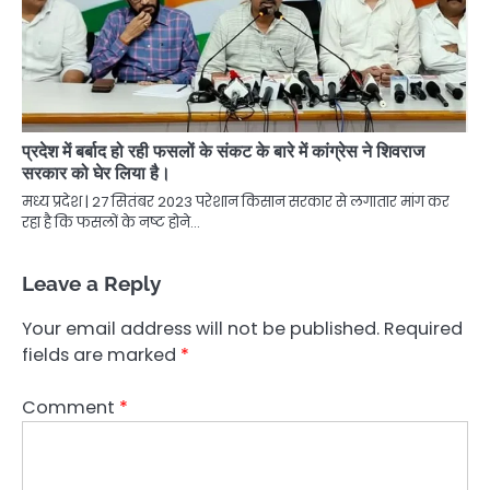
प्रदेश में बर्बाद हो रही फसलों के संकट के बारे में कांग्रेस ने शिवराज
सरकार को घेर लिया है।
मध्य प्रदेश | 27 सितंबर 2023 परेशान किसान सरकार से लगातार मांग कर
रहा है कि फसलों के नष्ट होने…
Leave a Reply
Your email address will not be published.
Required
fields are marked
*
Comment
*