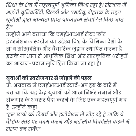
शिक्षा के क्षेत्र में महत्वपूर्ण भूमिका निभा रहा है। संस्थान में
आईपी यूनिवर्सिटी, दिल्ली और एमडीयू, रोहतक के तहत
यूजीसी द्वारा मान्यता प्राप्त पाठ्यक्रम संचालित किए जाते
हैं।”
उन्होंने आगे बताया कि एमईआरआई सेंटर फॉर
इंटरनेशनल स्टडीज का उद्देश्य विश्व के विभिन्न देशों के
साथ सांस्कृतिक और वैचारिक जुड़ाव स्थापित करना है।
इसके माध्यम से आधुनिक शिक्षा और सांस्कृतिक धरोहरों
का आदान-प्रदान सुनिश्चित किया जा रहा है।
युवाओं को स्वरोजगार से जोड़ने की पहल
प्रो. अग्रवाल ने एमईआरआई स्टार्ट-अप हब के बारे में
बताया कि यह केंद्र युवाओं को आत्मनिर्भर बनाने और
रोजगार के अवसर पैदा करने के लिए एक महत्वपूर्ण मंच
है। उन्होंने कहा:
“हम छात्रों को रिसर्च और इनोवेशन से जोड़ रहे हैं ताकि वे
वैश्विक स्तर पर काम करने और नई सोच विकसित करने में
सक्षम बन सकें।”