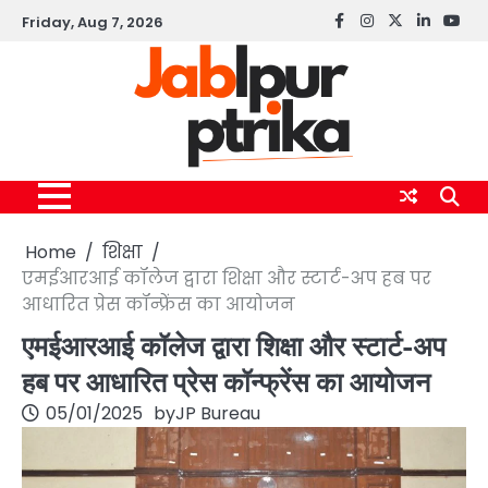
Skip
Friday, Aug 7, 2026
Facebook
instagram
twitter
linkedin
yout
to
content
Home
शिक्षा
एमईआरआई कॉलेज द्वारा शिक्षा और स्टार्ट-अप हब पर
आधारित प्रेस कॉन्फ्रेंस का आयोजन
एमईआरआई कॉलेज द्वारा शिक्षा और स्टार्ट-अप
हब पर आधारित प्रेस कॉन्फ्रेंस का आयोजन
05/01/2025
by
JP Bureau