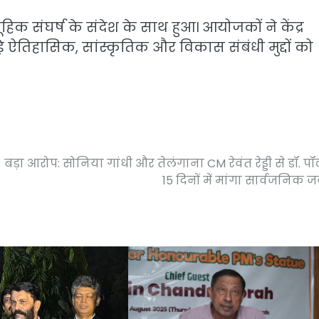
संघर्ष के संदेश के साथ हुआ। आयोजकों ने केंद्र
े ऐतिहासिक, सांस्कृतिक और विकास संबंधी मुद्दों को
बड़ा आरोप: सोनिया गांधी और तेलंगाना CM रेवंत रेड्डी से डॉ. पॉ
15 दिनों में मांगा सार्वजनिक 