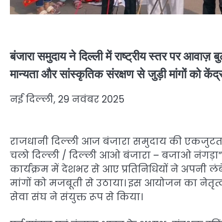
बंजारा समुदाय ने दिल्ली में राष्ट्रीय स्तर पर आवाज़ 
मान्यता और सांस्कृतिक संरक्षण से जुड़ी मांगों को के
नई दिल्ली, 29 नवंबर 2025
राजधानी दिल्ली आज बंजारा समुदाय की एकजुटता औ
चलो दिल्ली / दिल्ली आओ बंजारा – बजाओ नंगड़ा”
कार्यक्रम में देशभर से आए प्रतिनिधियों ने अपन
मांगों को मजबूती से उठाया। इस आयोजन का नेत
सेवा संघ ने संयुक्त रूप से किया।