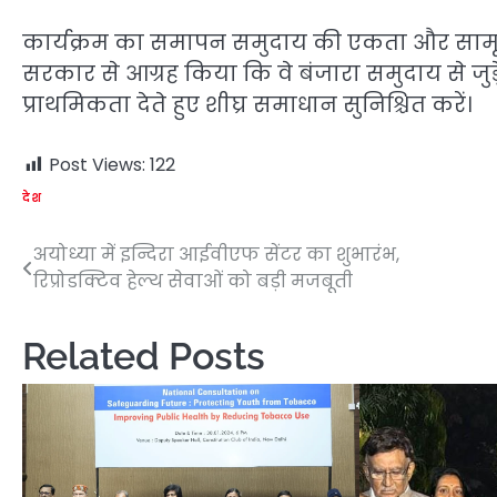
कार्यक्रम का समापन समुदाय की एकता और सामूहिक 
सरकार से आग्रह किया कि वे बंजारा समुदाय से जुड़
प्राथमिकता देते हुए शीघ्र समाधान सुनिश्चित करें।
Post Views:
122
देश
अयोध्या में इन्दिरा आईवीएफ सेंटर का शुभारंभ,
Post
रिप्रोडक्टिव हेल्थ सेवाओं को बड़ी मजबूती
navigation
Related Posts