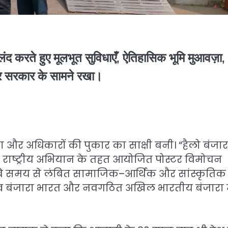
बुलंद करते हुए मूलभूत सुविधाएँ, ऐतिहासिक भूमि मुआवज़ा,
ंद्र सरकार के सामने रखा।
र अधिकारों की पुकार का साक्षी बनी। “हैलो बंजार
 राष्ट्रीय अभियान के तहत आयोजित पोस्टर विमोचन
ी लंबे समय से लंबित सामाजिक–आर्थिक और सांस्कृतिक
ृत्व बंजारा भारत और नवगठित अखिल भारतीय बंजारा