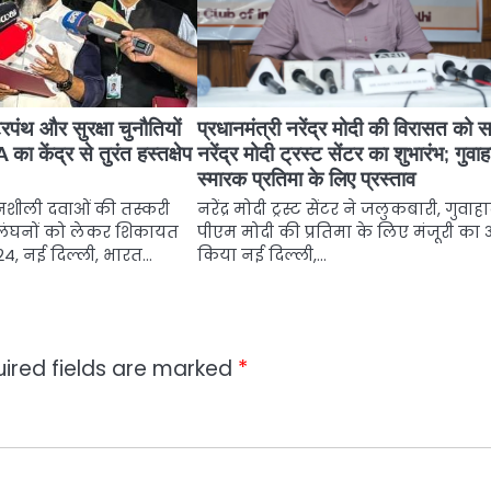
टरपंथ और सुरक्षा चुनौतियों
प्रधानमंत्री नरेंद्र मोदी की विरासत को स
केंद्र से तुरंत हस्तक्षेप
नरेंद्र मोदी ट्रस्ट सेंटर का शुभारंभ; गुवाहा
स्मारक प्रतिमा के लिए प्रस्ताव
 नशीली दवाओं की तस्करी
नरेंद्र मोदी ट्रस्ट सेंटर ने जलुकबारी, गुवाहाट
्लंघनों को लेकर शिकायत
पीएम मोदी की प्रतिमा के लिए मंजूरी का 
024, नई दिल्ली, भारत…
किया नई दिल्ली,…
ired fields are marked
*