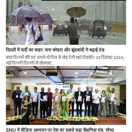
दिल्ली में सर्दी का कहर: घना कोहरा और बूंदाबांदी ने बढ़ाई ठंड
क्या दिल्ली की ठंड अगले दो दिन में तोड़ देगी सारे रिकॉर्ड? 23 दिसंबर 2024,
नई दिल्ली दिल्ली में सोमवार…
SNU में मीडिया अध्ययन पर देश का सबसे बड़ा शैक्षणिक मंच, चौथा