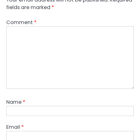
fields are marked
*
Comment
*
Name
*
Email
*