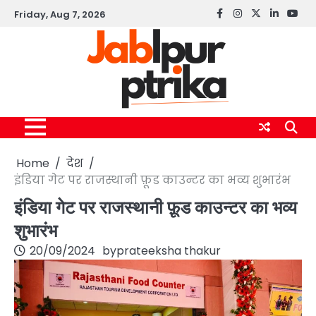
Skip
Friday, Aug 7, 2026
Facebook
instagram
twitter
linkedin
yout
to
content
Home
देश
इंडिया गेट पर राजस्थानी फ़ूड काउन्टर का भव्य शुभारंभ
इंडिया गेट पर राजस्थानी फ़ूड काउन्टर का भव्य
शुभारंभ
20/09/2024
by
prateeksha thakur