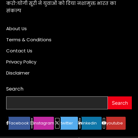
करो’:योगी सूरी ने युवाओं को दिया नशामुक्त भारत का
संकल्प
About Us
Terms & Conditions
Contact Us
Privacy Policy
Disclaimer
Search
Search
Facebook
instagram
twitter
linkedin
youtube