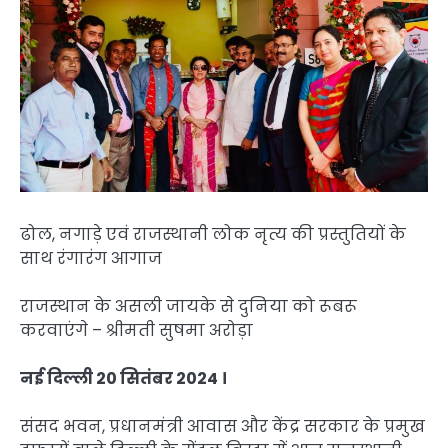
ढोल, नगाड़े एवं राजस्थानी लोक नृत्य की प्रस्तुतियों के
साथ रंगारंग आगाज
राजस्थान के असली जायके से दुनिया को रूबरू
करवाएंगे – श्रीमती सुषमा अरोड़ा
नई दिल्ली 20 सितंबर 2024 ।
संसद भवन, प्रधानमंत्री आवास और केंद्र सरकार के प्रमुख