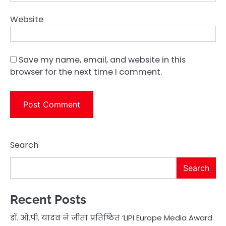
Website
Save my name, email, and website in this
browser for the next time I comment.
Search
Search
Recent Posts
डॉ. ओ.पी. यादव ने जीता प्रतिष्ठित ‘LIPI Europe Media Award