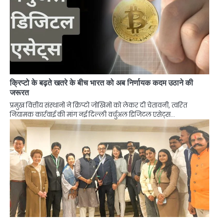
क्रिप्टो के बढ़ते खतरे के बीच भारत को अब निर्णायक कदम उठाने की
जरूरत
प्रमुख वित्तीय संस्थानों ने क्रिप्टो जोखिमों को लेकर दी चेतावनी, त्वरित
नियामक कार्रवाई की मांग नई दिल्ली वर्चुअल डिजिटल एसेट्स…