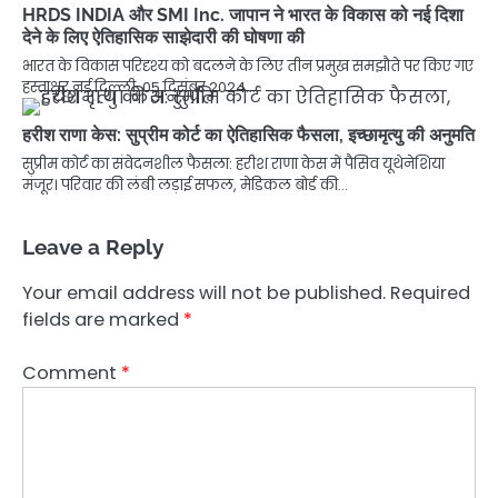
HRDS INDIA और SMI Inc. जापान ने भारत के विकास को नई दिशा
देने के लिए ऐतिहासिक साझेदारी की घोषणा की
भारत के विकास परिदृश्य को बदलने के लिए तीन प्रमुख समझौते पर किए गए
हस्ताक्षर नई दिल्ली, 05 दिसंबर 2024…
हरीश राणा केस: सुप्रीम कोर्ट का ऐतिहासिक फैसला, इच्छामृत्यु की अनुमति
सुप्रीम कोर्ट का संवेदनशील फैसला: हरीश राणा केस में पैसिव यूथेनेशिया
मंजूर। परिवार की लंबी लड़ाई सफल, मेडिकल बोर्ड की…
Leave a Reply
Your email address will not be published.
Required
fields are marked
*
Comment
*