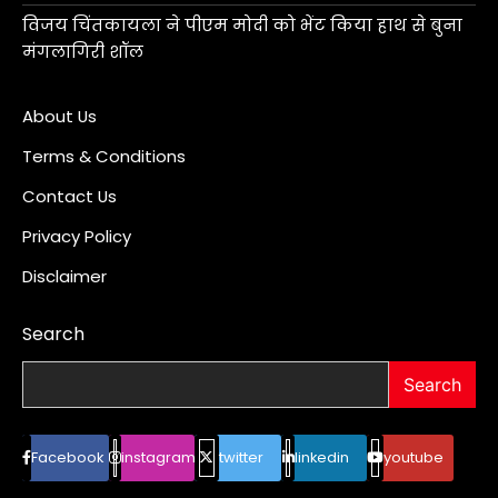
विजय चिंतकायला ने पीएम मोदी को भेंट किया हाथ से बुना
मंगलागिरी शॉल
About Us
Terms & Conditions
Contact Us
Privacy Policy
Disclaimer
Search
Search
Facebook
instagram
twitter
linkedin
youtube