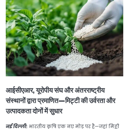
आईसीएआर, यूरोपीय संघ और अंतरराष्ट्रीय
संस्थानों द्वारा प्रमाणित—मिट्टी की उर्वरता और
उत्पादकता दोनों में सुधार
नई दिल्ली:
भारतीय कृषि एक नए मोड़ पर है—जहां मिट्टी