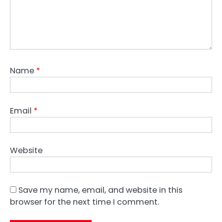
Name
*
Email
*
Website
Save my name, email, and website in this
browser for the next time I comment.