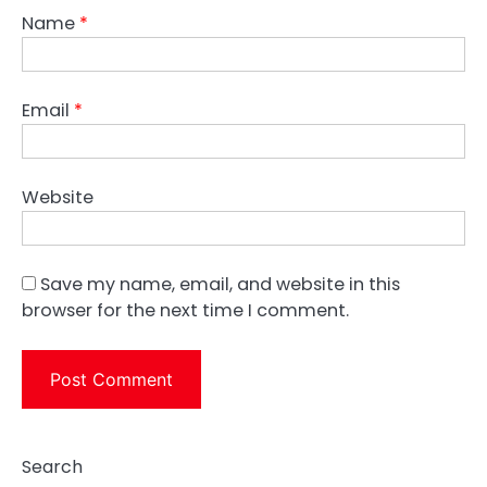
Name
*
Email
*
Website
Save my name, email, and website in this
browser for the next time I comment.
Search