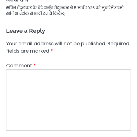
सचिन तेंदुलकर के बेटे अर्जुन तेंदुलकर ने 5 मार्च 2026 को मुंबई में उद्यमी
सानिया चंदोक से शादी रचाई। क्रिकेट,…
Leave a Reply
Your email address will not be published.
Required
fields are marked
*
Comment
*