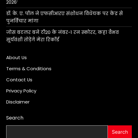
2026’
डॉ. के. ए. पॉल ने एफसीआरए संशोधन विधेयक पर केंद्र से
पुनर्विचार मांगा
जोस बटलर बने टी20 के नंबर-1 रन स्कोरर, कहा वैभव
सूर्यवंशी तोड़ेंगे मेरा रिकॉर्ड
About Us
Terms & Conditions
Contact Us
Privacy Policy
Disclaimer
Search
Search