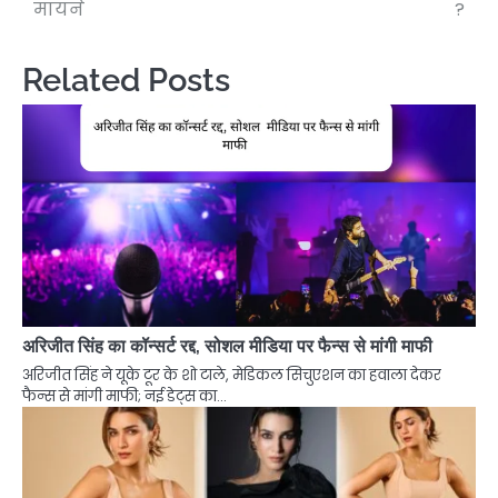
मायने
?
Related Posts
अरिजीत सिंह का कॉन्सर्ट रद्द, सोशल मीडिया पर फैन्स से मांगी माफी
अरिजीत सिंह ने यूके टूर के शो टाले, मेडिकल सिचुएशन का हवाला देकर
फैन्स से मांगी माफी; नई डेट्स का…