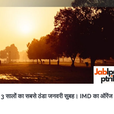
छले 3 सालों का सबसे ठंडा जनवरी सुबह। IMD का ऑरेंज