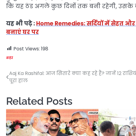
कि यह ठंड अगले कुछ दिनों तक बनी रहेगी, उसके
यह भी पढ़े :
Home Remedies: सर्दियों में सेहत और 
बनाएं घर पर
Post Views:
198
शहर
Aaj Ka Rashifal: आज सितारे क्या कह रहे हैं? जानें 12 राशिय
Post
पूरा हाल
navigation
Related Posts