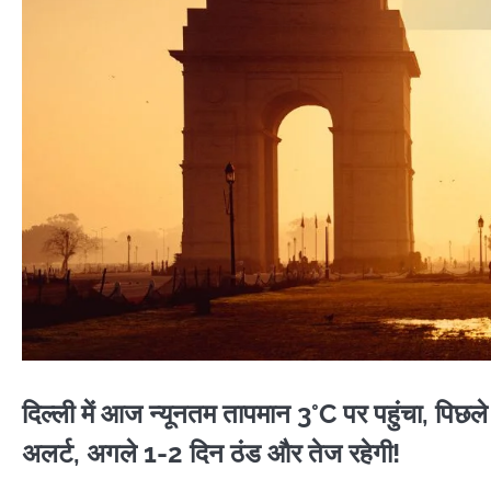
दिल्ली में आज न्यूनतम तापमान 3°C पर पहुंचा, पि
अलर्ट, अगले 1-2 दिन ठंड और तेज रहेगी!