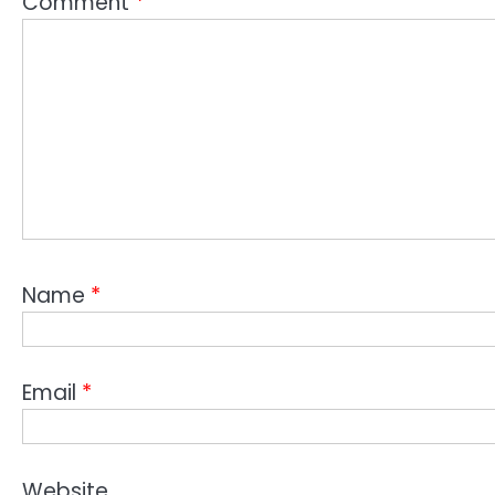
Comment
*
Name
*
Email
*
Website