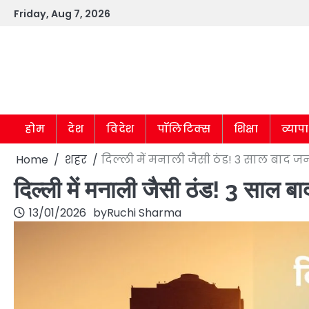
Skip
Friday, Aug 7, 2026
to
content
होम
देश
विदेश
पॉलिटिक्स
शिक्षा
व्याप
Home
शहर
दिल्ली में मनाली जैसी ठंड! 3 साल बाद 
दिल्ली में मनाली जैसी ठंड! 3 साल 
13/01/2026
by
Ruchi Sharma