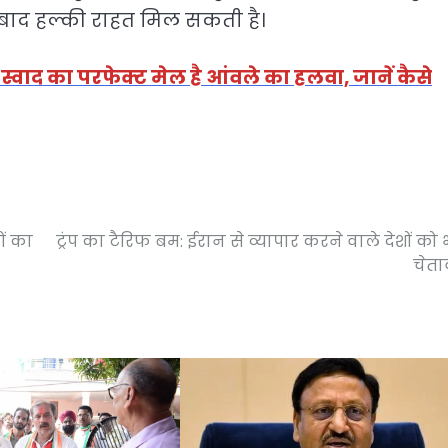
 बाद हल्की राहत मिल सकती है।
स्वाद का परफेक्ट मेल है आंवले का हलवा, जानें कैसे
ों का
ट्रंप का टैरिफ बम: ईरान से व्यापार करने वाले देशों को 
चेत