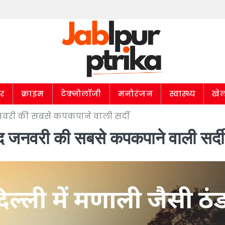
ार
क्राइम
टेक्नोलॉजी
मनोरंजन
स्वास्थ्य
खे
जनवरी की सबसे कपकपाने वाली सर्दी
बाद जनवरी की सबसे कपकपाने वाली सर्दी