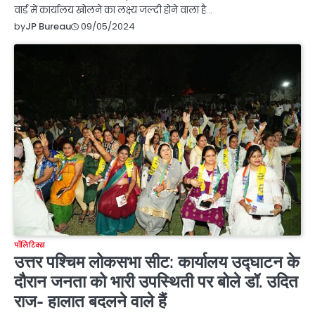
वार्ड में कार्यालय खोलने का लक्ष्य जल्दी होने वाला है…
09/05/2024
by
JP Bureau
पॉलिटिक्स
उत्तर पश्चिम लोकसभा सीट: कार्यालय उद्घाटन के
दौरान जनता को भारी उपस्थिती पर बोले डॉ. उदित
राज- हालात बदलने वाले हैं