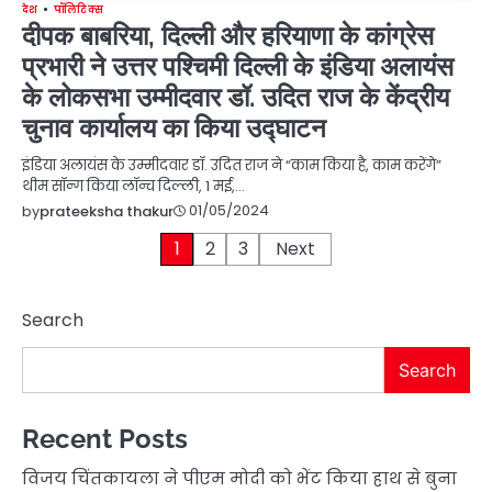
देश
पॉलिटिक्स
दीपक बाबरिया, दिल्ली और हरियाणा के कांग्रेस
प्रभारी ने उत्तर पश्चिमी दिल्ली के इंडिया अलायंस
के लोकसभा उम्मीदवार डॉ. उदित राज के केंद्रीय
चुनाव कार्यालय का किया उद्घाटन
इंडिया अलायंस के उम्मीदवार डॉ. उदित राज ने “काम किया है, काम करेंगे”
थीम सॉन्ग किया लॉन्च दिल्ली, 1 मई,…
01/05/2024
by
prateeksha thakur
Posts
1
2
3
Next
pagination
Search
Search
Recent Posts
विजय चिंतकायला ने पीएम मोदी को भेंट किया हाथ से बुना