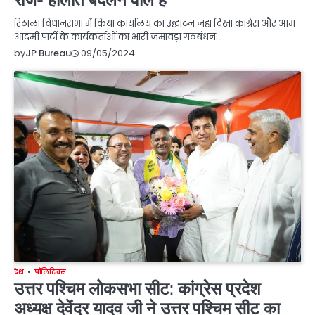
रिठाला विधानसभा में किया कार्यालय का उद्घाटन जहां दिखा कांग्रेस और आम
आदमी पार्टी के कार्यकर्ताओं का भारी जमावड़ा गठबंधन…
09/05/2024
by
JP Bureau
देश
पॉलिटिक्स
उत्तर पश्चिम लोकसभा सीट: कांग्रेस प्रदेश
अध्यक्ष देवेंद्र यादव जी ने उत्तर पश्चिम सीट का