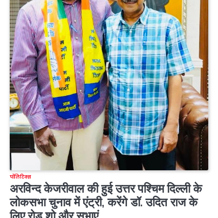
पॉलिटिक्स
अरविन्द केजरीवाल की हुई उत्तर पश्चिम दिल्ली के
लोकसभा चुनाव में एंट्री, करेंगे डॉ. उदित राज के
लिए रोड शो और सभाएं