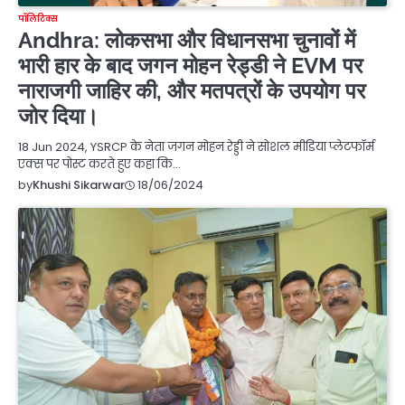
पॉलिटिक्स
Andhra: लोकसभा और विधानसभा चुनावों में
भारी हार के बाद जगन मोहन रेड्डी ने EVM पर
नाराजगी जाहिर की, और मतपत्रों के उपयोग पर
जोर दिया।
18 Jun 2024, YSRCP के नेता जगन मोहन रेड्डी ने सोशल मीडिया प्लेटफॉर्म
एक्स पर पोस्ट करते हुए कहा कि…
18/06/2024
by
Khushi Sikarwar