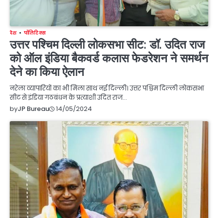
देश
पॉलिटिक्स
उत्तर पश्चिम दिल्ली लोकसभा सीट: डॉ. उदित राज
को ऑल इंडिया बैकवर्ड कलास फेडरेशन ने समर्थन
देने का किया ऐलान
नरेला व्यापारियों का भी मिला साथ नई दिल्ली। उत्तर पश्चिम दिल्ली लोकसभा
सीट से इंडिया गठबंधन के प्रत्याशी उदित राज…
14/05/2024
by
JP Bureau