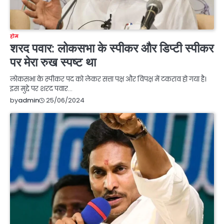
होम
शरद पवार: लोकसभा के स्पीकर और डिप्टी स्पीकर
पर मेरा रुख स्पष्ट था
लोकसभा के स्पीकर पद को लेकर सत्ता पक्ष और विपक्ष में टकराव हो गया है।
इस मुद्दे पर शरद पवार…
25/06/2024
by
admin