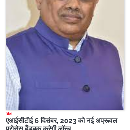
शिक्षा
एआईसीटीई 6 दिसंबर, 2023 को नई अप्रूवल
प्रोसेस हैंडबुक करेगी लॉन्च