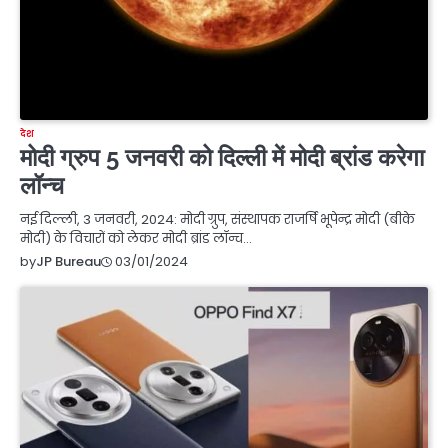
देश
मोदी ग्रुप 5 जनवरी को दिल्ली में मोदी ब्रांड करेगा
लॉन्च
नई दिल्ली, 3 जनवरी, 2024: मोदी ग्रुप, संस्थापक राजर्षि भूपेन्द्र मोदी (बीके
मोदी) के विचारों को लेकर मोदी ब्रांड लॉन्च…
03/01/2024
by
JP Bureau