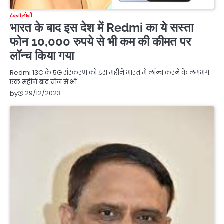
टेक्नोलॉजी
भारत के बाद इस देश में Redmi का ये सस्ता
फोन 10,000 रुपये से भी कम की कीमत पर
लॉन्च किया गया
Redmi 13C के 5G संस्करण को इस महीने भारत में लॉन्च करने के लगभग
एक महीने बाद चीन में भी…
29/12/2023
by