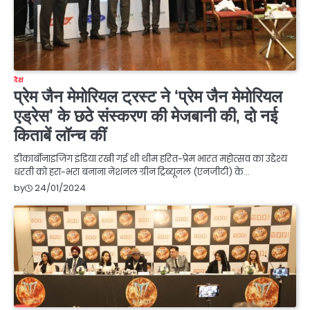
देश
प्रेम जैन मेमोरियल ट्रस्ट ने ‘प्रेम जैन मेमोरियल
एड्रेस’ के छठे संस्करण की मेजबानी की, दो नई
किताबें लॉन्च कीं
डीकार्बोनाइजिंग इंडिया रखी गई थी थीम हरित-प्रेम भारत महोत्सव का उद्देश्य
धरती को हरा-भरा बनाना नेशनल ग्रीन ट्रिब्यूनल (एनजीटी) के…
24/01/2024
by