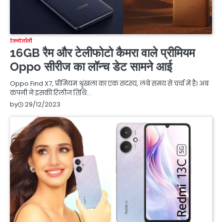
टेक्नोलॉजी
16GB रैम और टेलीफोटो कैमरा वाले प्रीमियम
Oppo सीरीज का लॉन्च डेट सामने आई
Oppo Find X7, प्रीमियम श्रृंखला का एक सदस्य, लंबे समय से चर्चा में है। अब
कंपनी ने इसकी रिलीज तिथि…
29/12/2023
by