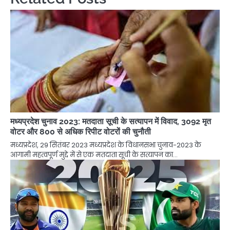
मध्यप्रदेश चुनाव 2023: मतदाता सूची के सत्यापन में विवाद, 3092 मृत
वोटर और 800 से अधिक रिपीट वोटरों की चुनौती
मध्यप्रदेश, 29 सितंबर 2023 मध्यप्रदेश के विधानसभा चुनाव-2023 के
आगामी महत्वपूर्ण मुद्दे में से एक मतदाता सूची के सत्यापन का…