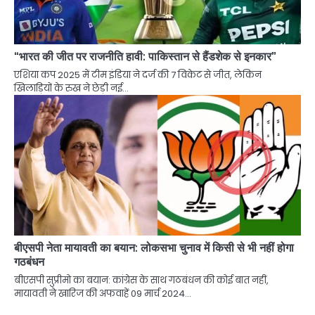
“भारत की जीत पर राजनीति हावी: पाकिस्तान से हैंडशेक से इनकार”
एशिया कप 2025 में टीम इंडिया ने दर्ज की 7 विकेट से जीत, लेकिन
खिलाड़ियों के रुख ने छेड़ी नई…
बीएसपी नेता मायावती का बयान: लोकसभा चुनाव में किसी से भी नहीं होगा
गठबंधन
बीएसपी सुप्रीमो का बयान: कांग्रेस के साथ गठबंधन की कोई बात नहीं,
मायावती ने खारिज की अफवाहें 09 मार्च 2024…