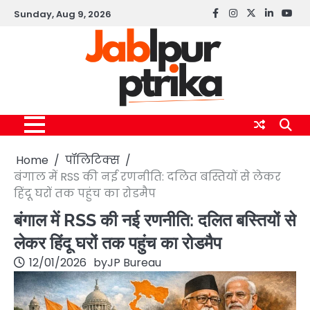
Skip
Sunday, Aug 9, 2026
Facebook
instagram
twitter
linkedin
yout
to
content
Home
पॉलिटिक्स
बंगाल में RSS की नई रणनीति: दलित बस्तियों से लेकर
हिंदू घरों तक पहुंच का रोडमैप
बंगाल में RSS की नई रणनीति: दलित बस्तियों से
लेकर हिंदू घरों तक पहुंच का रोडमैप
12/01/2026
by
JP Bureau