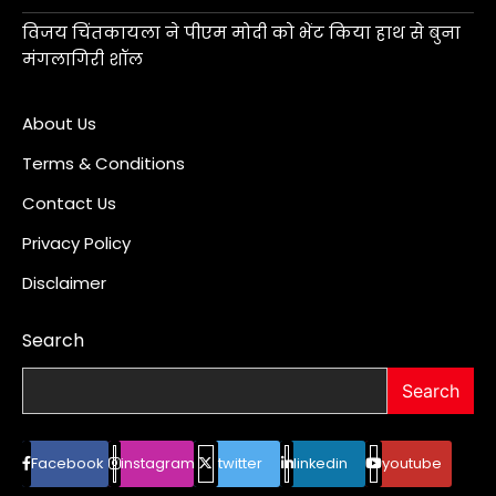
विजय चिंतकायला ने पीएम मोदी को भेंट किया हाथ से बुना
मंगलागिरी शॉल
About Us
Terms & Conditions
Contact Us
Privacy Policy
Disclaimer
Search
Search
Facebook
instagram
twitter
linkedin
youtube