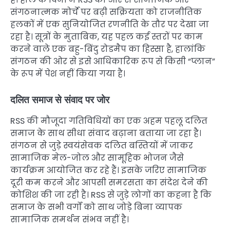
संगठनात्मक मोर्चे पर बढ़ी सक्रियता को राजनीतिक
हलकों में एक सुनियोजित रणनीति के तौर पर देखा जा
रहा है। सूत्रों के मुताबिक, यह पहल कई स्तरों पर काम
करने वाले एक बहु-बिंदु रोडमैप का हिस्सा है, हालांकि
संगठन की ओर से इसे आधिकारिक रूप से किसी “प्लान”
के रूप में पेश नहीं किया गया है।
दलित समाज से संवाद पर जोर
RSS की मौजूदा गतिविधियों का एक अहम पहलू दलित
समाज के साथ सीधा संवाद बढ़ाना बताया जा रहा है।
संगठन से जुड़े स्वयंसेवक दलित बस्तियों में जाकर
सामाजिक मेल-जोल और सामूहिक भोजन जैसे
कार्यक्रम आयोजित कर रहे हैं। इसके जरिए सामाजिक
दूरी कम करने और आपसी समरसता का संदेश देने की
कोशिश की जा रही है। RSS से जुड़े लोगों का कहना है कि
समाज के सभी वर्गों को साथ जोड़े बिना व्यापक
सामाजिक समर्थन संभव नहीं है।