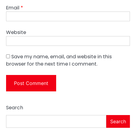
Email
*
Website
Save my name, email, and website in this
browser for the next time I comment.
Search
Search