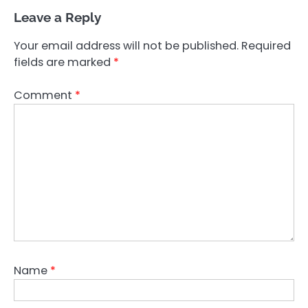
Leave a Reply
Your email address will not be published.
Required
fields are marked
*
Comment
*
Name
*