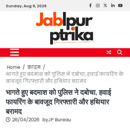
Skip
Sunday, Aug 9, 2026
Facebook
instagram
twitter
linkedin
yout
to
content
Home
क्राइम
भागते हुए बदमाश को पुलिस ने दबोचा, हवाई फायरिंग के
बावजूद गिरफ्तारी और हथियार बरामद
भागते हुए बदमाश को पुलिस ने दबोचा, हवाई
फायरिंग के बावजूद गिरफ्तारी और हथियार
बरामद
26/04/2026
by
JP Bureau