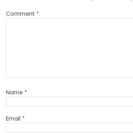
Comment
*
Name
*
Email
*