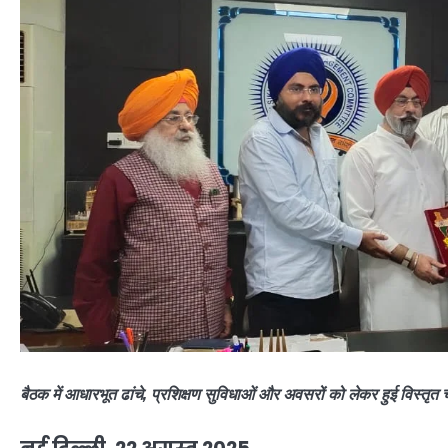
बैठक में आधारभूत ढांचे, प्रशिक्षण सुविधाओं और अवसरों को लेकर हुई विस्तृत च