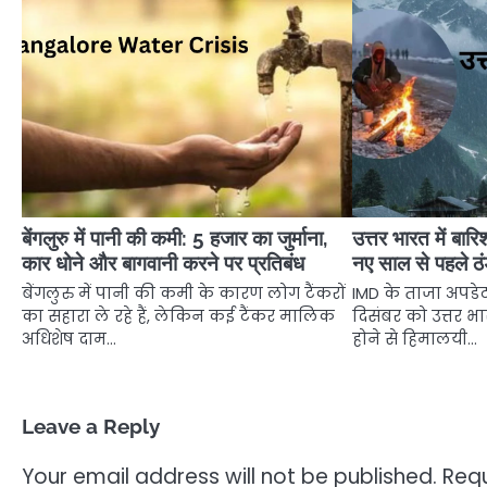
बेंगलुरु में पानी की कमी: 5 हजार का जुर्माना,
उत्तर भारत में बार
कार धोने और बागवानी करने पर प्रतिबंध
नए साल से पहले ठंड
बेंगलुरु में पानी की कमी के कारण लोग टैंकरों
IMD के ताजा अपडे
का सहारा ले रहे हैं, लेकिन कई टैंकर मालिक
दिसंबर को उत्तर भार
अधिशेष दाम…
होने से हिमालयी…
Leave a Reply
Your email address will not be published.
Requ