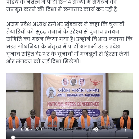
पांडेय के नेतृत्व में पार्टी 13–14 राज्यों में संगठन को
मजबूत करने की दिशा में लगातार कार्य कर रही है।
असम प्रदेश अध्यक्ष रुगेश्वर खुंडवाल ने कहा कि चुनावी
तैयारियों को सुदृढ़ बनाने के उद्देश्य से चुनाव प्रबंधन
समिति का गठन किया गया है। उन्होंने विश्वास जताया कि
भरत गोधनिया के नेतृत्व में पार्टी आगामी उत्तर प्रदेश
चुनाव सहित देशभर के चुनावों में मजबूती से हिस्सा लेगी
और संगठन को नई दिशा मिलेगी।