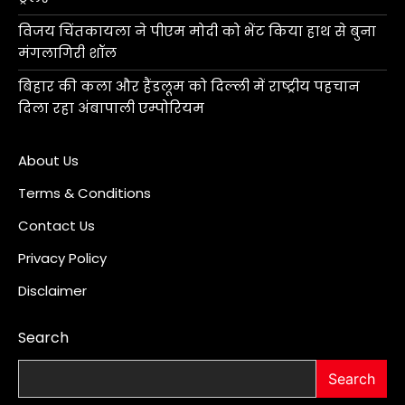
विजय चिंतकायला ने पीएम मोदी को भेंट किया हाथ से बुना
मंगलागिरी शॉल
बिहार की कला और हैंडलूम को दिल्ली में राष्ट्रीय पहचान
दिला रहा अंबापाली एम्पोरियम
About Us
Terms & Conditions
Contact Us
Privacy Policy
Disclaimer
Search
Search