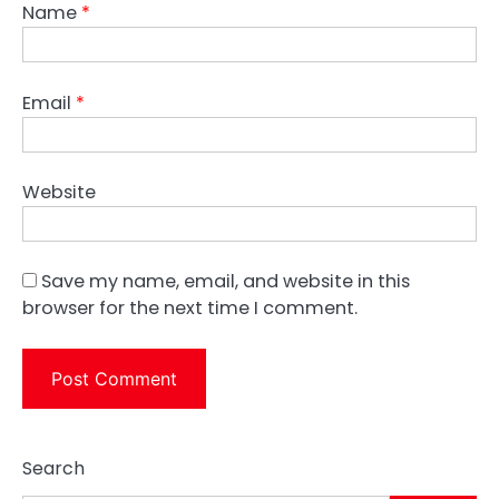
Name
*
Email
*
Website
Save my name, email, and website in this
browser for the next time I comment.
Search