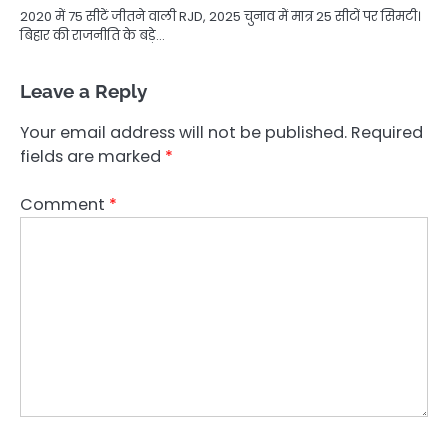
2020 में 75 सीटें जीतने वाली RJD, 2025 चुनाव में मात्र 25 सीटों पर सिमटी।
बिहार की राजनीति के बड़े…
Leave a Reply
Your email address will not be published.
Required
fields are marked
*
Comment
*