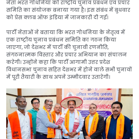
नेता भरत गोधनिया को राष्ट्रीय चुनाव प्रबंधन एवं प्रचार
समिति का संयोजक बनाया गया है। इस संबंध में बुधवार
को प्रेस क्लब ऑफ इंडिया में जानकारी दी गई।
पार्टी नेताओं ने बताया कि भरत गोधनिया के नेतृत्व में
एक राष्ट्रीय चुनाव प्रबंधन समिति का गठन किया
जाएगा, जो देशभर में पार्टी की चुनावी रणनीति,
संगठनात्मक विस्तार और प्रचार अभियान का संचालन
करेगी। उन्होंने कहा कि पार्टी आगामी उत्तर प्रदेश
विधानसभा चुनाव सहित देशभर में होने वाले सभी चुनावों
में पूरी तैयारी के साथ अपने उम्मीदवार उतारेगी।