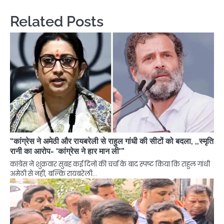
Related Posts
“कांग्रेस ने अमेठी और रायबरेली से राहुल गांधी की सीटों को बदला, ,,स्मृति
रानी का आरोप- ‘कांग्रेस ने हार मान ली'”
कांग्रेस ने शुक्रवार सुबह कई दिनों की चर्चा के बाद स्पष्ट किया कि राहुल गांधी
अमेठी से नहीं, बल्कि रायबरेली…