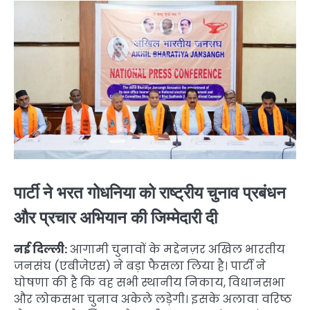
पार्टी ने भरत गोधनिया को राष्ट्रीय चुनाव प्रबंधन
और प्रचार अभियान की जिम्मेदारी दी
नई दिल्ली:
आगामी चुनावों के मद्देनज़र अखिल भारतीय
जनसंघ (एबीजेएस) ने बड़ा फैसला लिया है। पार्टी ने
घोषणा की है कि वह सभी स्थानीय निकाय, विधानसभा
और लोकसभा चुनाव अकेले लड़ेगी। इसके अलावा वरिष्ठ