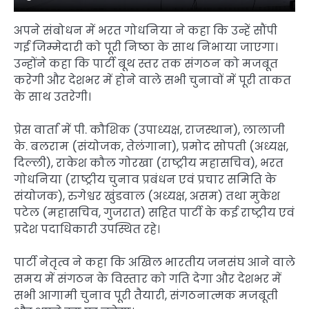
अपने संबोधन में भरत गोधनिया ने कहा कि उन्हें सौंपी
गई जिम्मेदारी को पूरी निष्ठा के साथ निभाया जाएगा।
उन्होंने कहा कि पार्टी बूथ स्तर तक संगठन को मजबूत
करेगी और देशभर में होने वाले सभी चुनावों में पूरी ताकत
के साथ उतरेगी।
प्रेस वार्ता में पी. कौशिक (उपाध्यक्ष, राजस्थान), लालाजी
के. बलराम (संयोजक, तेलंगाना), प्रमोद सोपती (अध्यक्ष,
दिल्ली), राकेश कौल गोरखा (राष्ट्रीय महासचिव), भरत
गोधनिया (राष्ट्रीय चुनाव प्रबंधन एवं प्रचार समिति के
संयोजक), रुगेश्वर खुंडवाल (अध्यक्ष, असम) तथा मुकेश
पटेल (महासचिव, गुजरात) सहित पार्टी के कई राष्ट्रीय एवं
प्रदेश पदाधिकारी उपस्थित रहे।
पार्टी नेतृत्व ने कहा कि अखिल भारतीय जनसंघ आने वाले
समय में संगठन के विस्तार को गति देगा और देशभर में
सभी आगामी चुनाव पूरी तैयारी, संगठनात्मक मजबूती