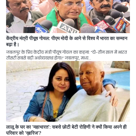
केंद्रीय मंत्री पीयूष गोयल: पीएम मोदी के आने से विश्व में भारत का सम्मान
बढ़ा है।
जबलपुर के प्रिय केंद्रीय मंत्री पीयूष गोयल का कहना: “दो-तीन साल में भारत
तीसरी सबसे बड़ी अर्थव्यवस्था होगा।” जबलपुर, मध्य…
लालू के घर का ‘महाभारत’: सबसे छोटी बेटी रोहिणी ने क्यों किया अपने ही
परिवार को ‘ख़ारिज’?