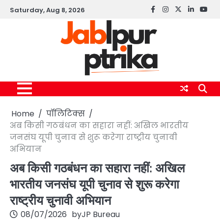
Skip
Saturday, Aug 8, 2026
Facebook
instagram
twitter
linkedin
yout
to
content
Home
पॉलिटिक्स
अब किसी गठबंधन का सहारा नहीं: अखिल भारतीय
जनसंघ यूपी चुनाव से शुरू करेगा राष्ट्रीय चुनावी
अभियान
अब किसी गठबंधन का सहारा नहीं: अखिल
भारतीय जनसंघ यूपी चुनाव से शुरू करेगा
राष्ट्रीय चुनावी अभियान
08/07/2026
by
JP Bureau