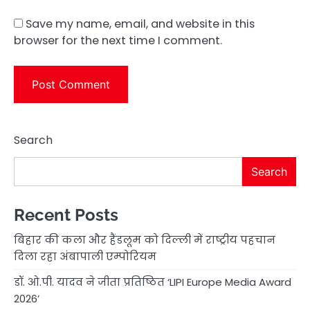
Save my name, email, and website in this
browser for the next time I comment.
Search
Search
Recent Posts
बिहार की कला और हैंडलूम को दिल्ली में राष्ट्रीय पहचान
दिला रहा अंबापाली एम्पोरियम
डॉ. ओ.पी. यादव ने जीता प्रतिष्ठित ‘LIPI Europe Media Award
2026’