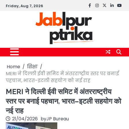
Skip
Friday, Aug 7, 2026
Facebook
instagram
twitter
linkedin
yout
to
content
Home
शिक्षा
MERI ने दिल्ली ईवी समिट में अंतरराष्ट्रीय स्तर पर बनाई
पहचान, भारत–इटली सहयोग को नई राह
MERI ने दिल्ली ईवी समिट में अंतरराष्ट्रीय
स्तर पर बनाई पहचान, भारत–इटली सहयोग को
नई राह
21/04/2026
by
JP Bureau