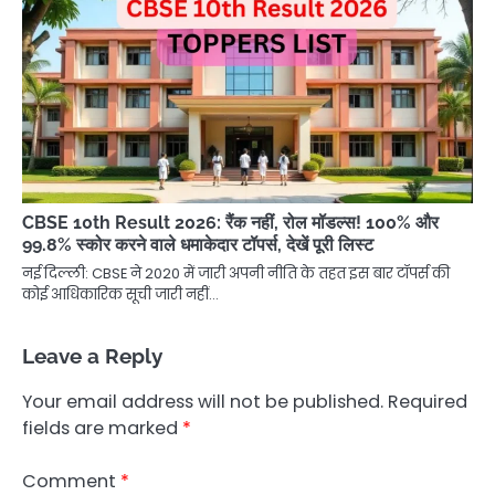
CBSE 10th Result 2026: रैंक नहीं, रोल मॉडल्स! 100% और
99.8% स्कोर करने वाले धमाकेदार टॉपर्स, देखें पूरी लिस्ट
नई दिल्ली: CBSE ने 2020 में जारी अपनी नीति के तहत इस बार टॉपर्स की
कोई आधिकारिक सूची जारी नहीं…
Leave a Reply
Your email address will not be published.
Required
fields are marked
*
Comment
*