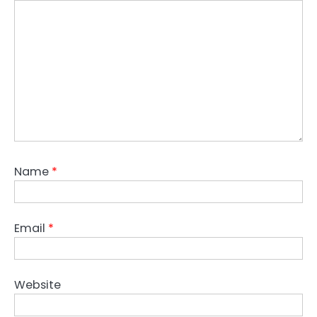
Name
*
Email
*
Website