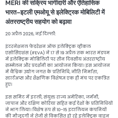
MERI की सक्रिय भागीदारी और ऐतिहासिक
भारत–इटली एमओयू से इलेक्ट्रिक मोबिलिटी में
अंतरराष्ट्रीय सहयोग को बढ़ावा
20 अप्रैल 2026, नई दिल्ली:
इंटरनेशनल फेडरेशन ऑफ इलेक्ट्रिक व्हीकल
एसोसिएशंस (IFEVA) ने 17 से 19 अप्रैल तक भारत मंडपम
में इलेक्ट्रिक मोबिलिटी पर तीन दिवसीय अंतरराष्ट्रीय
सम्मेलन और प्रदर्शनी का आयोजन किया। इस आयोजन
में वैश्विक उद्योग जगत के प्रतिनिधि, नीति निर्माता,
स्टार्टअप्स और शैक्षणिक विशेषज्ञ एक ही मंच पर एकत्रित
हुए।
इस समिट में इटली, संयुक्त राज्य अमेरिका, जर्मनी,
जापान और दक्षिण कोरिया सहित कई देशों के प्रतिनिधियों
ने भाग लिया। विशेष रूप से 10–15 इटालियन कंपनियों
की मौजूदगी ने तेजी से विकसित हो रहे इलेक्ट्रिक वाहन