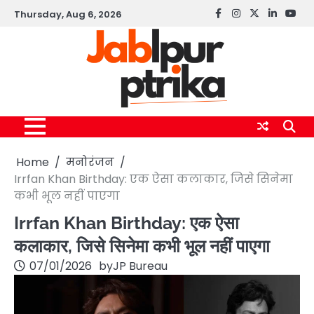
Skip
Thursday, Aug 6, 2026
Facebook
instagram
twitter
linkedin
yout
to
content
Home
मनोरंजन
Irrfan Khan Birthday: एक ऐसा कलाकार, जिसे सिनेमा
कभी भूल नहीं पाएगा
Irrfan Khan Birthday: एक ऐसा
कलाकार, जिसे सिनेमा कभी भूल नहीं पाएगा
07/01/2026
by
JP Bureau