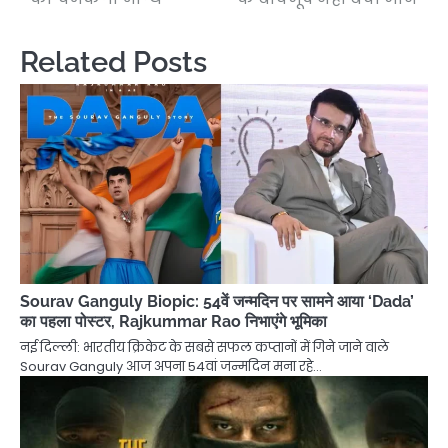
Related Posts
Sourav Ganguly Biopic: 54वें जन्मदिन पर सामने आया ‘Dada’
का पहला पोस्टर, Rajkummar Rao निभाएंगे भूमिका
नई दिल्ली: भारतीय क्रिकेट के सबसे सफल कप्तानों में गिने जाने वाले
Sourav Ganguly आज अपना 54वां जन्मदिन मना रहे…