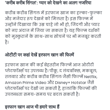
‘करीब करीब सिंगल’: प्यार को देखने का अलग नजरिया
करीब करीब सिंगल में इरफान खान का हल्का-फुल्का
और मजेदार रूप देखने को मिलता है। इस फिल्म में
उन्होंने दिखाया कि उम्र चाहे जो भी हो, जिंदगी और प्यार
को नए अंदाज में जिया जा सकता है। यह फिल्म दर्शकों
को मुस्कुराने के साथ-साथ सोचने पर भी मजबूर करती
है।
ओटीटी पर कहां देखें इरफान खान की फिल्में
इरफान खान की कई बेहतरीन फिल्में आज ओटीटी
प्लेटफॉर्म्स पर उपलब्ध हैं। पीकू, द लंचबॉक्स, मकबूल,
तलवार और करीब करीब सिंगल जैसी फिल्में Netflix,
Amazon Prime Video और Disney+ Hotstar जैसे
प्लेटफॉर्म्स पर देखी जा सकती हैं, हालांकि फिल्मों की
उपलब्धता समय-समय पर बदल सकती है।
इरफान खान आज भी हमारे साथ हैं