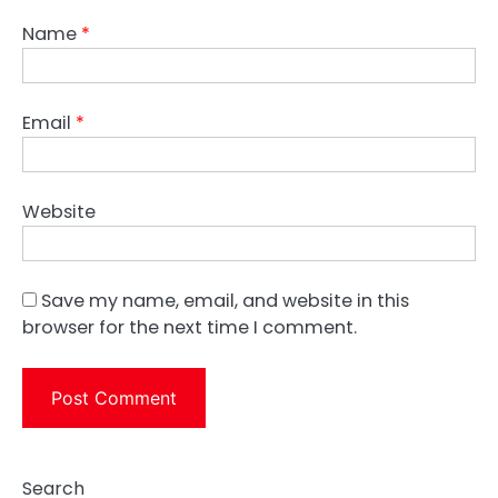
Name
*
Email
*
Website
Save my name, email, and website in this
browser for the next time I comment.
Search