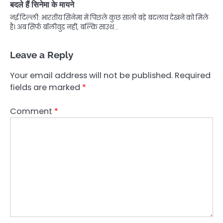
बदले हैं सिनेमा के मायने
नई दिल्ली: भारतीय सिनेमा में पिछले कुछ सालों बड़े बदलाव देखने को मिले
है। अब सिर्फ बॉलीवुड नहीं, बल्कि साउथ…
Leave a Reply
Your email address will not be published.
Required
fields are marked
*
Comment
*