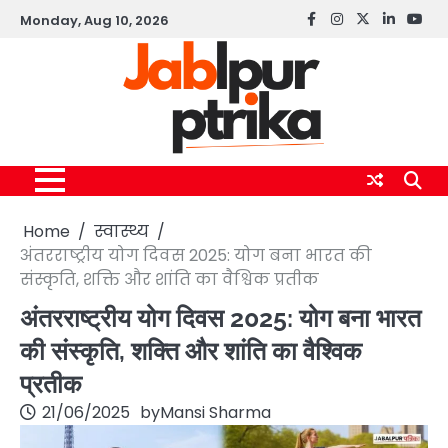
Skip
Monday, Aug 10, 2026
Facebook
instagram
twitter
linkedin
yout
to
content
Home
स्वास्थ्य
अंतरराष्ट्रीय योग दिवस 2025: योग बना भारत की
संस्कृति, शक्ति और शांति का वैश्विक प्रतीक
अंतरराष्ट्रीय योग दिवस 2025: योग बना भारत
की संस्कृति, शक्ति और शांति का वैश्विक
प्रतीक
21/06/2025
by
Mansi Sharma