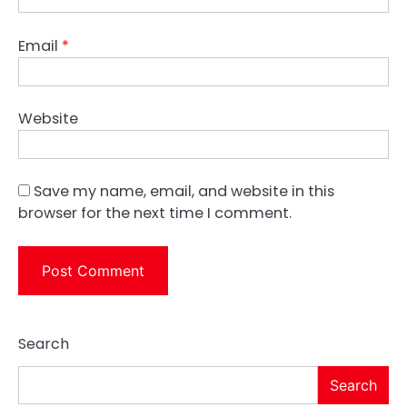
Email
*
Website
Save my name, email, and website in this
browser for the next time I comment.
Search
Search