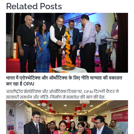
Related Posts
भारत में प्रोस्थेटिक्स और ऑर्थोटिक्स के लिए नीति मान्यता की वकालत
कर रहा है OPAI
अंतर्राष्ट्रीय प्रोस्थेटिक्स और ऑर्थोटिक्स दिवस पर, OPAI दिल्ली चैप्टर ने
सरकारी समर्थन और नीति-निर्माण में समावेश की मांग की प्रेस…