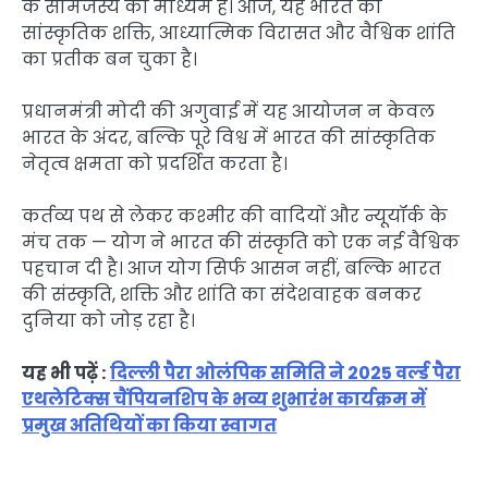
के सामंजस्य का माध्यम है। आज, यह भारत की
सांस्कृतिक शक्ति, आध्यात्मिक विरासत और वैश्विक शांति
का प्रतीक बन चुका है।
प्रधानमंत्री मोदी की अगुवाई में यह आयोजन न केवल
भारत के अंदर, बल्कि पूरे विश्व में भारत की सांस्कृतिक
नेतृत्व क्षमता को प्रदर्शित करता है।
कर्तव्य पथ से लेकर कश्मीर की वादियों और न्यूयॉर्क के
मंच तक — योग ने भारत की संस्कृति को एक नई वैश्विक
पहचान दी है। आज योग सिर्फ आसन नहीं, बल्कि भारत
की संस्कृति, शक्ति और शांति का संदेशवाहक बनकर
दुनिया को जोड़ रहा है।
यह भी पढ़ें :
दिल्ली पैरा ओलंपिक समिति ने 2025 वर्ल्ड पैरा
एथलेटिक्स चैंपियनशिप के भव्य शुभारंभ कार्यक्रम में
प्रमुख अतिथियों का किया स्वागत