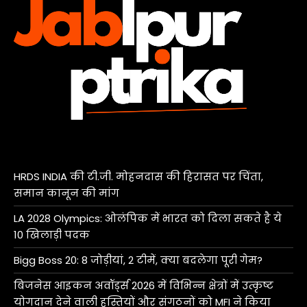
HRDS INDIA की टी.जी. मोहनदास की हिरासत पर चिंता,
समान कानून की मांग
LA 2028 Olympics: ओलंपिक में भारत को दिला सकते है ये
10 खिलाड़ी पदक
Bigg Boss 20: 8 जोड़ीयां, 2 टीमें, क्या बदलेगा पूरी गेम?
बिजनेस आइकन अवॉर्ड्स 2026 में विभिन्न क्षेत्रों में उत्कृष्ट
योगदान देने वाली हस्तियों और संगठनों को MFI ने किया