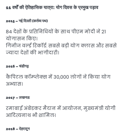
11 वर्षों की ऐतिहासिक यात्रा: योग दिवस के प्रमुख पड़ाव
2015 – नई दिल्ली (कर्तव्य पथ)
84 देशों के प्रतिनिधियों के साथ पीएम मोदी ने 21
योगासन किए।
गिनीज वर्ल्ड रिकॉर्ड: सबसे बड़ी योग क्लास और सबसे
ज्यादा देशों की भागीदारी।
2016 – चंडीगढ़
कैपिटल कॉम्प्लेक्स में 30,000 लोगों ने किया योग
अभ्यास।
2017 – लखनऊ
रमाबाई अंबेडकर मैदान में आयोजन, मुख्यमंत्री योगी
आदित्यनाथ भी शामिल।
2018 – देहरादून