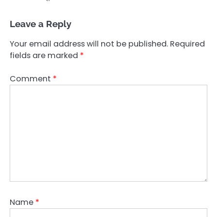
Leave a Reply
Your email address will not be published.
Required
fields are marked
*
Comment
*
Name
*