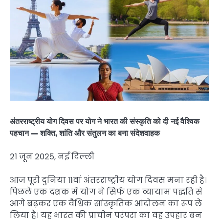
अंतरराष्ट्रीय योग दिवस पर योग ने भारत की संस्कृति को दी नई वैश्विक
पहचान — शक्ति, शांति और संतुलन का बना संदेशवाहक
21 जून 2025, नई दिल्ली
आज पूरी दुनिया 11वां अंतरराष्ट्रीय योग दिवस मना रही है।
पिछले एक दशक में योग ने सिर्फ एक व्यायाम पद्धति से
आगे बढ़कर एक वैश्विक सांस्कृतिक आंदोलन का रूप ले
लिया है। यह भारत की प्राचीन परंपरा का वह उपहार बन