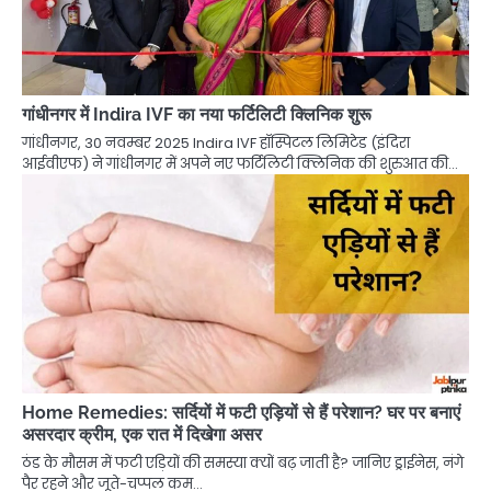
गांधीनगर में Indira IVF का नया फर्टिलिटी क्लिनिक शुरू
गांधीनगर, 30 नवम्बर 2025 Indira IVF हॉस्पिटल लिमिटेड (इंदिरा
आईवीएफ) ने गांधीनगर में अपने नए फर्टिलिटी क्लिनिक की शुरुआत की…
Home Remedies: सर्दियों में फटी एड़ियों से हैं परेशान? घर पर बनाएं
असरदार क्रीम, एक रात में दिखेगा असर
ठंड के मौसम में फटी एड़ियों की समस्या क्यों बढ़ जाती है? जानिए ड्राईनेस, नंगे
पैर रहने और जूते-चप्पल कम…