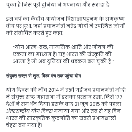
चुका है जिसे पूरी दुनिया ने अपनाया और सराहा है।
इस वर्ष का केंद्रीय आयोजन विशाखापट्टनम के रामकृष्ण
बीच पर हुआ, जहां प्रधानमंत्री नरेंद्र मोदी ने उपस्थित लोगों
को संबोधित करते हुए कहा,
“योग आत्म-बल, मानसिक शांति और जीवन की
एकता का माध्यम है। यह भारत की संस्कृति की
आत्मा है जो अब दुनिया की धड़कन बन चुकी है।”
संयुक्त राष्ट्र से शुरू, विश्व मंच तक पहुंचा योग
योग दिवस की नींव 2014 में रखी गई जब प्रधानमंत्री मोदी
ने संयुक्त राष्ट्र महासभा में इसका प्रस्ताव रखा, जिसे 177
देशों ने समर्थन दिया। इसके बाद 21 जून 2015 को पहला
अंतरराष्ट्रीय योग दिवस
मनाया गया और तब से यह दिन
भारत की सांस्कृतिक कूटनीति का सबसे प्रभावशाली
चेहरा बन गया है।