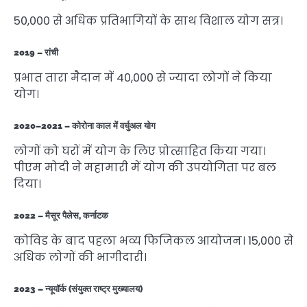
50,000 से अधिक प्रतिभागियों के साथ विशाल योग सत्र।
2019 – रांची
प्रभात तारा मैदान में 40,000 से ज्यादा लोगों ने किया
योग।
2020–2021 – कोरोना काल में वर्चुअल योग
लोगों को घरों में योग के लिए प्रोत्साहित किया गया।
पीएम मोदी ने महामारी में योग की उपयोगिता पर बल
दिया।
2022 – मैसूर पैलेस, कर्नाटक
कोविड के बाद पहला भव्य फिजिकल आयोजन। 15,000 से
अधिक लोगों की भागीदारी।
2023 – न्यूयॉर्क (संयुक्त राष्ट्र मुख्यालय)