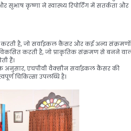
 सुभाष कृष्णा ने स्वास्थ्य रिपोर्टिंग में सतर्कता और
रती है, जो सर्वाइकल कैंसर और कई अन्य संक्रमणो
ी विकसित करती है, जो प्राकृतिक संक्रमण से बनने वा
ी हैं।
 के अनुसार, एचपीवी वैक्सीन सर्वाइकल कैंसर की
वपूर्ण चिकित्सा उपलब्धि है।