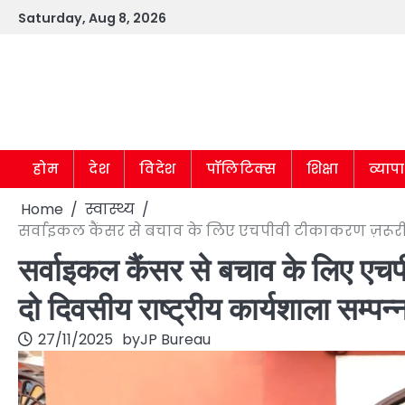
Skip
Saturday, Aug 8, 2026
to
content
होम
देश
विदेश
पॉलिटिक्स
शिक्षा
व्याप
Home
स्वास्थ्य
सर्वाइकल कैंसर से बचाव के लिए एचपीवी टीकाकरण ज़रूरी — 
सर्वाइकल कैंसर से बचाव के लिए एचप
दो दिवसीय राष्ट्रीय कार्यशाला सम्पन्
27/11/2025
by
JP Bureau