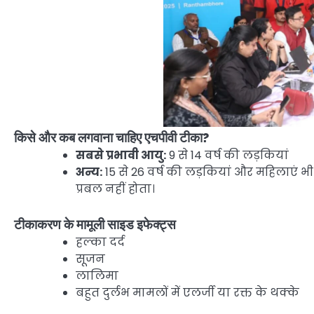
किसे और कब लगवाना चाहिए एचपीवी टीका?
सबसे प्रभावी आयु:
9 से 14 वर्ष की लड़कियां
अन्य:
15 से 26 वर्ष की लड़कियां और महिलाएं 
प्रबल नहीं होता।
टीकाकरण के मामूली साइड इफेक्ट्स
हल्का दर्द
सूजन
लालिमा
बहुत दुर्लभ मामलों में एलर्जी या रक्त के थक्के