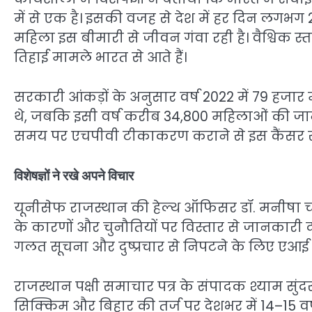
में से एक है। इसकी वजह से देश में हर दिन लगभ
महिला इस बीमारी से जीवन गंवा रही है। वैश्विक स
तिहाई मामले भारत से आते हैं।
सरकारी आंकड़ों के अनुसार वर्ष 2022 में 79 हजार
थे, जबकि इसी वर्ष करीब 34,800 महिलाओं की जान ग
समय पर एचपीवी टीकाकरण कराने से इस कैंसर से
विशेषज्ञों ने रखे अपने विचार
यूनीसेफ राजस्थान की हेल्थ ऑफिसर डॉ. मनीषा 
के कारणों और चुनौतियों पर विस्तार से जानकारी दी
गलत सूचना और दुष्प्रचार से निपटने के लिए एआई 
राजस्थान पक्षी समाचार पत्र के संपादक श्याम सुंद
सिक्किम और बिहार की तर्ज पर देशभर में 14–15 