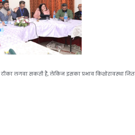
भी टीका लगवा सकती हैं, लेकिन इसका प्रभाव किशोरावस्था जि