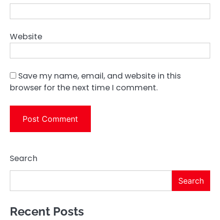
Website
Save my name, email, and website in this
browser for the next time I comment.
Search
Search
Recent Posts