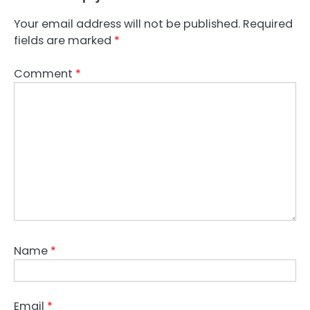
Your email address will not be published.
Required
fields are marked
*
Comment
*
Name
*
Email
*