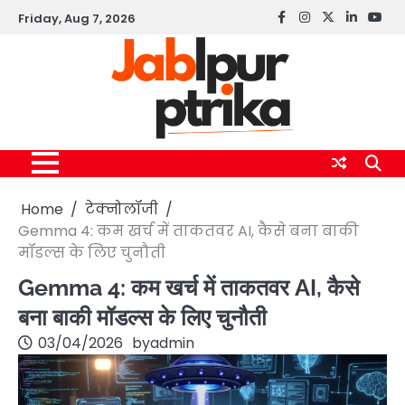
Skip
Friday, Aug 7, 2026
Facebook
instagram
twitter
linkedin
yout
to
content
Home
टेक्नोलॉजी
Gemma 4: कम खर्च में ताकतवर AI, कैसे बना बाकी
मॉडल्स के लिए चुनौती
Gemma 4: कम खर्च में ताकतवर AI, कैसे
बना बाकी मॉडल्स के लिए चुनौती
03/04/2026
by
admin