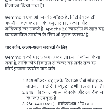
डिजाइन किया गया हैं।​​​​
Gemma 4 एक ओपन-वेट मॉडल है , जिसे डेवलपर्स
अपनी आवश्यकताओं के अनुसार डाउनलोड और
मॉडिफाई कर सकते हैं। Apache 2.0 लाइसेंस के तहत यह
व्यावसायिक उपयोग के लिए भी मुफ्त उपलब्ध हैं।
चार वर्जन, अलग-अलग जरूरतों के लिए
Gemma 4 को चार अलग-अलग साइज़ में लॉन्च किया
गया है, ताकि छोटे डिवाइस से लेकर बड़े सर्वर तक हर
कोई इसका उपयोग कर सके।
E2B मॉडल- यह हल्के डिवाइस जैसे मोबाइल,
ब्राउज़र या छोटे कंप्यूटर पर भी चल सकता हैं।
E4B मॉडल- सामान्य लैपटॉप और स्मार्टफोन
के लिए उपयुक्त हैं।
26B A4B (MoE)- वर्कस्टेशन और GPU