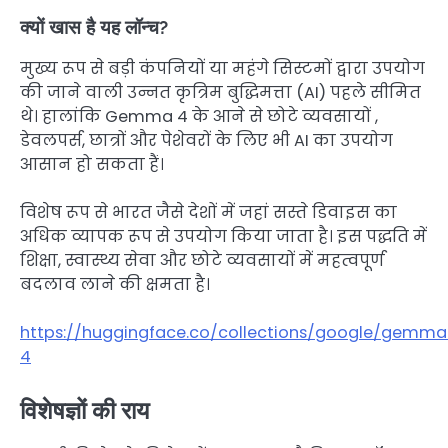
क्यों खास है यह लॉन्च?
मुख्य रूप से बड़ी कंपनियों या महंगे सिस्टमों द्वारा उपयोग
की जाने वाली उन्नत कृत्रिम बुद्धिमत्ता (AI) पहले सीमित
थे। हालांकि Gemma 4 के आने से छोटे व्यवसायों ,
डेवलपर्स, छात्रों और पेशेवरों के लिए भी AI का उपयोग
आसान हो सकता हैं।
विशेष रूप से भारत जैसे देशों में जहां सस्ते डिवाइस का
अधिक व्यापक रूप से उपयोग किया जाता है। इस पद्धति में
शिक्षा, स्वास्थ्य सेवा और छोटे व्यवसायों में महत्वपूर्ण
बदलाव लाने की क्षमता है।
https://huggingface.co/collections/google/gemma
4
विशेषज्ञों की राय