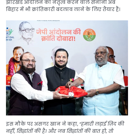
झारखंड आंदोलन का नेतृत्व करने वाले सेनानी अब
बिहार में भी क्रांतिकारी बदलाव लाने के लिए तैयार हैं।
इस मौके पर असगर खान ने कहा,
“हमारी लड़ाई ज़िद की
नहीं, सिद्धांतों की है। और जब सिद्धांतों की बात हो, तो