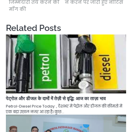
जिम्मेदारी तय करने की
न करने पर जारी हुए नोटिस
माँग की
Related Posts
पेट्रोल और डीजल के दामों में तेज़ी से वृद्धि: आज का ताज़ा भाव
Petrol-Diesel Price Today: , देशभर में पेट्रोल और डीजल की कीमतों में
एक बड़ा उछाल नजर आ रहा है। कुछ…