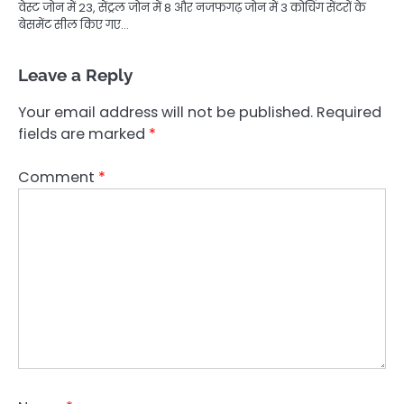
वेस्ट जोन में 23, सेंट्रल जोन में 8 और नजफगढ़ जोन में 3 कोचिंग सेंटरों के
बेसमेंट सील किए गए…
Leave a Reply
Your email address will not be published.
Required
fields are marked
*
Comment
*