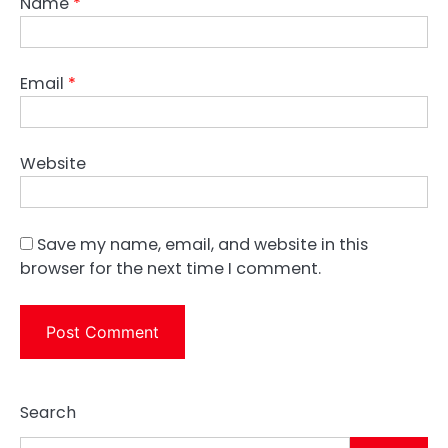
Name
*
Email
*
Website
Save my name, email, and website in this
browser for the next time I comment.
Search