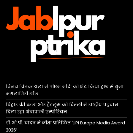
विजय चिंतकायला ने पीएम मोदी को भेंट किया हाथ से बुना
मंगलागिरी शॉल
बिहार की कला और हैंडलूम को दिल्ली में राष्ट्रीय पहचान
दिला रहा अंबापाली एम्पोरियम
डॉ. ओ.पी. यादव ने जीता प्रतिष्ठित ‘LIPI Europe Media Award
2026’