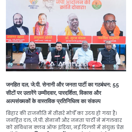
जनहित दल, जे.पी. सेनानी और जनता पार्टी का गठबंधन; 55
सीटों पर उतारेंगे उम्मीदवार, पारदर्शिता, विकास और
अल्पसंख्यकों के वास्तविक प्रतिनिधित्व का संकल्प
बिहार की राजनीति में तीसरे मोर्चे का उदय हो गया है।
जनहित दल, जे.पी. सेनानी और जनता पार्टी ने मंगलवार
को संविधान क्लब ऑफ इंडिया, नई दिल्ली में संयुक्त प्रेस