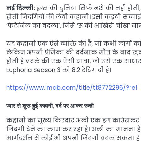
नई दिल्ली:
ड्रग्स की दुनिया सिर्फ नशे की नहीं ह
होती जिंदगियों की लंबी कहानी। इसी कड़वी सच्चा
‘फेंटेनिल का बदला’, जिसे ‘रू की आखिरी चीख’ नाम
यह कहानी एक ऐसे व्यक्ति की है, जो कभी लोगों 
लेकिन अपनी प्रेमिका की दर्दनाक मौत के बाद खुद
होती है बदले की एक ऐसी यात्रा, जो उसे एक साधार
Euphoria Season 3 को 8.2 रेटिंग दी है।
https://www.imdb.com/title/tt8772296/?ref
प्यार से शुरू हुई कहानी, दर्द पर आकर रुकी
कहानी का मुख्य किरदार अली एक ड्रग काउंसलर है।
जिंदगी देने का काम कर रहा है। अली का मानना 
मार्गदर्शन से कोई भी अपनी जिंदगी बदल सकता है