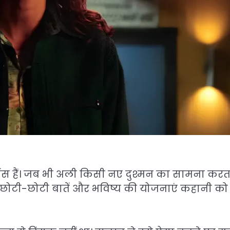
ंस हैं। जब भी अली किसी नए दुश्मन का सामना करता
 पल, छोटी-छोटी बातें और भविष्य की योजनाएं कहानी को