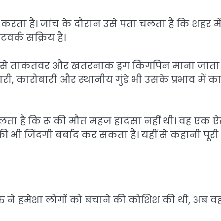
करता है। जांच के दौरान उसे पता चलता है कि शहर मे
वर्क सक्रिय है।
से ताकतवर और खतरनाक ड्रग किंगपिन माना जाता ह
ी, कारोबारी और स्थानीय गुंडे भी उसके प्रभाव में क
चलता है कि रू की मौत महज हादसा नहीं थी। वह एक ऐ
 भी जिंदगी बर्बाद कर सकता है। यहीं से कहानी पूरी
क्ति ने हमेशा लोगों को बचाने की कोशिश की थी, अब व