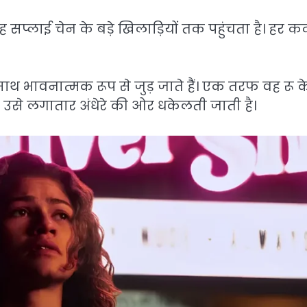
 वह सप्लाई चेन के बड़े खिलाड़ियों तक पहुंचता है। हर 
ाथ भावनात्मक रूप से जुड़ जाते हैं। एक तरफ वह रू क
 उसे लगातार अंधेरे की ओर धकेलती जाती है।