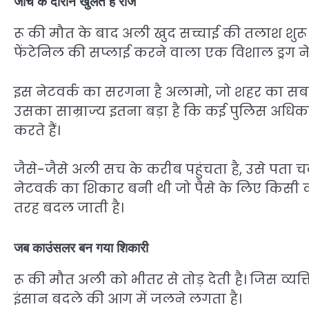
जांच के दौरान खुलते हैं राज
रू की मौत के बाद अली खुद सच्चाई की तलाश शुरू 
फेंटेनिल की सप्लाई करने वाला एक विशाल ड्रग नेट
इस नेटवर्क का सरगना है अलामो, जो शहर का सब
उसका साम्राज्य इतना बड़ा है कि कई पुलिस अधिकार
करते हैं।
जैसे-जैसे अली सच के करीब पहुंचता है, उसे पता 
नेटवर्क का शिकार बनी थी जो पैसे के लिए किसी की
तरह बदल जाती है।
जब काउंसलर बन गया शिकारी
रू की मौत अली को भीतर से तोड़ देती है। जिस व्य
इंसान बदले की आग में जलने लगता है।