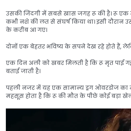
उसकी जिंदगी में सबसे खास जगह रू की है। रू ए
कभी नशे की लत से संघर्ष किया था। इसी दौरान उ
के करीब आ गए।
दोनों एक बेहतर भविष्य के सपने देख रहे होते है
एक दिन अली को खबर मिलती है कि रू मृत पाई गई 
बताई जाती है।
पहली नजर में यह एक सामान्य ड्रग ओवरडोज का 
महसूस होता है कि रू की मौत के पीछे कोई बड़ा खेल