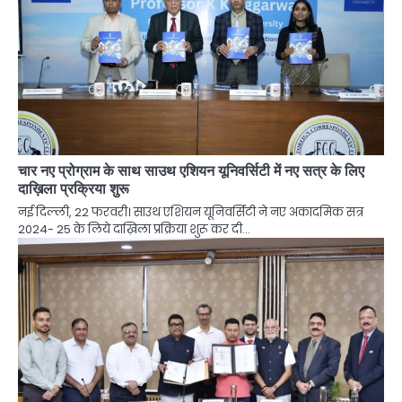
चार नए प्रोग्राम के साथ साउथ एशियन यूनिवर्सिटी में नए सत्र के लिए
दाख़िला प्रक्रिया शुरू
नई दिल्ली, 22 फरवरी। साउथ एशियन यूनिवर्सिटी ने नए अकादमिक सत्र
2024- 25 के लिये दाख़िला प्रक्रिया शुरू कर दी…