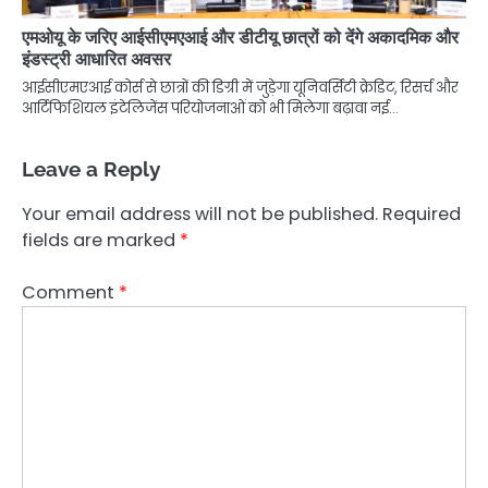
एमओयू के जरिए आईसीएमएआई और डीटीयू छात्रों को देंगे अकादमिक और
इंडस्ट्री आधारित अवसर
आईसीएमएआई कोर्स से छात्रों की डिग्री में जुड़ेगा यूनिवर्सिटी क्रेडिट, रिसर्च और
आर्टिफिशियल इंटेलिजेंस परियोजनाओं को भी मिलेगा बढ़ावा नई…
Leave a Reply
Your email address will not be published.
Required
fields are marked
*
Comment
*