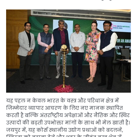
यह पहल न केवल भारत के वस्त्र और परिधान क्षेत्र में
जिम्मेदार व्यापार आचरण के लिए नए मानक स्थापित
करती है बल्कि अंतर्राष्ट्रीय अपेक्षाओं और नैतिक और स्थिर
उत्पादों की बढ़ती उपभोक्ता मांगों के साथ भी मेल खाती है।
जयपुर में, यह कोर्स स्थानीय उद्योग प्रथाओं को बदलने,