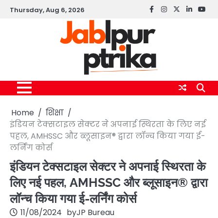
Skip
Thursday, Aug 6, 2026
Facebook
instagram
twitter
linkedin
yout
to
content
Home
शिक्षा
इंडियन टेक्सटाइल सेक्टर ने अपनाई स्थिरता के लिए नई
पहल, AMHSSC और ब्लूसाइन® द्वारा लॉन्च किया गया ई-
लर्निंग कोर्स
इंडियन टेक्सटाइल सेक्टर ने अपनाई स्थिरता के
लिए नई पहल, AMHSSC और ब्लूसाइन® द्वारा
लॉन्च किया गया ई-लर्निंग कोर्स
11/08/2024
by
JP Bureau