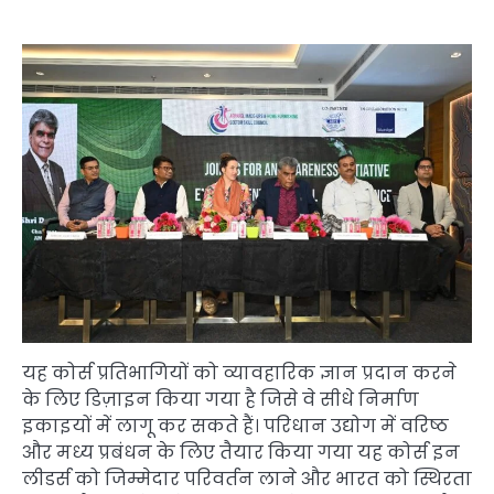
यह कोर्स प्रतिभागियों को व्यावहारिक ज्ञान प्रदान करने
के लिए डिज़ाइन किया गया है जिसे वे सीधे निर्माण
इकाइयों में लागू कर सकते हैं। परिधान उद्योग में वरिष्ठ
और मध्य प्रबंधन के लिए तैयार किया गया यह कोर्स इन
लीडर्स को जिम्मेदार परिवर्तन लाने और भारत को स्थिरता