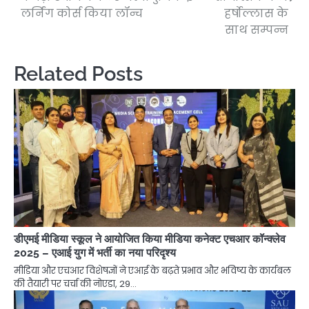
लर्निंग कोर्स किया लॉन्च
हर्षोल्लास के
साथ सम्पन्न
Related Posts
डीएमई मीडिया स्कूल ने आयोजित किया मीडिया कनेक्ट एचआर कॉन्क्लेव
2025 – एआई युग में भर्ती का नया परिदृश्य
मीडिया और एचआर विशेषज्ञों ने एआई के बढ़ते प्रभाव और भविष्य के कार्यबल
की तैयारी पर चर्चा की नोएडा, 29…