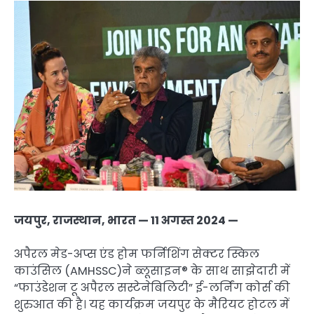
जयपुर, राजस्थान, भारत — 11 अगस्त 2024 —
अपैरल मेड-अप्स एंड होम फर्निशिंग सेक्टर स्किल
काउंसिल (AMHSSC)ने ब्लूसाइन® के साथ साझेदारी में
“फाउंडेशन टू अपैरल सस्टेनेबिलिटी” ई-लर्निंग कोर्स की
शुरुआत की है। यह कार्यक्रम जयपुर के मैरियट होटल में