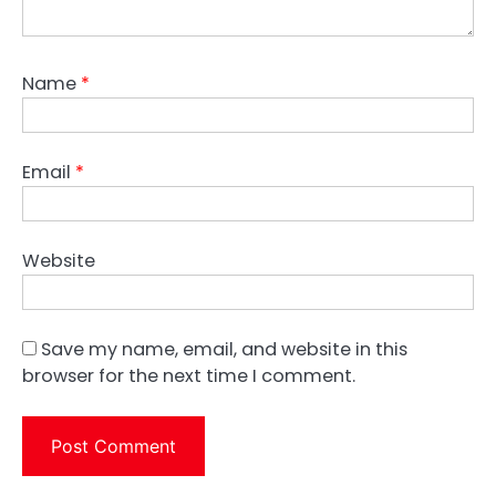
Name
*
Email
*
Website
Save my name, email, and website in this
browser for the next time I comment.