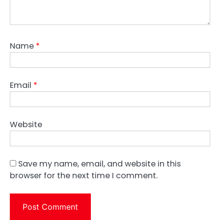
Name
*
Email
*
Website
Save my name, email, and website in this
browser for the next time I comment.