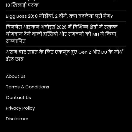
10 खिलाड़ी पदक
Bigg Boss 20: 8 जोड़ीयां, 2 टीमें, क्या बदलेगा पूरी गेम?
बिजनेस आइकन अवॉर्ड्स 2026 में विभिन्न क्षेत्रों में उत्कृष्ट
योगदान देने वाली हस्तियों और संगठनों को MFI ने किया
सम्मानित
असम बाढ़ राहत के लिए एकजुट हुए Gen Z और DU के नॉर्थ
ईस्ट छात्र
About Us
Terms & Conditions
Contact Us
Privacy Policy
Disclaimer