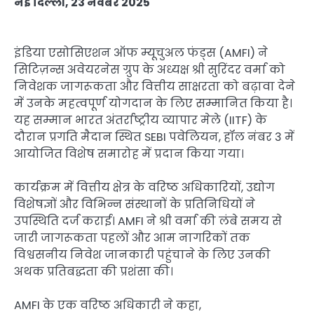
नई दिल्ली, 23 नवंबर 2025
इंडिया एसोसिएशन ऑफ म्यूचुअल फंड्स (AMFI) ने
सिटिज़न्स अवेयरनेस ग्रुप के अध्यक्ष श्री सुरिंदर वर्मा को
निवेशक जागरूकता और वित्तीय साक्षरता को बढ़ावा देने
में उनके महत्वपूर्ण योगदान के लिए सम्मानित किया है।
यह सम्मान भारत अंतर्राष्ट्रीय व्यापार मेले (IITF) के
दौरान प्रगति मैदान स्थित SEBI पवेलियन, हॉल नंबर 3 में
आयोजित विशेष समारोह में प्रदान किया गया।
कार्यक्रम में वित्तीय क्षेत्र के वरिष्ठ अधिकारियों, उद्योग
विशेषज्ञों और विभिन्न संस्थानों के प्रतिनिधियों ने
उपस्थिति दर्ज कराई। AMFI ने श्री वर्मा की लंबे समय से
जारी जागरूकता पहलों और आम नागरिकों तक
विश्वसनीय निवेश जानकारी पहुंचाने के लिए उनकी
अथक प्रतिबद्धता की प्रशंसा की।
AMFI के एक वरिष्ठ अधिकारी ने कहा,