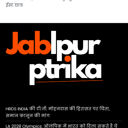
ईस्ट छात्र
HRDS INDIA की टी.जी. मोहनदास की हिरासत पर चिंता,
समान कानून की मांग
LA 2028 Olympics: ओलंपिक में भारत को दिला सकते है ये