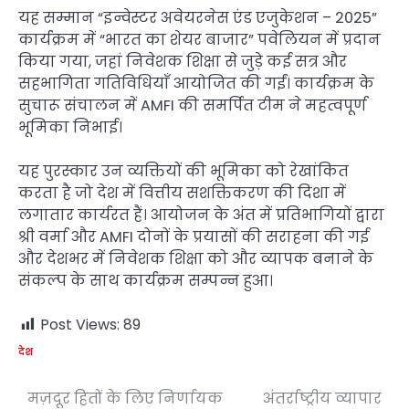
यह सम्मान “इन्वेस्टर अवेयरनेस एंड एजुकेशन – 2025”
कार्यक्रम में “भारत का शेयर बाजार” पवेलियन में प्रदान
किया गया, जहां निवेशक शिक्षा से जुड़े कई सत्र और
सहभागिता गतिविधियाँ आयोजित की गईं। कार्यक्रम के
सुचारू संचालन में AMFI की समर्पित टीम ने महत्वपूर्ण
भूमिका निभाई।
यह पुरस्कार उन व्यक्तियों की भूमिका को रेखांकित
करता है जो देश में वित्तीय सशक्तिकरण की दिशा में
लगातार कार्यरत हैं। आयोजन के अंत में प्रतिभागियों द्वारा
श्री वर्मा और AMFI दोनों के प्रयासों की सराहना की गई
और देशभर में निवेशक शिक्षा को और व्यापक बनाने के
संकल्प के साथ कार्यक्रम सम्पन्न हुआ।
Post Views:
89
देश
मज़दूर हितों के लिए निर्णायक
अंतर्राष्ट्रीय व्यापार
Post