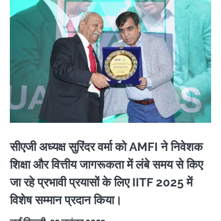
सीएजी अध्यक्ष सुरिंदर वर्मा को AMFI ने निवेशक
शिक्षा और वित्तीय जागरूकता में लंबे समय से किए
जा रहे प्रभावी प्रयासों के लिए IITF 2025 में
विशेष सम्मान प्रदान किया।