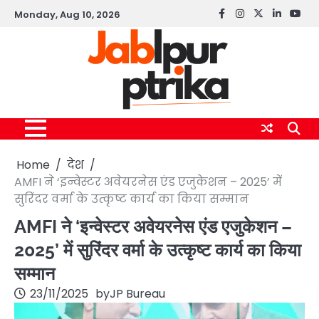
Skip
Monday, Aug 10, 2026
Facebook
instagram
twitter
linkedin
yout
to
content
Home
देश
AMFI ने ‘इन्वेस्टर अवेयरनेस एंड एजुकेशन – 2025’ में
सुरिंदर वर्मा के उत्कृष्ट कार्य का किया सम्मान
AMFI ने ‘इन्वेस्टर अवेयरनेस एंड एजुकेशन –
2025’ में सुरिंदर वर्मा के उत्कृष्ट कार्य का किया
सम्मान
23/11/2025
by
JP Bureau