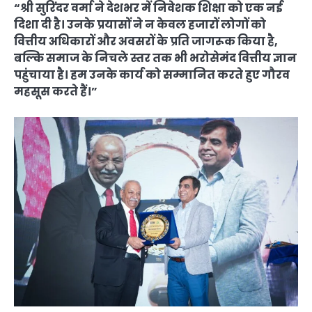
“श्री सुरिंदर वर्मा ने देशभर में निवेशक शिक्षा को एक नई
दिशा दी है। उनके प्रयासों ने न केवल हजारों लोगों को
वित्तीय अधिकारों और अवसरों के प्रति जागरूक किया है,
बल्कि समाज के निचले स्तर तक भी भरोसेमंद वित्तीय ज्ञान
पहुंचाया है। हम उनके कार्य को सम्मानित करते हुए गौरव
महसूस करते हैं।”