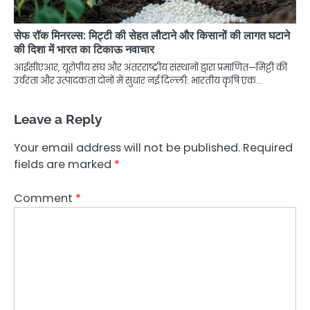
सेफ रॉक मिनरल्स: मिट्टी की सेहत लौटाने और किसानों की लागत घटाने
की दिशा में भारत का टिकाऊ नवाचार
आईसीएआर, यूरोपीय संघ और अंतरराष्ट्रीय संस्थानों द्वारा प्रमाणित—मिट्टी की
उर्वरता और उत्पादकता दोनों में सुधार नई दिल्ली: भारतीय कृषि एक…
Leave a Reply
Your email address will not be published.
Required
fields are marked
*
Comment
*