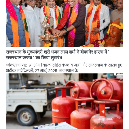
राजस्थान के मुख्यमंत्री श्री भजन लाल शर्मा ने बीकानेर हाउस में ‘
राजस्थान उत्सव ‘ का किया शुभारंभ
लोकसभाध्यक्ष श्री ओम बिड़ला सहित केन्द्रीय मंत्री और राजस्थान के सांसद हुए
शरीक नई दिल्ली, 27 मार्च, 2025। राजस्थान के…