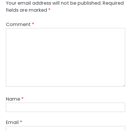
Your email address will not be published.
Required
fields are marked
*
Comment
*
Name
*
Email
*