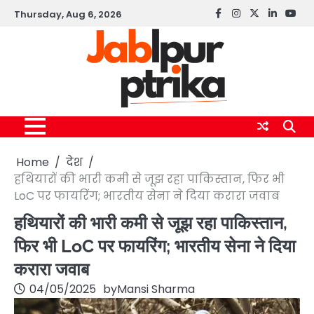
Skip
Thursday, Aug 6, 2026
Facebook
instagram
twitter
linkedin
yout
to
content
Home
देश
हथियारों की भारी कमी से जूझ रहा पाकिस्तान, फिर भी
LoC पर फायरिंग; भारतीय सेना ने दिया करारा जवाब
हथियारों की भारी कमी से जूझ रहा पाकिस्तान,
फिर भी LoC पर फायरिंग; भारतीय सेना ने दिया
करारा जवाब
04/05/2025
by
Mansi Sharma