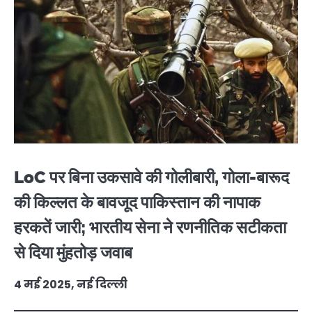
LoC पर बिना उकसावे की गोलीबारी, गोला-बारूद
की किल्लत के बावजूद पाकिस्तान की नापाक
हरकतें जारी; भारतीय सेना ने रणनीतिक सटीकता
से दिया मुंहतोड़ जवाब
4 मई 2025, नई दिल्ली