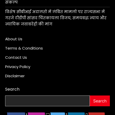
संकल्प
विशेष सीबीआई अदालतों में लंबित मामलों पर राज्यसभा में
गरजे टीडीपी सांसद चिंतकायला विजय, समयबद्ध न्याय और
न्यायिक जवाबदेही की मांग
About Us
Terms & Conditions
Contact Us
Privacy Policy
Disclaimer
Search
Search