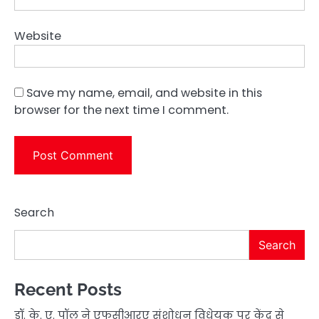
Website
Save my name, email, and website in this
browser for the next time I comment.
Search
Search
Recent Posts
डॉ. के. ए. पॉल ने एफसीआरए संशोधन विधेयक पर केंद्र से