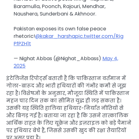
Baramulla, Poonch, Rajouri, Mendhar,
Naushera, Sunderbani & Akhnoor.
Pakistan exposes its own false peace
rhetoric!
@kakar_harsha
pic.twitter.com/Rig
PfPZH1t
— Nighat Abbas (@Nighat_Abbass)
May 4,
2025
इंटेलिजेंस रिपोर्ट्स बताती हैं कि पाकिस्तान वर्तमान में
गोला-बारूद और भारी हथियारों की गंभीर कमी से जूझ
रहा है। विशेषज्ञों के अनुसार, मौजूदा स्थिति में पाकिस्तान
महज चार दिन तक का सीमित युद्ध ही लड़ सकता है।
उसकी यह स्थिति हालिया हथियार-निर्यात नीतियों से
और बिगड़ गई है। बताया जा रहा है कि उसने तात्कालिक
आर्थिक राहत के लिए यूक्रेन और इज़राइल को बड़े पैमाने
पर हथियार बेचे हैं, जिससे उसकी खुद की रक्षा तैयारियों
पर असर पड़ा है।