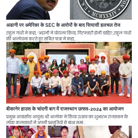
अडानी पर अमेरिका के SEC के आरोपों के बाद सियासी हलचल तेज
राहुल गांधी ने कहा, ‘अडानी ने घोटाला किया, गिरफ्तारी होनी चाहिए’,राहुल गांधी
की आलोचना करते हुए संबित पात्रा ने कहा,…
बीकानेर हाउस के चांदनी बाग में राजस्थान उत्सव-2024 का आयोजन
प्रमुख आवासीय आयुक्त श्री आलोक ने किया उत्सव का शुभारंभ राजस्थान के
लोक कलाकारों ने अपनी प्रस्तुतियों से बांधा समां…