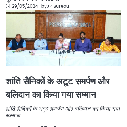
29/05/2024
by
JP Bureau
शांति सैनिकों के अटूट समर्पण और
बलिदान का किया गया सम्मान
शांति सैनिकों के अटूट समर्पण और बलिदान का किया गया
सम्मान