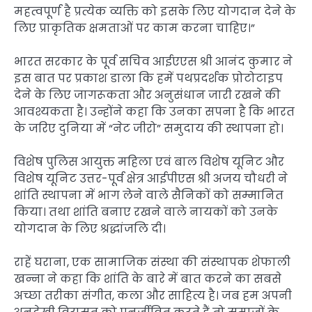
महत्वपूर्ण है प्रत्येक व्यक्ति को इसके लिए योगदान देने के
लिए प्राकृतिक क्षमताओं पर काम करना चाहिए।”
भारत सरकार के पूर्व सचिव आईएएस श्री आनंद कुमार ने
इस बात पर प्रकाश डाला कि हमें पथप्रदर्शक प्रोटोटाइप
देने के लिए जागरूकता और अनुसंधान जारी रखने की
आवश्यकता है। उन्होंने कहा कि उनका सपना है कि भारत
के जरिए दुनिया में “नेट जीरो” समुदाय की स्थापना हो।
विशेष पुलिस आयुक्त महिला एवं बाल विशेष यूनिट और
विशेष यूनिट उत्तर-पूर्व क्षेत्र आईपीएस श्री अजय चौधरी ने
शांति स्थापना में भाग लेने वाले सैनिकों को सम्मानित
किया। तथा शांति बनाए रखने वाले नायकों को उनके
योगदान के लिए श्रद्धांजलि दी।
राहें घराना, एक सामाजिक संस्था की संस्थापक शेफाली
खन्ना ने कहा कि शांति के बारे में बात करने का सबसे
अच्छा तरीका संगीत, कला और साहित्य है। जब हम अपनी