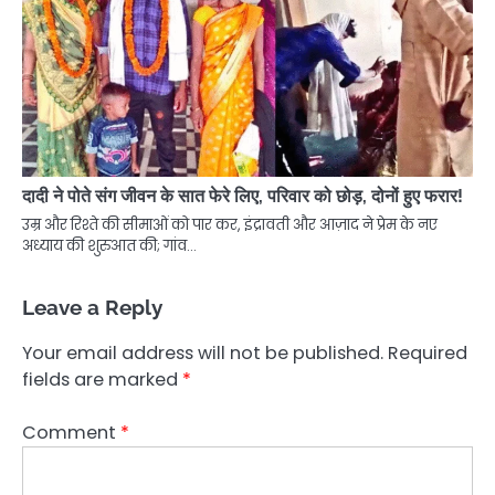
दादी ने पोते संग जीवन के सात फेरे लिए, परिवार को छोड़, दोनों हुए फरार!
उम्र और रिश्ते की सीमाओं को पार कर, इंद्रावती और आज़ाद ने प्रेम के नए
अध्याय की शुरुआत की; गांव…
Leave a Reply
Your email address will not be published.
Required
fields are marked
*
Comment
*