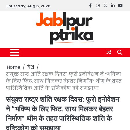
Skip
Thursday, Aug 6, 2026
Facebook
instagram
twitter
linkedin
yout
to
content
Home
देश
संयुक्त राष्ट्र शांति रक्षक दिवस: फुरो इनोवेशन ने “भविष्य
के लिए फिट, साथ मिलकर बेहतर निर्माण” थीम के तहत
पारिस्थितिक शांति के दृष्टिकोण को समझाया
संयुक्त राष्ट्र शांति रक्षक दिवस: फुरो इनोवेशन
ने “भविष्य के लिए फिट, साथ मिलकर बेहतर
निर्माण” थीम के तहत पारिस्थितिक शांति के
दृष्टिकोण को समझाया