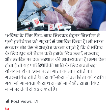
“भविष्य के लिए फिट, साथ मिलकर बेहतर निर्माण” ने
फुरो इनोवेशन को गहराई से प्रभावित किया है। जो भारत
सरकार और प्रेस से अनुरोध करना चाहते हैं कि वे भविष्य
के लिए खुद को तैयार करें। इसके लिए ऊर्जा, जलवायु
और अंतरिक्ष पर एक संस्थान की आवश्यकता है। अगर ऐसा
होता है तो यह पारिस्थितिकी शांति के लिए सबसे बड़ा
योगदान होगा। आज धरती माता के साथ शांति का
मतलब विश्व शांति है। प्रेस कॉन्फ्रेंस में उस शिक्षा को दर्शाया
गया जो मानवता के साथ समझे जाने और साझा किए
जाने पर तेजी से बढ़ सकती है।
Post Views:
171
देश