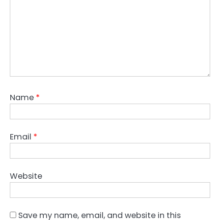
Name
*
Email
*
Website
Save my name, email, and website in this