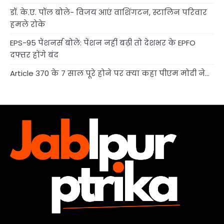
डॉ. के.ए. पॉल बोले- विजय आएं वाशिंगटन, स्टालिन परिवार
हमले रोके
EPS-95 पेंशनर्स बोले: पेंशन नहीं बढ़ी तो देशभर के EPFO
दफ्तर होंगे बंद
Article 370 के 7 साल पूरे होने पर क्या कहा पीएम मोदी ने…