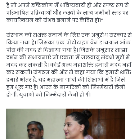
है जो अपने दृष्टिकोण में भविष्यवादी हो और स्पष्ट रूप से
परिभाषित प्रक्रियाओं और लक्ष्यों के साथ जमीनी स्तर पर
कार्यान्वयन को संभव बनाने पर केंद्रित हो।”
संस्थान को सशक्त बनाने के लिए एक अनुरोध सरकार से
किया गया है। जिसका एक प्रोटोटाइप वेन डायग्राम ऑफ
पीस की मदद से दिखाया गया है। जिसके अनुसार साझा
दर्शन की संभावनाएं जो एकता में जलवायु संबंधी मुद्दों में
मदद कर सकती हैं। कोई अन्य महाशक्ति हमारी मदद नहीं
कर सकती। संगठन की ओर से कहा गया कि हमारी शक्ति
हमारे भीतर है, यह महात्मा गांधी की शिक्षाओं में है जिसे
हम भूल गए हैं। भारत के नागरिकों को जिम्मेदारी लेनी
होगी, युवाओं को जिम्मेदारी लेनी होगी।