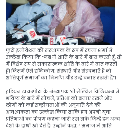
फुरो इनोवेशन की संस्थापक के रूप में रचना शर्मा ने
उल्लेख किया कि “जब मैं शांति के बारे में बात करती हूँ, तो
मैं विशेष रूप से सकारात्मक शांति के बारे में बात करती
हूँ। जिसमें ऐसे दृष्टिकोण, संस्थाएँ और संरचनाएँ हैं जो
शांतिपूर्ण समाजों का निर्माण और उन्हें बनाए रखती हैं”।
इंडियन डायस्पोरा के संस्थापक श्री मेल्विन विलियम्स ने
भविष्य के बारे में सोचने, प्रतिभा को बनाए रखने और
लोगों को कई राष्ट्रीयताओं की अनुमति देने की
आवश्यकता का उल्लेख किया ताकि हम अपनी युवा
प्रतिभाओं का पोषण करना जारी रख सकें जिन्हें हम अन्य
देशों के हाथों खो देते हैं। उन्होंने कहा, ” समाज में शांति