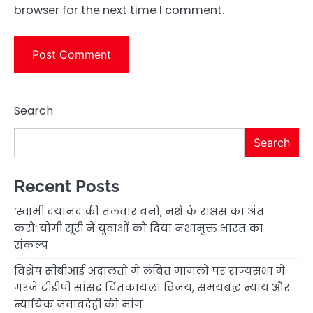
browser for the next time I comment.
Search
Search
Recent Posts
‘स्वामी दयानंद की तलवार बनो, नशे के राक्षस का अंत
करो’:योगी सूरी ने युवाओं को दिया नशामुक्त भारत का
संकल्प
विशेष सीबीआई अदालतों में लंबित मामलों पर राज्यसभा में
गरजे टीडीपी सांसद चिंतकायला विजय, समयबद्ध न्याय और
न्यायिक जवाबदेही की मांग