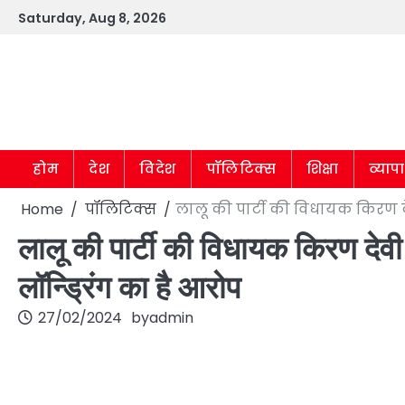
Skip
Saturday, Aug 8, 2026
to
content
होम
देश
विदेश
पॉलिटिक्स
शिक्षा
व्याप
Home
पॉलिटिक्स
लालू की पार्टी की विधायक किरण देव
लालू की पार्टी की विधायक किरण देवी
लॉन्ड्रिंग का है आरोप
27/02/2024
by
admin