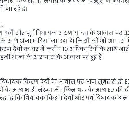
ी चल रही है। संपत्ति के संबंध में विस्तृत जानकार
जा रहे हैं।
क:
 देवी और पूर्व विधायक अरुण यादव के आवास पर ED
 के साथ अंजाम दिया जा रहा है। किसी को भी आवास मे
किरण देवी के घर में करीब 10 अधिकारियों के साथ भार
 गड़हनी थाना के आसपास के आवास पर हुई है।
ेश विधायक किरण देवी के आवास पर आज सुबह से ही E
ों के साथ भारी संख्या में पुलिस बल के साथ ED की 
 रहा है कि विधायक किरण देवी और पूर्व विधायक अर