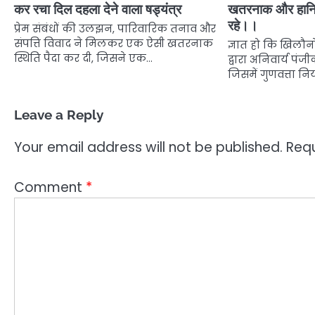
कर रचा दिल दहला देने वाला षड्यंत्र
खतरनाक और हानिक
रहे।।
प्रेम संबंधों की उलझन, पारिवारिक तनाव और
संपत्ति विवाद ने मिलकर एक ऐसी खतरनाक
ज्ञात हो कि खिलौन
स्थिति पैदा कर दी, जिसने एक…
द्वारा अनिवार्य पंजी
जिसमें गुणवत्ता नि
Leave a Reply
Your email address will not be published.
Requ
Comment
*