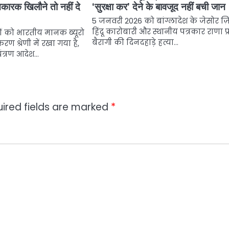
ारक खिलौने तो नहीं दे
‘सुरक्षा कर’ देने के बावजूद नहीं बची जान
5 जनवरी 2026 को बांग्लादेश के जेसोर ज़िल
हिंदू कारोबारी और स्थानीय पत्रकार राणा प
ों को भारतीय मानक ब्यूरो
बैरागी की दिनदहाड़े हत्या…
करण श्रेणी में रखा गया है,
यंत्रण आदेश…
ired fields are marked
*