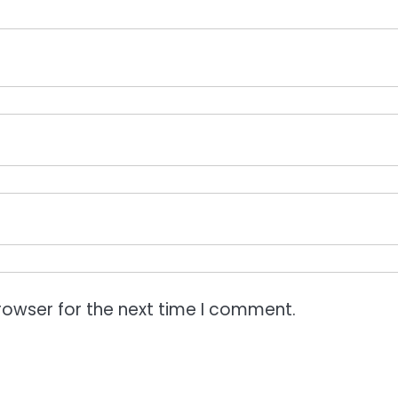
rowser for the next time I comment.