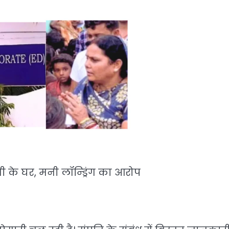
 के घर, मनी लॉन्ड्रिंग का आरोप