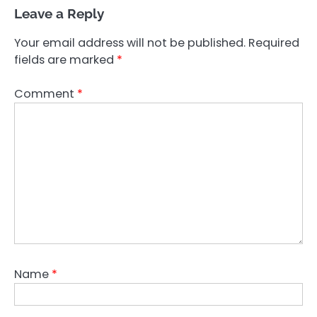
Leave a Reply
Your email address will not be published.
Required
fields are marked
*
Comment
*
Name
*