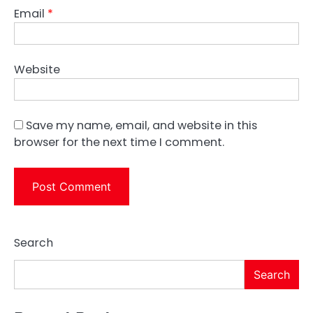
Email
*
Website
Save my name, email, and website in this
browser for the next time I comment.
Search
Search