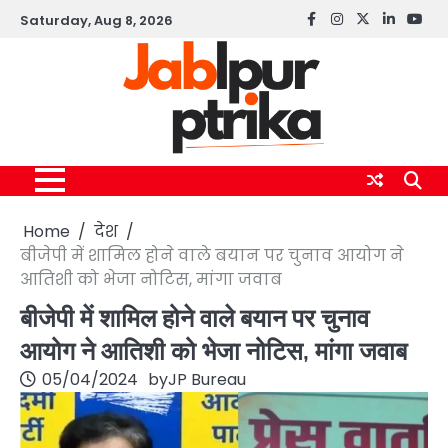
Skip
Saturday, Aug 8, 2026
Facebook
instagram
twitter
linkedin
yout
to
content
Home
देश
बीजेपी में शामिल होने वाले बयान पर चुनाव आयोग ने
आतिशी को भेजा नोटिस, मांगा जवाब
बीजेपी में शामिल होने वाले बयान पर चुनाव
आयोग ने आतिशी को भेजा नोटिस, मांगा जवाब
05/04/2024
by
JP Bureau