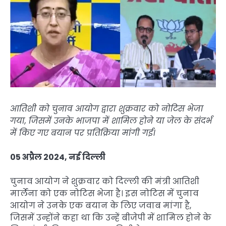
आतिशी को चुनाव आयोग द्वारा शुक्रवार को नोटिस भेजा
गया, जिसमें उनके भाजपा में शामिल होने या जेल के संदर्भ
में किए गए बयान पर प्रतिक्रिया मांगी गई।
05 अप्रैल 2024, नई दिल्ली
चुनाव आयोग ने शुक्रवार को दिल्ली की मंत्री आतिशी
मार्लेना को एक नोटिस भेजा है। इस नोटिस में चुनाव
आयोग ने उनके एक बयान के लिए जवाब मांगा है,
जिसमें उन्होंने कहा था कि उन्हें बीजेपी में शामिल होने के