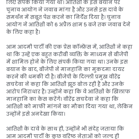
लिए संपर्क किया गया था। आतिशी के इस बयान पर
चुनाव आयोग ने जवाब मांगा है और उनसे इस दावे के
समर्थन में सबूत पेश करने का निर्देश दिया है। चुनाव
आयोग ने आतिशी को 6 अप्रैल शाम 5 बजे तक जवाब देने
के लिए कहा है।
आम आदमी पार्टी की एक प्रेस कॉन्फ्रेंस में, आतिशी ने कहा
था कि उन्हें एक बहुत करीबी व्यक्ति के माध्यम से बीजेपी
में शामिल होने के लिए संपर्क किया गया था। उनके इस
बयान के बाद, बीजेपी ने मानहानि का मुकदमा दायर
करने की धमकी दी है। बीजेपी के दिल्ली प्रमुख वीरेंद्र
सचदेवा ने कहा कि आतिशी झूठ बोल रही हैं और उनके
आरोप निराधार हैं। उन्होंने कहा कि वे आतिशी के खिलाफ
मानहानि का केस करेंगे। वीरेंद्र सचदेवा ने कहा कि
आतिशी को माफी मांगने का मौका दिया गया था, लेकिन
उन्होंने इसे अनदेखा किया।
आतिशी के दावे के साथ ही, उन्होंने भी संदेह जताया कि
आम आदमी पार्टी के कुछ वरिष्ठ नेताओं को जल्द ही