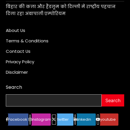
बिहार की कला और हैंडलूम को दिल्ली में राष्ट्रीय पहचान
दिला रहा अंबापाली एम्पोरियम
About Us
Terms & Conditions
Contact Us
Privacy Policy
Disclaimer
Search
Search
Facebook
instagram
twitter
linkedin
youtube