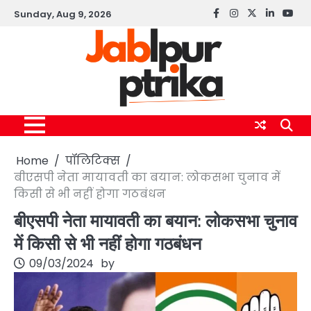
Skip
Sunday, Aug 9, 2026
Facebook
instagram
twitter
linkedin
yout
to
content
Home
पॉलिटिक्स
बीएसपी नेता मायावती का बयान: लोकसभा चुनाव में
किसी से भी नहीं होगा गठबंधन
बीएसपी नेता मायावती का बयान: लोकसभा चुनाव
में किसी से भी नहीं होगा गठबंधन
09/03/2024
by