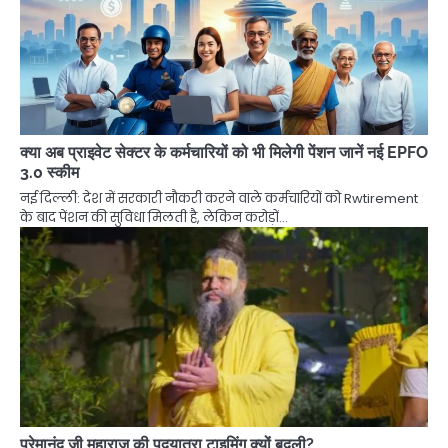
क्या अब प्राइवेट सेक्टर के कर्मचारियों को भी मिलेगी पेंशन जानें नई EPFO
​​3.0 स्कीम
नई दिल्ली: देश में सरकारी नौकरी करने वाले कर्मचारियों को Rwtirement
के बाद पेंशन की सुविधा मिलती है, लेकिन करोड़ों…
प्रेमानंद जी महाराज की पदयात्रा टाइमिंग क्यों बदली?