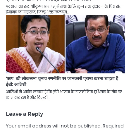
पदयात्रा का रूट: श्रीकृष्ण शरणम् से राधा केलि कुंज तक वृंदावन के प्रिय संत
प्रेमानंद जी महाराज, जिन्हें भक्त कलयुग…
‘आप’ की लोकसभा चुनाव रणनीति पर जानकारी प्राप्त करना चाहता है
ईडी: आतिशी
आतिशी ने आरोप लगाया है कि ईडी भाजपा के राजनीतिक हथियार के तौर पर
काम कर रहा है और दिल्ली…
Leave a Reply
Your email address will not be published.
Required