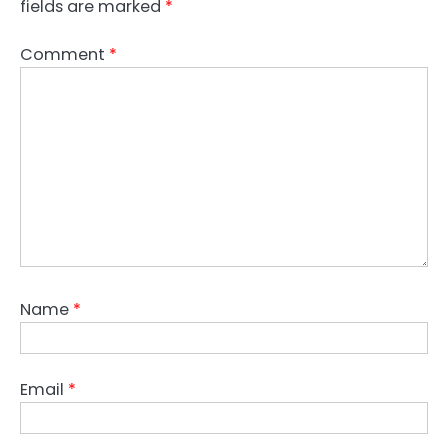
fields are marked
*
Comment
*
Name
*
Email
*