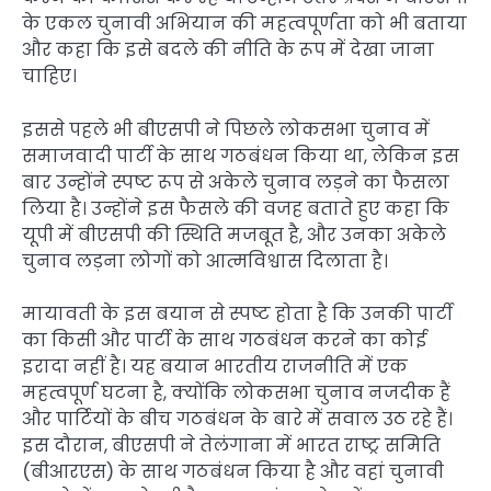
के एकल चुनावी अभियान की महत्वपूर्णता को भी बताया
और कहा कि इसे बदले की नीति के रूप में देखा जाना
चाहिए।
इससे पहले भी बीएसपी ने पिछले लोकसभा चुनाव में
समाजवादी पार्टी के साथ गठबंधन किया था, लेकिन इस
बार उन्होंने स्पष्ट रूप से अकेले चुनाव लड़ने का फैसला
लिया है। उन्होंने इस फैसले की वजह बताते हुए कहा कि
यूपी में बीएसपी की स्थिति मजबूत है, और उनका अकेले
चुनाव लड़ना लोगों को आत्मविश्वास दिलाता है।
मायावती के इस बयान से स्पष्ट होता है कि उनकी पार्टी
का किसी और पार्टी के साथ गठबंधन करने का कोई
इरादा नहीं है। यह बयान भारतीय राजनीति में एक
महत्वपूर्ण घटना है, क्योंकि लोकसभा चुनाव नजदीक हैं
और पार्टियों के बीच गठबंधन के बारे में सवाल उठ रहे हैं।
इस दौरान, बीएसपी ने तेलंगाना में भारत राष्ट्र समिति
(बीआरएस) के साथ गठबंधन किया है और वहां चुनावी