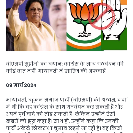
बीएसपी सुप्रीमो का बयान: कांग्रेस के साथ गठबंधन की
कोई बात नहीं, मायावती ने खारिज की अफवाहें
09 मार्च 2024
मायावती, बहुजन समाज पार्टी (बीएसपी) की अध्यक्ष, चर्चा
में थी कि वह कांग्रेस के साथ गठबंधन कर सकती हैं और
अपने पूर्व वादे को तोड़ सकती हैं। लेकिन उन्होंने ऐसी
खबरों को झूठ कहा है। साथ ही, उन्होंने कहा कि उनकी
पार्टी अकेले लोकसभा चुनाव लड़ने जा रही है। वह किसी