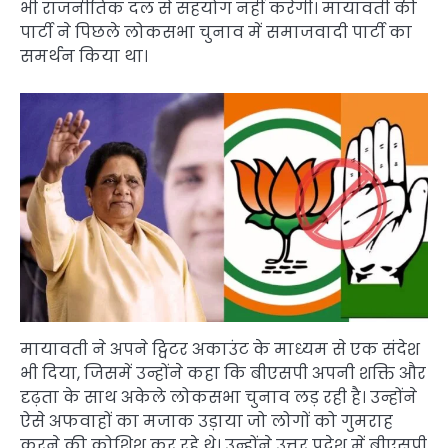
भी राजनीतिक दल से सहयोग नहीं करेगी। मायावती की
पार्टी ने पिछले लोकसभा चुनाव में समाजवादी पार्टी का
समर्थन किया था।
मायावती ने अपने ट्विटर अकाउंट के माध्यम से एक संदेश
भी दिया, जिसमें उन्होंने कहा कि बीएसपी अपनी शक्ति और
दृढ़ता के साथ अकेले लोकसभा चुनाव लड़ रही है। उन्होंने
ऐसे अफवाहों का मजाक उड़ाया जो लोगों को गुमराह
करने की कोशिश कर रहे थे। उन्होंने उत्तर प्रदेश में बीएसपी