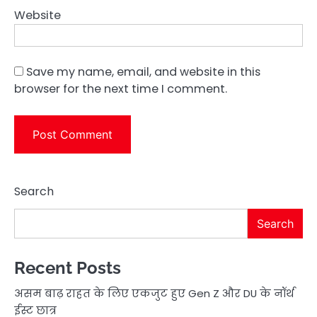
Website
Save my name, email, and website in this
browser for the next time I comment.
Search
Search
Recent Posts
असम बाढ़ राहत के लिए एकजुट हुए Gen Z और DU के नॉर्थ
ईस्ट छात्र