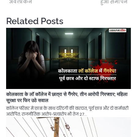
अवलोकन
हुआ समापन
Related Posts
कोलकाता के लॉ कॉलेज में छात्रा से गैंगरेप, तीन आरोपी गिरफ्तार; महिला
सुरक्षा पर फिर उठे सवाल
कॉलेज परिसर में छात्रा के साथ दरिंदगी की वारदात, पूर्व छात्र और दो कर्मचारी
आरोपित; राजनीतिक आरोप-प्रत्यारोप भी तेज 27…