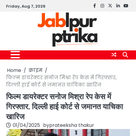
Skip
Friday, Aug 7, 2026
Facebook
instagram
twitter
linkedin
yout
to
content
Home
क्राइम
फिल्म डायरेक्टर सनोज मिश्रा रेप केस में गिरफ्तार,
दिल्ली हाई कोर्ट से जमानत याचिका खारिज
फिल्म डायरेक्टर सनोज मिश्रा रेप केस में
गिरफ्तार, दिल्ली हाई कोर्ट से जमानत याचिका
खारिज
01/04/2025
by
prateeksha thakur