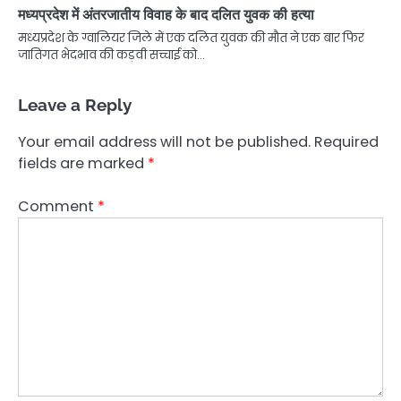
मध्यप्रदेश में अंतरजातीय विवाह के बाद दलित युवक की हत्या
मध्यप्रदेश के ग्वालियर जिले में एक दलित युवक की मौत ने एक बार फिर
जातिगत भेदभाव की कड़वी सच्चाई को…
Leave a Reply
Your email address will not be published.
Required
fields are marked
*
Comment
*