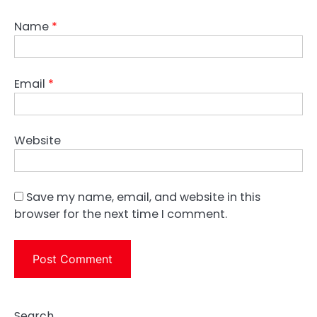
Name
*
Email
*
Website
Save my name, email, and website in this
browser for the next time I comment.
Search