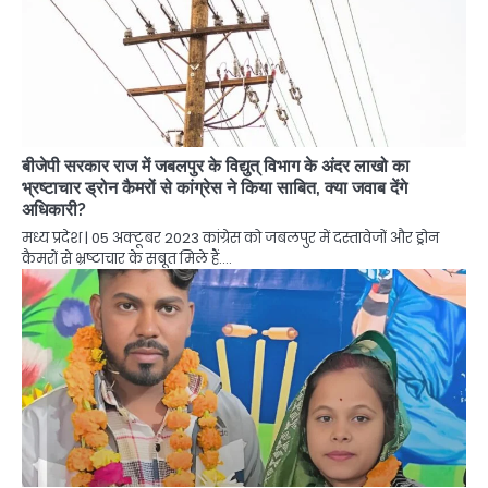
बीजेपी सरकार राज में जबलपुर के विद्युत् विभाग के अंदर लाखो का
भ्रष्टाचार ड्रोन कैमरों से कांग्रेस ने किया साबित, क्या जवाब देंगे
अधिकारी?
मध्य प्रदेश | 05 अक्टूबर 2023 कांग्रेस को जबलपुर में दस्तावेजों और ड्रोन
कैमरों से भ्रष्टाचार के सबूत मिले हैं.…