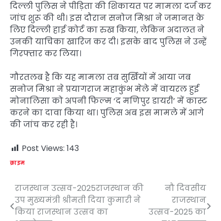
दिल्ली पुलिस ने पीड़िता की शिकायत पर मामला दर्ज कर
जांच शुरू की थी। इस दौरान सनोज मिश्रा ने जमानत के
लिए दिल्ली हाई कोर्ट का रुख किया, लेकिन अदालत ने
उनकी याचिका खारिज कर दी। इसके बाद पुलिस ने उन्हें
गिरफ्तार कर लिया।
गौरतलब है कि यह मामला तब सुर्खियों में आया जब
सनोज मिश्रा ने प्रयागराज महाकुंभ मेले में वायरल हुई
मोनालिसा को अपनी फिल्म ‘द मणिपुर डायरी’ में कास्ट
करने का दावा किया था। पुलिस अब इस मामले में आगे
की जांच कर रही है।
Post Views:
143
क्राइम
राजस्थान उत्सव-2025राजस्थान की
नौ दिवसीय
Post
उप मुख्यमंत्री श्रीमती दिया कुमारी ने
राजस्थान
navigation
किया राजस्थान उत्सव का
उत्सव-2025 का