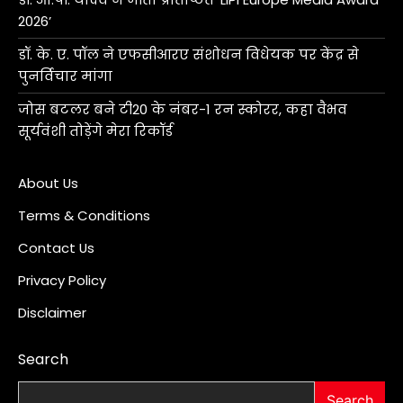
2026’
डॉ. के. ए. पॉल ने एफसीआरए संशोधन विधेयक पर केंद्र से
पुनर्विचार मांगा
जोस बटलर बने टी20 के नंबर-1 रन स्कोरर, कहा वैभव
सूर्यवंशी तोड़ेंगे मेरा रिकॉर्ड
About Us
Terms & Conditions
Contact Us
Privacy Policy
Disclaimer
Search
Search