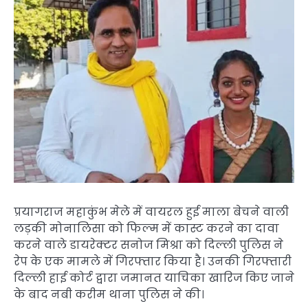
प्रयागराज महाकुंभ मेले में वायरल हुई माला बेचने वाली
लड़की मोनालिसा को फिल्म में कास्ट करने का दावा
करने वाले डायरेक्टर सनोज मिश्रा को दिल्ली पुलिस ने
रेप के एक मामले में गिरफ्तार किया है। उनकी गिरफ्तारी
दिल्ली हाई कोर्ट द्वारा जमानत याचिका खारिज किए जाने
के बाद नबी करीम थाना पुलिस ने की।