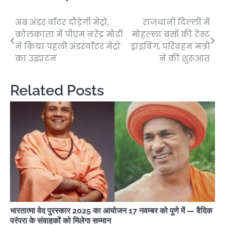
अब अंडर वॉटर दौड़ेगी मेट्रो,
राजधानी दिल्ली में
Post
कोलकाता में पीएम नरेंद्र मोदी
मोहल्ला बसों की टेस्ट
navigation
ने किया पहली अंडरवॉटर मेट्रो
ड्राइविंग, परिवहन मंत्री
का उद्घाटन
ने की शुरूआत
Related Posts
भारतात्मा वेद पुरस्कार 2025 का आयोजन 17 नवम्बर को पुणे में — वैदिक
परंपरा के संवाहकों को मिलेगा सम्मान