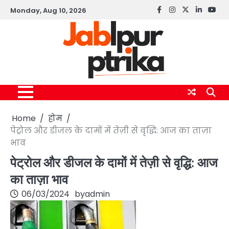
Skip
Monday, Aug 10, 2026
Facebook
instagram
twitter
linkedin
yout
to
content
Home
होम
पेट्रोल और डीजल के दामों में तेज़ी से वृद्धि: आज का ताज़ा
भाव
पेट्रोल और डीजल के दामों में तेज़ी से वृद्धि: आज
का ताज़ा भाव
06/03/2024
by
admin