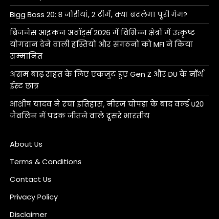
Bigg Boss 20: 8 जोड़ीयां, 2 टीमें, क्या बदलेगा पूरी गेम?
बिजनेस आइकन अवॉर्ड्स 2026 में विभिन्न क्षेत्रों में उत्कृष्ट
योगदान देने वाली हस्तियों और संगठनों को MFI ने किया
सम्मानित
असम बाढ़ राहत के लिए एकजुट हुए Gen Z और DU के नॉर्थ
ईस्ट छात्र
आशीष यादव ने रचा इतिहास, नीरज चोपड़ा के बाद वर्ल्ड U20
जैवलिन में पदक जीतने वाले दूसरे भारतीय
About Us
Terms & Conditions
Contact Us
Privacy Policy
Disclaimer