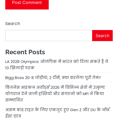
Search
Search
Recent Posts
LA 2028 Olympics: ओलंपिक में भारत को दिला सकते है ये
10 खिलाड़ी पदक
Bigg Boss 20: 8 जोड़ीयां, 2 टीमें, क्या बदलेगा पूरी गेम?
बिजनेस आइकन अवॉर्ड्स 2026 में विभिन्न क्षेत्रों में उत्कृष्ट
योगदान देने वाली हस्तियों और संगठनों को MFI ने किया
सम्मानित
असम बाढ़ राहत के लिए एकजुट हुए Gen Z और DU के नॉर्थ
ईस्ट छात्र