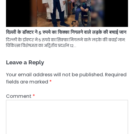
दिल्ली के डॉक्टर ने 5 रुपये का सिक्का निगलने वाले लड़के की बचाई जान
दिल्ली के डॉक्टर ने 5 रुपये का सिक्का निगलने वाले लड़के की बचाई जान:
चिकित्सा विशेषज्ञता का अद्वितीय प्रदर्शन 12…
Leave a Reply
Your email address will not be published.
Required
fields are marked
*
Comment
*