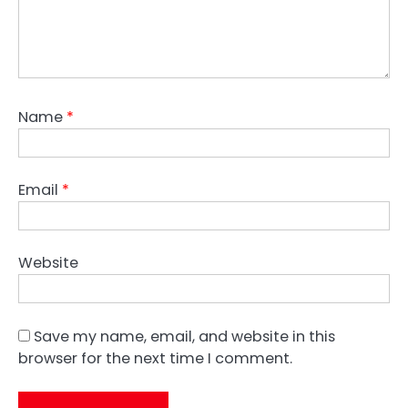
Name
*
Email
*
Website
Save my name, email, and website in this
browser for the next time I comment.