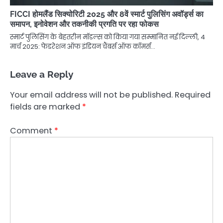
FICCI होमलैंड सिक्योरिटी 2025 और 8वें स्मार्ट पुलिसिंग अवॉर्ड्स का
समापन, इनोवेशन और तकनीकी प्रगति पर रहा फोकस
स्मार्ट पुलिसिंग के बेहतरीन मॉडल्स को किया गया सम्मानित नई दिल्ली, 4
मार्च 2025: फेडरेशन ऑफ इंडियन चैंबर्स ऑफ कॉमर्स…
Leave a Reply
Your email address will not be published.
Required
fields are marked
*
Comment
*