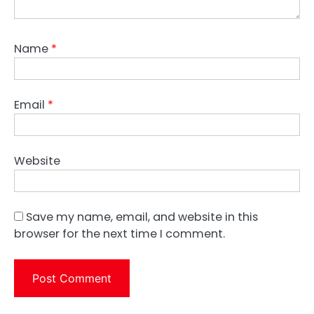
Name
*
Email
*
Website
Save my name, email, and website in this
browser for the next time I comment.