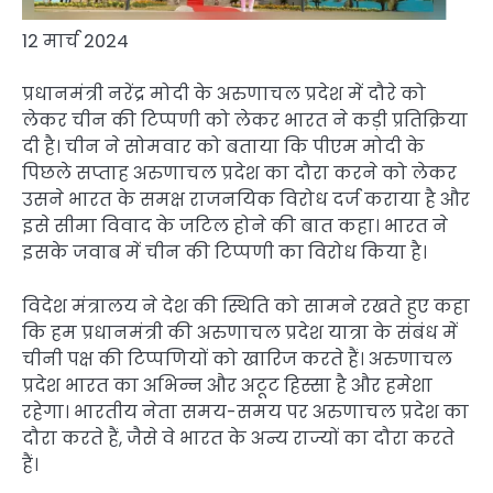
12 मार्च 2024
प्रधानमंत्री नरेंद्र मोदी के अरुणाचल प्रदेश में दौरे को
लेकर चीन की टिप्पणी को लेकर भारत ने कड़ी प्रतिक्रिया
दी है। चीन ने सोमवार को बताया कि पीएम मोदी के
पिछले सप्ताह अरुणाचल प्रदेश का दौरा करने को लेकर
उसने भारत के समक्ष राजनयिक विरोध दर्ज कराया है और
इसे सीमा विवाद के जटिल होने की बात कहा। भारत ने
इसके जवाब में चीन की टिप्पणी का विरोध किया है।
विदेश मंत्रालय ने देश की स्थिति को सामने रखते हुए कहा
कि हम प्रधानमंत्री की अरुणाचल प्रदेश यात्रा के संबंध में
चीनी पक्ष की टिप्पणियों को खारिज करते हैं। अरुणाचल
प्रदेश भारत का अभिन्न और अटूट हिस्सा है और हमेशा
रहेगा। भारतीय नेता समय-समय पर अरुणाचल प्रदेश का
दौरा करते हैं, जैसे वे भारत के अन्य राज्यों का दौरा करते
हैं।