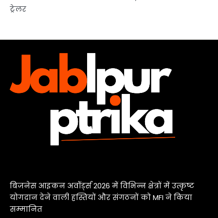
ट्रेलर
बिजनेस आइकन अवॉर्ड्स 2026 में विभिन्न क्षेत्रों में उत्कृष्ट
योगदान देने वाली हस्तियों और संगठनों को MFI ने किया
सम्मानित