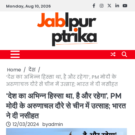
Skip
Monday, Aug 10, 2026
Facebook
instagram
twitter
linkedin
yout
to
content
Home
देश
‘देश का अभिन्न हिस्सा था, है और रहेगा’, PM मोदी के
अरुणाचल दौरे से चीन में उत्साह; भारत ने दी नसीहत
‘देश का अभिन्न हिस्सा था, है और रहेगा’, PM
मोदी के अरुणाचल दौरे से चीन में उत्साह; भारत
ने दी नसीहत
12/03/2024
by
admin