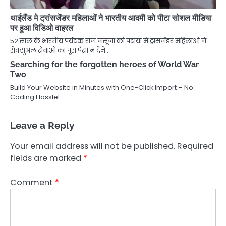
थाईलैंड मे ट्रांसजेंडर महिलाओं ने भारतीय आदमी को पीटा सोशल मीडिया
पर हुआ विडिओ वाइरल
52 साल के भारतीय पर्यटक राज जसूजा को पटाया में ट्रांसजेंडर महिलाओं ने
सेक्सुअल सेवाओं का पूरा पैसा न देने…
Searching for the forgotten heroes of World War
Two
Build Your Website in Minutes with One-Click Import – No
Coding Hassle!
Leave a Reply
Your email address will not be published.
Required
fields are marked
*
Comment
*