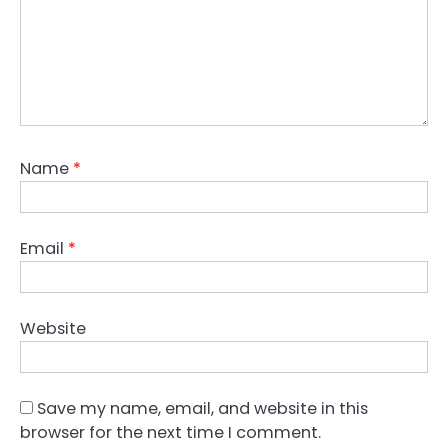
Name
*
Email
*
Website
Save my name, email, and website in this
browser for the next time I comment.