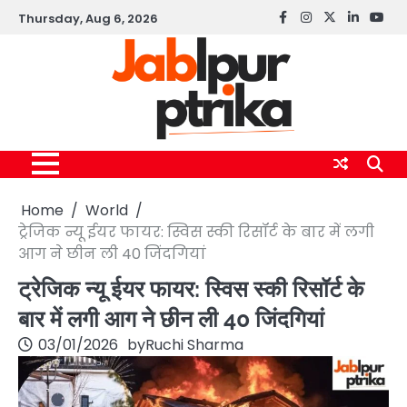
Skip
Thursday, Aug 6, 2026
Facebook
instagram
twitter
linkedin
yout
to
content
Home
World
ट्रेजिक न्यू ईयर फायर: स्विस स्की रिसॉर्ट के बार में लगी
आग ने छीन ली 40 जिंदगियां
ट्रेजिक न्यू ईयर फायर: स्विस स्की रिसॉर्ट के
बार में लगी आग ने छीन ली 40 जिंदगियां
03/01/2026
by
Ruchi Sharma