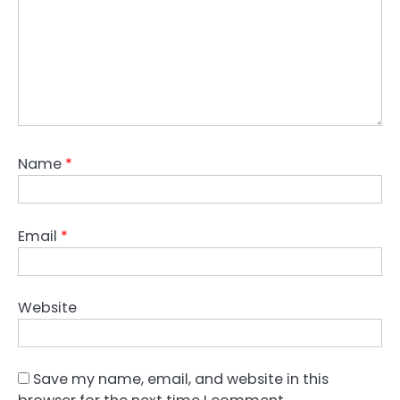
Name
*
Email
*
Website
Save my name, email, and website in this