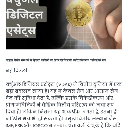
प्रमुख वित्तीय संस्थानों ने क्रिप्टो जोखिमों को लेकर दी चेतावनी, त्वरित नियामक कार्रवाई की मांग
नई दिल्ली
वर्चुअल डिजिटल एसेट्स (VDAs) ने वित्तीय दुनिया में एक
बड़ा बदलाव लाया है। यह न केवल तेज़ और आसान लेन-
देन की सुविधा देता है, बल्कि इसके विकेंद्रीकरण और
प्रोग्रामेबिलिटी ने वैश्विक वित्तीय परिदृश्य को नया रूप
दिया है। लेकिन जितना यह आकर्षक लगता है, उतना ही
जोखिम भरा भी हो सकता है। प्रमुख वित्तीय संस्थान जैसे
IMF, FSB और IOSCO बार-बार चेतावनी दे चुके हैं कि यदि