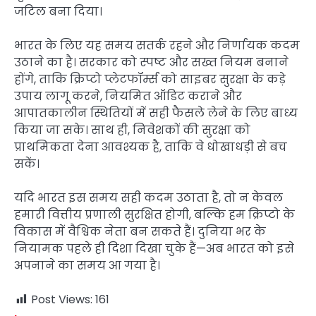
जटिल बना दिया।
भारत के लिए यह समय सतर्क रहने और निर्णायक कदम
उठाने का है। सरकार को स्पष्ट और सख्त नियम बनाने
होंगे, ताकि क्रिप्टो प्लेटफॉर्म्स को साइबर सुरक्षा के कड़े
उपाय लागू करने, नियमित ऑडिट कराने और
आपातकालीन स्थितियों में सही फैसले लेने के लिए बाध्य
किया जा सके। साथ ही, निवेशकों की सुरक्षा को
प्राथमिकता देना आवश्यक है, ताकि वे धोखाधड़ी से बच
सकें।
यदि भारत इस समय सही कदम उठाता है, तो न केवल
हमारी वित्तीय प्रणाली सुरक्षित होगी, बल्कि हम क्रिप्टो के
विकास में वैश्विक नेता बन सकते हैं। दुनिया भर के
नियामक पहले ही दिशा दिखा चुके हैं—अब भारत को इसे
अपनाने का समय आ गया है।
Post Views:
161