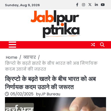
Skip
Sunday, Aug 9, 2026
Facebook
instagram
twitter
linkedin
yout
to
content
Home
व्यापार
क्रिप्टो के बढ़ते खतरे के बीच भारत को अब निर्णायक
कदम उठाने की जरूरत
क्रिप्टो के बढ़ते खतरे के बीच भारत को अब
निर्णायक कदम उठाने की जरूरत
05/02/2025
by
JP Bureau