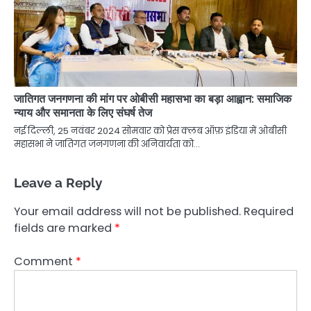
जातिगत जनगणना की मांग पर ओबीसी महासभा का बड़ा आह्वान: समाजिक
न्याय और समानता के लिए संघर्ष तेज
नई दिल्ली, 25 नवंबर 2024 सोमवार को प्रेस क्लब ऑफ़ इंडिया में ओबीसी
महासभा ने जातिगत जनगणना की अनिवार्यता को…
Leave a Reply
Your email address will not be published.
Required
fields are marked
*
Comment
*