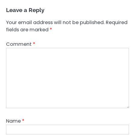
Leave a Reply
Your email address will not be published.
Required
fields are marked
*
Comment
*
Name
*