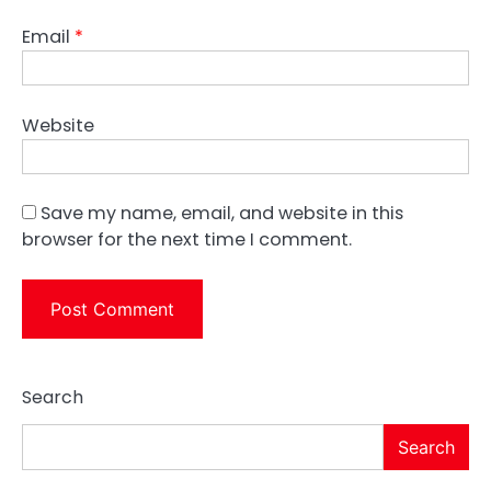
Email
*
Website
Save my name, email, and website in this
browser for the next time I comment.
Search
Search