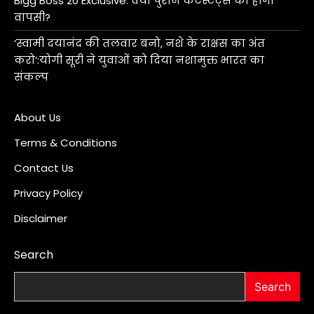
Bigg Boss 20 Exclusive: क्या पुराने कंटेस्टेंट्स की होगी
वापसी?
‘स्वामी दयानंद की तलवार बनो, नशे के राक्षस का अंत
करो’:योगी सूरी ने युवाओं को दिया नशामुक्त भारत का
संकल्प
About Us
Terms & Conditions
Contact Us
Privacy Policy
Disclaimer
Search
Search