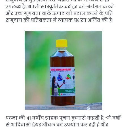
उपलब्ध है। अपनी सांस्कृतिक धरोहर को संरक्षित करने
और उच्च गुणवत्ता वाले उत्पाद को प्रदान करने के प्रति
समुदाय की प्रतिबद्धता ने व्यापक प्रशंसा अर्जित की है।
पटना की 41 वर्षीय ग्राहक पूनम कुमारी कहती हैं, “मैं वर्षों
से आदिवासी हेयर ऑयल का उपयोग कर रही हूं और