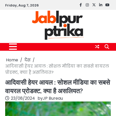
Skip
Friday, Aug 7, 2026
Facebook
instagram
twitter
linkedin
yout
to
content
Home
देश
आदिवासी हेयर आयल : सोशल मीडिया का सबसे वायरल
प्रोडक्ट, क्या है असलियत?
आदिवासी हेयर आयल : सोशल मीडिया का सबसे
वायरल प्रोडक्ट, क्या है असलियत?
23/08/2024
by
JP Bureau