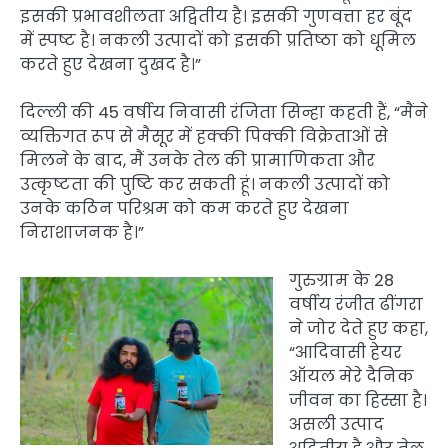
इसकी प्रभावशीलता अद्वितीय है। इसकी गुणवत्ता हर बूंद
में स्पष्ट है। नकली उत्पादों को इसकी प्रतिष्ठा को धूमिल
करते हुए देखना दुखद है।”
दिल्ली की 45 वर्षीय निवासी रंजिता सिन्हा कहती हैं, “मैंने
व्यक्तिगत रूप से मैसूर में हक्की पिक्की विक्रेताओं से
मिलने के बाद, मैं उनके तेल की प्रामाणिकता और
उत्कृष्टता की पुष्टि कर सकती हूं। नकली उत्पादों को
उनके कठिन परिश्रम को कम करते हुए देखना
निराशाजनक है।”
गुरुग्राम के 28
वर्षीय रंजीत ढींगरा
ने जोर देते हुए कहा,
“आदिवासी हेयर
ऑयल मेरे दैनिक
जीवन का हिस्सा है।
असली उत्पाद