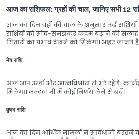
आज का राशिफल: ग्रहों की चाल, जानिए सभी 12 राश
आज का दिन ग्रहों की चाल के अनुसार कई राशियों
राशियों को सोच-समझकर कदम बढ़ाने की सलाह दी ज
सितारों का प्रभाव देखने को मिलेगा। आइए जानते ह
मेष राशि
आज आप ऊर्जा और आत्मविश्वास से भरे रहेंगे। कार्य
मिलेगा। जल्दबाजी में कोई निर्णय लेने से बचें।
वृषभ राशि
आज का दिन आर्थिक मामलों में सावधानी बरतने का ह