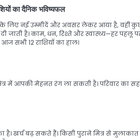
ियों का दैनिक भविष्यफल
 के लिए नई उम्मीदें और अवसर लेकर आया है, वहीं कु
ाती है। काम, धन, रिश्ते और स्वास्थ्य—हर पहलू प
ैं आज सभी 12 राशियों का हाल।
क्षेत्र में आपकी मेहनत रंग ला सकती है। परिवार का स
ै। खर्च बढ़ सकते हैं। किसी पुराने मित्र से मुलाका