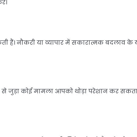
ें।
हैं। नौकरी या व्यापार में सकारात्मक बदलाव के 
 से जुड़ा कोई मामला आपको थोड़ा परेशान कर सकता 