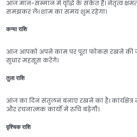
आज मान-सम्मान में वृद्धि के संकेत हैं। नेतृत्व 
समझकर लें। शाम का समय शुभ रहेगा।
कन्या राशि
आज आपको अपने काम पर पूरा फोकस रखने की जरूरत है
सुधार महसूस करेंगे।
तुला राशि
आज का दिन संतुलन बनाए रखने का है। कार्यक्षेत्र 
और रचनात्मक कार्यों में रुचि बढ़ेगी।
वृश्चिक राशि