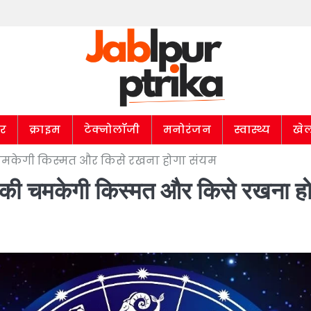
ार
क्राइम
टेक्नोलॉजी
मनोरंजन
स्वास्थ्य
खे
मकेगी किस्मत और किसे रखना होगा संयम
की चमकेगी किस्मत और किसे रखना हो