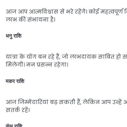
आज आप आत्मविश्वास से भरे रहेंगे। कोई महत्वपूर्ण न
लाभ की संभावना है।
धनु राशि
यात्रा के योग बन रहे हैं, जो लाभदायक साबित हो स
मिलेगी। मन प्रसन्न रहेगा।
मकर राशि
आज जिम्मेदारियां बढ़ सकती हैं, लेकिन आप उन्हें अच
सतर्क रहें।
कुंभ राशि