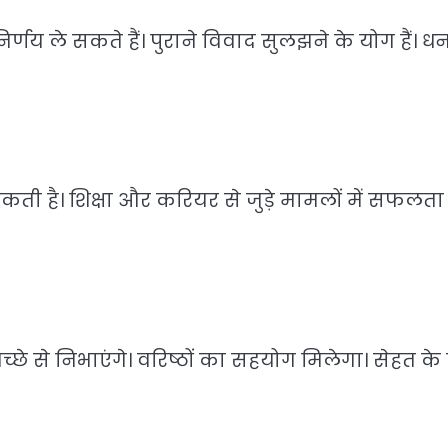
िर्णय ले सकते हैं। पुराने विवाद सुलझने के योग हैं। ध
कती है। शिक्षा और करियर से जुड़े मामलों में सफलता
्छे से निभाएंगे। वरिष्ठों का सहयोग मिलेगा। सेहत के प