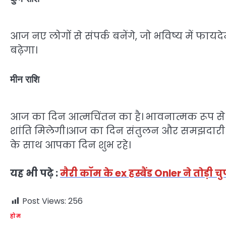
आज नए लोगों से संपर्क बनेंगे, जो भविष्य में फायदेमं
बढ़ेगा।
मीन राशि
आज का दिन आत्मचिंतन का है। भावनात्मक रूप से 
शांति मिलेगी।आज का दिन संतुलन और समझदारी स
के साथ आपका दिन शुभ रहे।
यह भी पढ़े :
मैरी कॉम के ex हस्बैंड Onler ने तोड़ी
Post Views:
256
होम