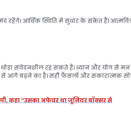
द रहेंगे। आर्थिक स्थिति में सुधार के संकेत हैं। आत्मविश
थोड़ा संवेदनशील रह सकते हैं। ध्यान और योग से मन
े आगे बढ़ने का है। सही फैसलों और सकारात्मक स
 चुप्पी, कहा “उसका अफेयर था जूनियर बॉक्सर से