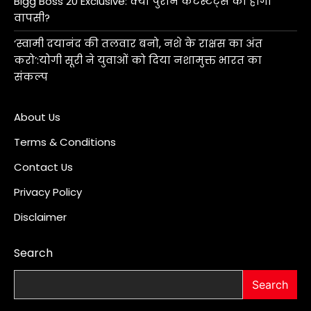
Bigg Boss 20 Exclusive: क्या पुराने कंटेस्टेंट्स की होगी
वापसी?
‘स्वामी दयानंद की तलवार बनो, नशे के राक्षस का अंत
करो’:योगी सूरी ने युवाओं को दिया नशामुक्त भारत का
संकल्प
About Us
Terms & Conditions
Contact Us
Privacy Policy
Disclaimer
Search
Search