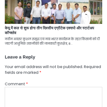
केयू में कल से शुरू होगा तीन दिवसीय एग्रीटेक एक्सपो और स्टार्टअप
कॉन्क्लेव
नवीन अवसर कुशल समृद्ध एवं नया भारत कार्यक्रम के तहत किसानों को दी
जाएगी आधुनिक तकनीकों की जानकारी कुरुक्षेत्र, 8…
Leave a Reply
Your email address will not be published.
Required
fields are marked
*
Comment
*