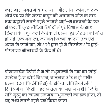
कारोबारी जगत में चर्चित नाम और सोना कॉमस्टार के
शीर्ष पद पर बैठे संजय कपूर की अचानक मौत के बाद
एक कहानी सबसे पहले सामने आई—मधुमक्खी के डंक
से एलर्जी। कुछ मीडिया रिपोर्टों ने पूरे विश्वास के साथ
लिखा कि मधुमक्खी के डंक से एलर्जी हुई और उनकी मौत
हो गई। एक अनोखा, लगभग फिल्मी कारण, एक ऐसे
शख्स के जाने का, जो अभी हाल ही में बिजनेस और हाई-
प्रोफाइल सोसायटी के केंद्र में थे।
पोस्टमार्टम रिपोर्ट में न तो मधुमक्खी के डंक का कोई
उल्लेख है, न कोई निशान, न सूजन, और न ही गंभीर
एलर्जी (एनाफिलेक्सिस) के संकेत। टॉक्सिकोलॉजी
रिपोर्ट में भी किसी जहरीले तत्व के निशान नहीं मिले हैं।
यदि मृत्यु का कारण सचमुच मधुमक्खी का डंक होता, तो
यह तथ्य सबसे पहले दर्ज किया जाता।