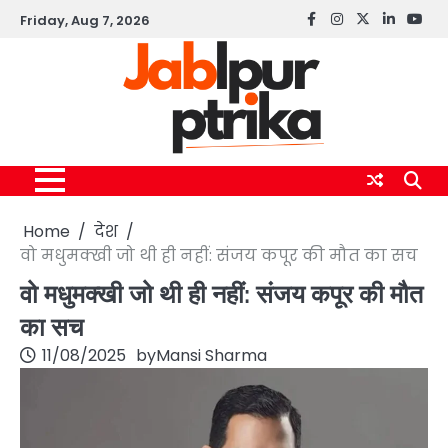
Skip
Friday, Aug 7, 2026
Facebook
instagram
twitter
linkedin
yout
to
content
Home
देश
वो मधुमक्खी जो थी ही नहीं: संजय कपूर की मौत का सच
वो मधुमक्खी जो थी ही नहीं: संजय कपूर की मौत
का सच
11/08/2025
by
Mansi Sharma