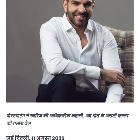
पोस्टमार्टम ने खारिज की आधिकारिक कहानी, अब मौत के असली कारण
की तलाश तेज़
नई दिल्ली, 11 अगस्त 2025