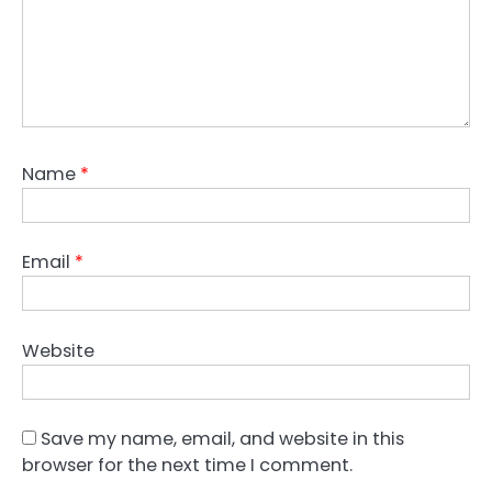
Name
*
Email
*
Website
Save my name, email, and website in this
browser for the next time I comment.