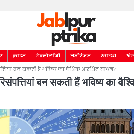
ार
क्राइम
टेक्नोलॉजी
मनोरंजन
स्वास्थ्य
खे
पत्तियां बन सकती हैं भविष्य का वैश्विक आरक्षित साधन?
ंपत्तियां बन सकती हैं भविष्य का वैश्