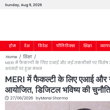
Skip
Sunday, Aug 9, 2026
to
content
होम
देश
विदेश
पॉलिटिक्स
शिक्षा
व्याप
Home
शिक्षा
MERI में फैकल्टी के लिए एआई और नई तकनीकों पर विशेष 
अवसरों पर हुआ मंथन
MERI में फैकल्टी के लिए एआई और 
आयोजित, डिजिटल भविष्य की चुनौति
27/06/2026
by
Mansi Sharma