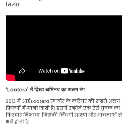
मिला।
‘Lootera’ में दिखा अभिनय का अलग रंग
2013 में आई Lootera रणवीर के करियर की सबसे अलग
फिल्मों में मानी जाती है। इसमें उन्होंने एक ऐसे युवक का
किरदार निभाया, जिसकी जिंदगी रहस्यों और भावनाओं से
भरी होती है।