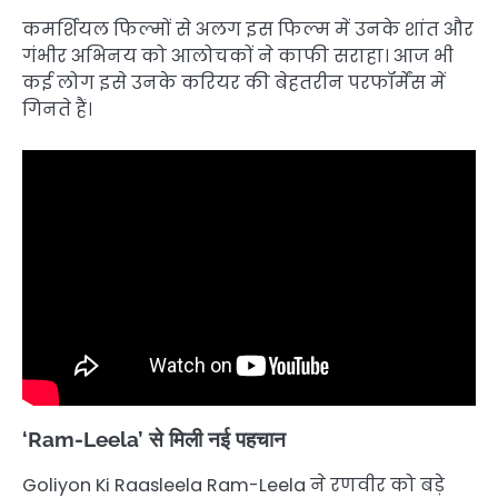
कमर्शियल फिल्मों से अलग इस फिल्म में उनके शांत और
गंभीर अभिनय को आलोचकों ने काफी सराहा। आज भी
कई लोग इसे उनके करियर की बेहतरीन परफॉर्मेंस में
गिनते हैं।
‘Ram-Leela’ से मिली नई पहचान
Goliyon Ki Raasleela Ram-Leela ने रणवीर को बड़े