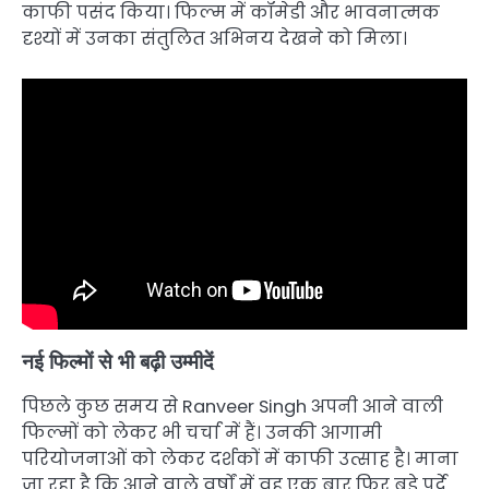
काफी पसंद किया। फिल्म में कॉमेडी और भावनात्मक
दृश्यों में उनका संतुलित अभिनय देखने को मिला।
नई फिल्मों से भी बढ़ी उम्मीदें
पिछले कुछ समय से Ranveer Singh अपनी आने वाली
फिल्मों को लेकर भी चर्चा में हैं। उनकी आगामी
परियोजनाओं को लेकर दर्शकों में काफी उत्साह है। माना
जा रहा है कि आने वाले वर्षों में वह एक बार फिर बड़े पर्दे