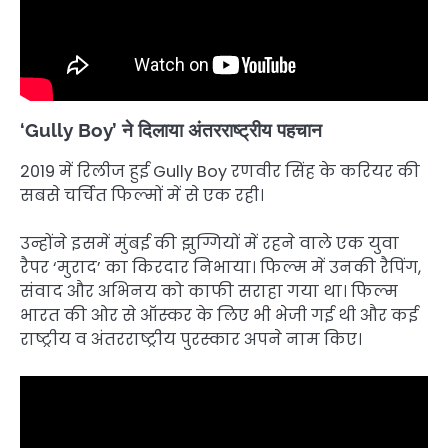
‘Gully Boy’ ने दिलाया अंतरराष्ट्रीय पहचान
2019 में रिलीज हुई Gully Boy रणवीर सिंह के करियर की
सबसे चर्चित फिल्मों में से एक रही।
उन्होंने इसमें मुंबई की झुग्गियों में रहने वाले एक युवा
रैपर ‘मुराद’ का किरदार निभाया। फिल्म में उनकी रैपिंग,
संवाद और अभिनय को काफी सराहा गया था। फिल्म
भारत की ओर से ऑस्कर के लिए भी भेजी गई थी और कई
राष्ट्रीय व अंतरराष्ट्रीय पुरस्कार अपने नाम किए।