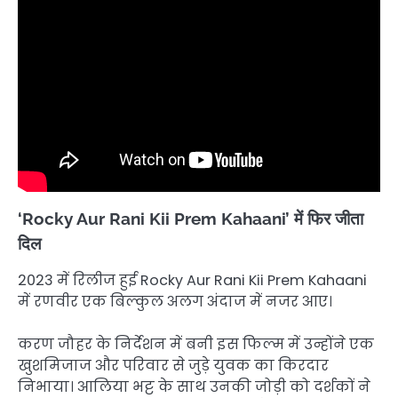
‘Rocky Aur Rani Kii Prem Kahaani’ में फिर जीता
दिल
2023 में रिलीज हुई Rocky Aur Rani Kii Prem Kahaani
में रणवीर एक बिल्कुल अलग अंदाज में नजर आए।
करण जौहर के निर्देशन में बनी इस फिल्म में उन्होंने एक
खुशमिजाज और परिवार से जुड़े युवक का किरदार
निभाया। आलिया भट्ट के साथ उनकी जोड़ी को दर्शकों ने