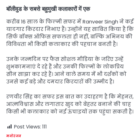
बॉलीवुड के सबसे बहुमुखी कलाकारों में एक
करीब 16 साल के फिल्मी सफर में Ranveer Singh ने कई
यादगार किरदार निभाए हैं। उन्होंने यह साबित किया है कि
सिर्फ बॉक्स ऑफिस सफलता ही नहीं, बल्कि अभिनय की
विविधता भी किसी कलाकार की पहचान बनती है।
उनके जन्मदिन पर फैंस सोशल मीडिया के जरिए उन्हें
शुभकामनाएं दे रहे हैं और उनकी फिल्मों के लोकप्रिय
सीन साझा कर रहे हैं। आने वाले समय में भी दर्शकों को
उनसे कई बड़े और दमदार किरदारों की उम्मीद है।
रणवीर सिंह का सफर इस बात का उदाहरण है कि मेहनत,
आत्मविश्वास और लगातार खुद को बेहतर बनाने की चाह
किसी भी कलाकार को नई ऊंचाइयों तक पहुंचा सकती है।
Post Views:
111
मनोरंजन