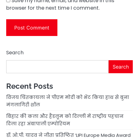
Save my name, email, and website in this
browser for the next time I comment.
Search
Search
Recent Posts
विजय चिंतकायला ने पीएम मोदी को भेंट किया हाथ से बुना
मंगलागिरी शॉल
बिहार की कला और हैंडलूम को दिल्ली में राष्ट्रीय पहचान
दिला रहा अंबापाली एम्पोरियम
डॉ. ओ.पी. यादव ने जीता प्रतिष्ठित ‘LIPI Europe Media Award