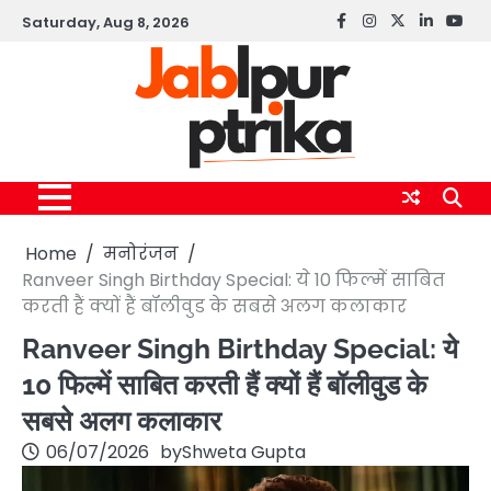
Skip
Saturday, Aug 8, 2026
Facebook
instagram
twitter
linkedin
yout
to
content
Home
मनोरंजन
Ranveer Singh Birthday Special: ये 10 फिल्में साबित
करती हैं क्यों हैं बॉलीवुड के सबसे अलग कलाकार
Ranveer Singh Birthday Special: ये
10 फिल्में साबित करती हैं क्यों हैं बॉलीवुड के
सबसे अलग कलाकार
06/07/2026
by
Shweta Gupta