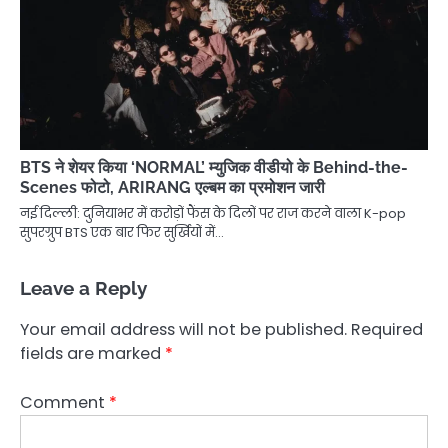
BTS ने शेयर किया ‘NORMAL’ म्युजिक वीडीयो के Behind-the-
Scenes फोटो, ARIRANG एल्बम का प्रमोशन जारी
नई दिल्ली: दुनियाभर में करोड़ों फैंस के दिलों पर राज करने वाला K-pop
सुपरग्रुप BTS एक बार फिर सुर्खियों में…
Leave a Reply
Your email address will not be published.
Required
fields are marked
*
Comment
*