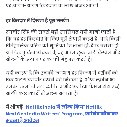
पर अलग-अलग किरदारों के साथ नजर आएंगे।
हर किरदार में दिखता है पूरा समर्पण
रणवीर सिंह की सबसे बड़ी खासियत यही मानी जाती है
कि वह हर किरदार के लिए पूरी तैयारी करते हैं। चाहे किसी
ऐतिहासिक चरित्र की भूमिका निभानी हो, रैपर बनना हो
या फिर पुलिस अधिकारी, वह अपने लुक, बॉडी लैंग्वेज और
बोलने के अंदाज पर काफी मेहनत करते हैं।
यही कारण है कि उनकी लगभग हर फिल्म में दर्शकों को
एक अलग रणवीर देखने को मिलता है। ऑफ स्क्रीन भी
उनका ऊर्जा से भरा व्यक्तित्व और अनोखा फैशन सेंस उन्हें
बाकी कलाकारों से अलग बनाता है।
ये भी पढ़ें-
Netflix India ने लॉन्च किया Netflix
NextGen India Writers’ Program, जानिए कौन कर
सकता है आवेदन