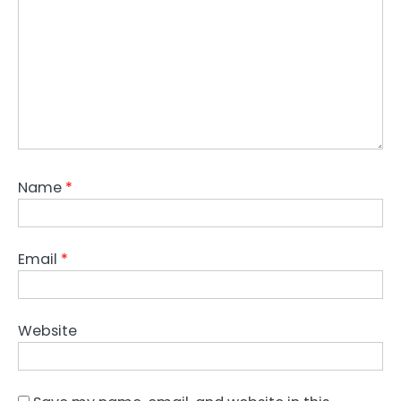
Name
*
Email
*
Website