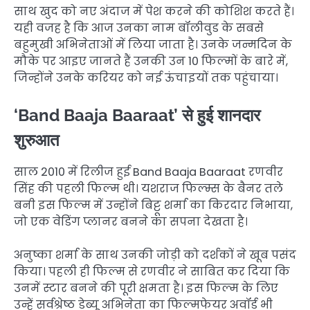
साथ खुद को नए अंदाज में पेश करने की कोशिश करते हैं।
यही वजह है कि आज उनका नाम बॉलीवुड के सबसे
बहुमुखी अभिनेताओं में लिया जाता है। उनके जन्मदिन के
मौके पर आइए जानते हैं उनकी उन 10 फिल्मों के बारे में,
जिन्होंने उनके करियर को नई ऊंचाइयों तक पहुंचाया।
‘Band Baaja Baaraat’ से हुई शानदार
शुरुआत
साल 2010 में रिलीज हुई Band Baaja Baaraat रणवीर
सिंह की पहली फिल्म थी। यशराज फिल्म्स के बैनर तले
बनी इस फिल्म में उन्होंने बिट्टू शर्मा का किरदार निभाया,
जो एक वेडिंग प्लानर बनने का सपना देखता है।
अनुष्का शर्मा के साथ उनकी जोड़ी को दर्शकों ने खूब पसंद
किया। पहली ही फिल्म से रणवीर ने साबित कर दिया कि
उनमें स्टार बनने की पूरी क्षमता है। इस फिल्म के लिए
उन्हें सर्वश्रेष्ठ डेब्यू अभिनेता का फिल्मफेयर अवॉर्ड भी