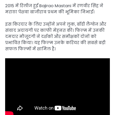
2015 में रिलीज हुई Bajirao Mastani में रणवीर सिंह ने
मराठा पेशवा बाजीराव प्रथम की भूमिका निभाई।
इस किरदार के लिए उन्होंने अपने लुक, बॉडी लैंग्वेज और
संवाद अदायगी पर काफी मेहनत की। फिल्म में उनकी
दमदार मौजूदगी ने दर्शकों और समीक्षकों दोनों को
प्रभावित किया। यह फिल्म उनके करियर की सबसे बड़ी
सफल फिल्मों में शामिल है।