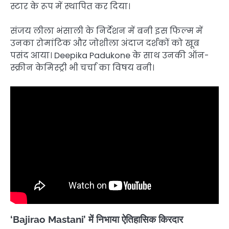
स्टार के रूप में स्थापित कर दिया।
संजय लीला भंसाली के निर्देशन में बनी इस फिल्म में
उनका रोमांटिक और जोशीला अंदाज दर्शकों को खूब
पसंद आया। Deepika Padukone के साथ उनकी ऑन-
स्क्रीन केमिस्ट्री भी चर्चा का विषय बनी।
‘Bajirao Mastani’ में निभाया ऐतिहासिक किरदार