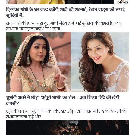
प्रियंका गांधी के घर जल्द बजेंगी शादी की शहनाई, रेहान वाड्रा की सगाई
सुर्खियों में…
राजनीति की हलचल से दूर, गांधी परिवार में आई खुशियों की बहार! प्रियंका
गांधी के बेटे रेहान वाड्रा और अवीवा…
शुभांगी अत्रे ने छोड़ा ‘अंगूरी भाभी’ का रोल—क्या शिल्पा शिंदे की होगी
वापसी?
शुभांगी अत्रे ने अंगूरी भाभी का किरदार छोड़ा। शो में शिल्पा शिंदे की वापसी की
संभावना चर्चा में है और…