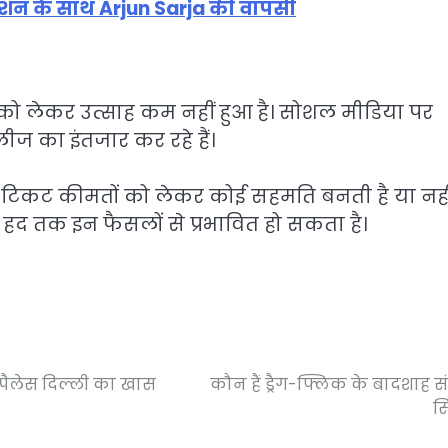
शन के साथ Arjun Sarja की वापसी
म को लेकर उत्साह कम नहीं हुआ है। सोशल मीडिया पर
ीज का इंतजार कर रहे हैं।
टिकट कीमतों को लेकर कोई सहमति बनती है या नही
हद तक इन फैसलों से प्रभावित हो सकता है।
 पैलेस दिल्ली का खास
कौन हैं ड्रैग-फ्लिक के बादशाह स
सि