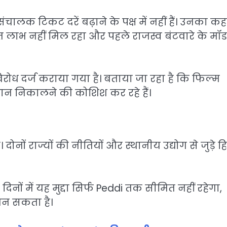
ालक टिकट दरें बढ़ाने के पक्ष में नहीं हैं। उनका क
ाप्त लाभ नहीं मिल रहा और पहले राजस्व बंटवारे के मॉ
 दर्ज कराया गया है। बताया जा रहा है कि फिल्म
समाधान निकालने की कोशिश कर रहे हैं।
दोनों राज्यों की नीतियों और स्थानीय उद्योग से जुड़े हि
दिनों में यह मुद्दा सिर्फ Peddi तक सीमित नहीं रहेगा,
बन सकता है।