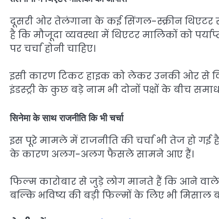
दूसरी ओर तेलंगाना के कई सिंगल-स्क्रीन थिएटर संच
है कि मौजूदा व्यवस्था में थिएटर मालिकों को पर्य
पर चर्चा होनी चाहिए।
इसी कारण टिकट हाइक को लेकर उनकी ओर से विरोध
इंडस्ट्री के कुछ बड़े नाम भी दोनों पक्षों के बीच 
सिनेमा के साथ राजनीति कि भी चर्चा
इस पूरे मामले में राजनीति की चर्चा भी तेज हो गई है। 
के कारण अलग-अलग फैसले सामने आए हैं।
फिल्म कारोबार से जुड़े लोग मानते हैं कि आने वाले 
बल्कि भविष्य की बड़ी फिल्मों के लिए भी मिसाल 