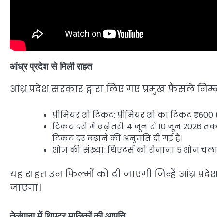
आंध्र प्रदेश से मिली राहत
आंध्र प्रदेश सरकार द्वारा लिए गए प्रमुख फैसले निम
प्रीमियर शो टिकट: प्रीमियर शो का टिकट ₹600
टिकट दरों में बढ़ोतरी: 4 जून से 10 जून 2026 
टिकट दर बढ़ाने की अनुमति दी गई है।
शोज की संख्या: थिएटर्स को रोजाना 5 शोज चला
यह राहत उन फिल्मों को दी जाएगी जिन्हें आंध्र प्रदे
जाएगा।
तेलंगाना में थिएटर मालिकों की आपत्ति