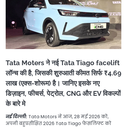
Tata Moters ने नई Tata Tiago facelift
लॉन्च की है, जिसकी शुरुआती कीमत सिर्फ ₹4.69
लाख (एक्स-शोरूम) है। जानिए इसके नए
डिज़ाइन, फीचर्स, पेट्रोल, CNG और EV विकल्पों
के बारे मे
नई दिल्ली:
Tata Motors ने आज, 28 मई 2026 को,
अपनी बहुप्रतीक्षित 2026 Tata Tiago फेसलिफ्ट को