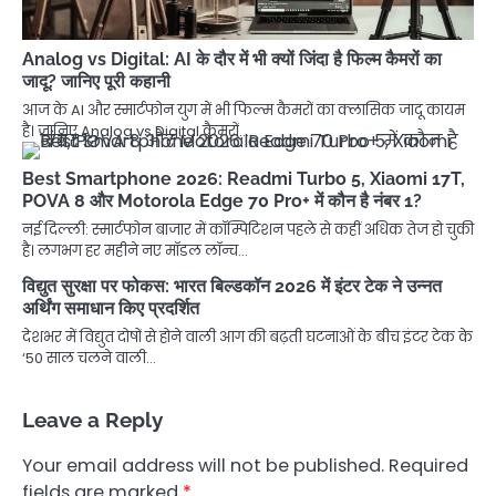
Analog vs Digital: AI के दौर में भी क्यों जिंदा है फिल्म कैमरों का
जादू? जानिए पूरी कहानी
आज के AI और स्मार्टफोन युग में भी फिल्म कैमरों का क्लासिक जादू कायम
है। जानिए Analog vs Digital कैमरों…
Best Smartphone 2026: Readmi Turbo 5, Xiaomi 17T,
POVA 8 और Motorola Edge 70 Pro+ में कौन है नंबर 1?
नई दिल्ली: स्मार्टफोन बाजार में कॉम्पिटिशन पहले से कहीं अधिक तेज हो चुकी
है। लगभग हर महीने नए मॉडल लॉन्च…
विद्युत सुरक्षा पर फोकस: भारत बिल्डकॉन 2026 में इंटर टेक ने उन्नत
अर्थिंग समाधान किए प्रदर्शित
देशभर में विद्युत दोषों से होने वाली आग की बढ़ती घटनाओं के बीच इंटर टेक के
‘50 साल चलने वाली…
Leave a Reply
Your email address will not be published.
Required
fields are marked
*