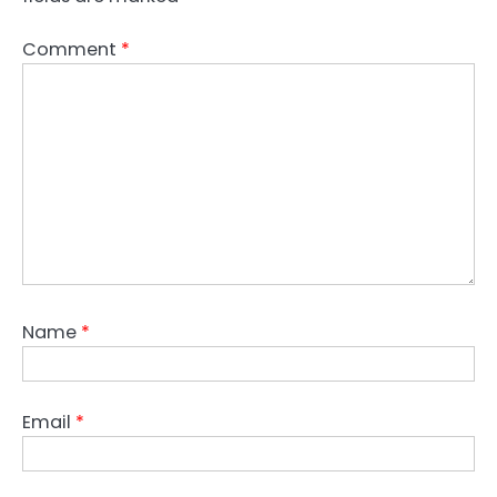
Comment
*
Name
*
Email
*