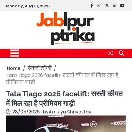
Skip
Monday, Aug 10, 2026
Facebook
instagram
twitter
linkedin
yout
to
content
Home
टेक्नोलॉजी
Tata Tiago 2026 facelift: सस्ती कीमत में मिल रहा है
प्रीमियम गाड़ी
Tata Tiago 2026 facelift: सस्ती कीमत
में मिल रहा है प्रीमियम गाड़ी
28/05/2026
by
Amulya Shrivastav