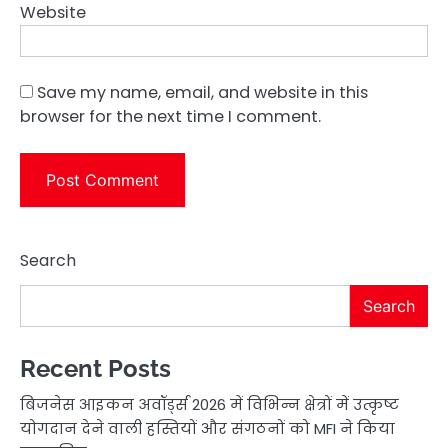
Website
Save my name, email, and website in this
browser for the next time I comment.
Search
Search
Recent Posts
बिजनेस आइकन अवॉर्ड्स 2026 में विभिन्न क्षेत्रों में उत्कृष्ट
योगदान देने वाली हस्तियों और संगठनों को MFI ने किया