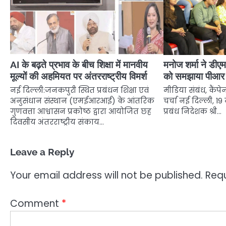
AI के बढ़ते प्रभाव के बीच शिक्षा में मानवीय
मनोज शर्मा ने डीएमई
मूल्यों की अहमियत पर अंतरराष्ट्रीय विमर्श
को समझाया पीआर 
नई दिल्ली:जनकपुरी स्थित प्रबंधन शिक्षा एवं
मीडिया संबंध, कैंपे
अनुसंधान संस्थान (एमईआरआई) के आंतरिक
चर्चा नई दिल्ली, 19
गुणवत्ता आश्वासन प्रकोष्ठ द्वारा आयोजित छह
प्रबंध निदेशक श्री…
दिवसीय अंतरराष्ट्रीय संकाय…
Leave a Reply
Your email address will not be published.
Requ
Comment
*