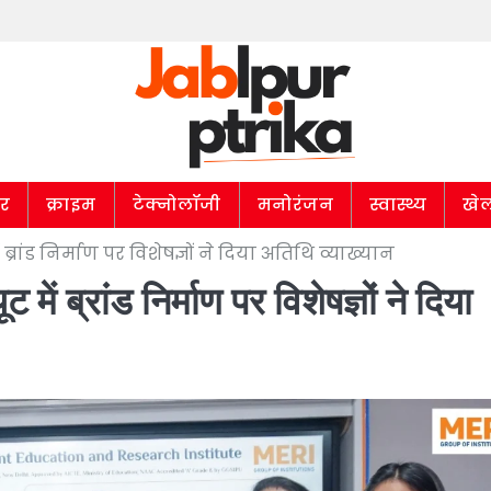
ार
क्राइम
टेक्नोलॉजी
मनोरंजन
स्वास्थ्य
खे
ं ब्रांड निर्माण पर विशेषज्ञों ने दिया अतिथि व्याख्यान
 में ब्रांड निर्माण पर विशेषज्ञों ने दिया