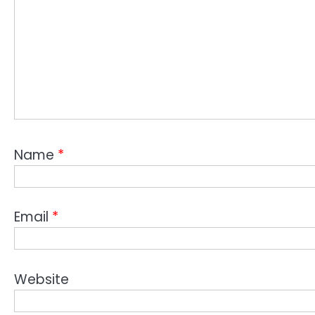
Name
*
Email
*
Website