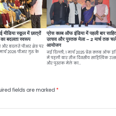
 मीडिया स्कूल में छात्रों
प्रेस क्लब ऑफ इंडिया में पहली बार साहित
का बदलता स्वरूप
उत्सव और पुस्तक मेला – 2 मार्च तक चल
आयोजन
न और बदलते पीआर क्षेत्र पर
 मार्च 2026 पीआर गुरु के
नई दिल्ली, 1 मार्च 2025 प्रेस क्लब ऑफ इं
में पहली बार तीन दिवसीय साहित्यिक उत्
और पुस्तक मेले का…
ired fields are marked
*