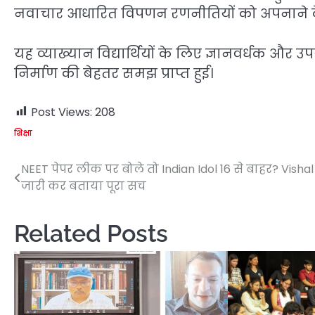
नवाचार आधारित विपणन रणनीतियों को अपनाने के 
यह व्याख्यान विद्यार्थियों के लिए ज्ञानवर्धक और 
निर्माण की बेहतर समझ प्राप्त हुई।
Post Views:
208
शिक्षा
NEET पेपर लीक पर बोले तो Indian Idol 16 से बाहर? Vishal
Post
जारी कर बताया पूरा सच
navigation
Related Posts