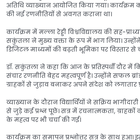
अतिथि व्याख्यान आयोजित किया गया। कार्यक्रम का उद
की नई रणनीतियों से अवगत कराना था।
कार्यक्रम में मल्ला रेड्डी विश्वविद्यालय की सह-प्रा
सकुंतला ने मुख्य वक्ता के रूप में भाग लिया। उन्हो
डिजिटल माध्यमों की बढ़ती भूमिका पर विस्तार से च
डॉ. सकुंतला ने कहा कि आज के प्रतिस्पर्धी दौर में
संचार रणनीति बेहद महत्वपूर्ण है। उन्होंने सफल ब्र
ग्राहकों से जुड़ाव बनाकर अपने संदेश को लगातार प्र
व्याख्यान के दौरान विद्यार्थियों ने सक्रिय भागी
से जुड़े कई प्रश्न पूछे। सत्र में रचनात्मकता, ग्
के महत्व पर भी चर्चा की गई।
कार्यक्रम का समापन प्रश्नोत्तर सत्र के साथ हुआ। इ