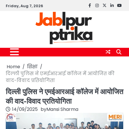
Skip
Friday, Aug 7, 2026
Facebook
instagram
twitter
linkedin
yout
to
content
Home
शिक्षा
दिल्ली पुलिस ने एमईआरआई कॉलेज में आयोजित की
वाद-विवाद प्रतियोगिता
दिल्ली पुलिस ने एमईआरआई कॉलेज में आयोजित
की वाद-विवाद प्रतियोगिता
14/09/2025
by
Mansi Sharma