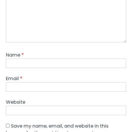
Name
*
Email
*
Website
Save my name, email, and website in this