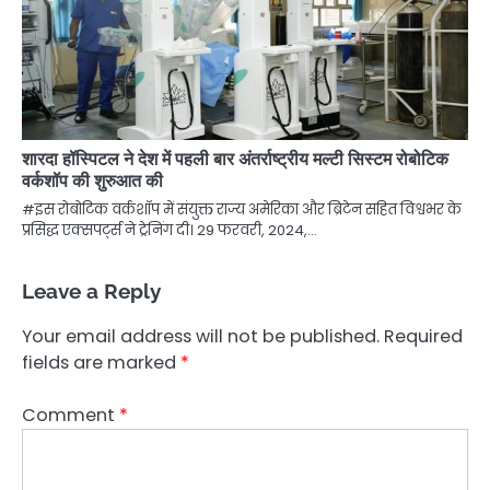
शारदा हॉस्पिटल ने देश में पहली बार अंतर्राष्ट्रीय मल्टी सिस्टम रोबोटिक
वर्कशॉप की शुरुआत की
#इस रोबोटिक वर्कशॉप में संयुक्त राज्य अमेरिका और ब्रिटेन सहित विश्वभर के
प्रसिद्ध एक्सपर्ट्स ने ट्रेनिंग दी। 29 फरवरी, 2024,…
Leave a Reply
Your email address will not be published.
Required
fields are marked
*
Comment
*