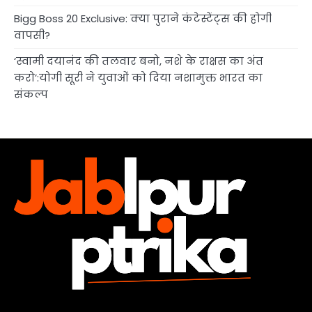
Bigg Boss 20 Exclusive: क्या पुराने कंटेस्टेंट्स की होगी
वापसी?
‘स्वामी दयानंद की तलवार बनो, नशे के राक्षस का अंत
करो’:योगी सूरी ने युवाओं को दिया नशामुक्त भारत का
संकल्प