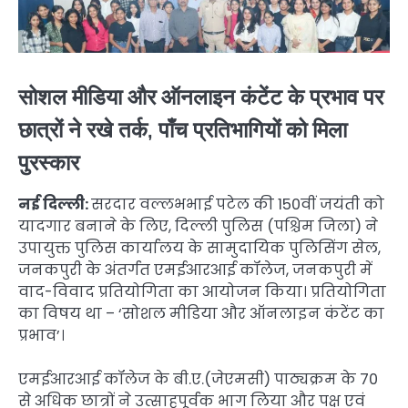
सोशल मीडिया और ऑनलाइन कंटेंट के प्रभाव पर
छात्रों ने रखे तर्क, पाँच प्रतिभागियों को मिला
पुरस्कार
नई दिल्ली:
सरदार वल्लभभाई पटेल की 150वीं जयंती को
यादगार बनाने के लिए, दिल्ली पुलिस (पश्चिम जिला) ने
उपायुक्त पुलिस कार्यालय के सामुदायिक पुलिसिंग सेल,
जनकपुरी के अंतर्गत एमईआरआई कॉलेज, जनकपुरी में
वाद-विवाद प्रतियोगिता का आयोजन किया। प्रतियोगिता
का विषय था – ‘सोशल मीडिया और ऑनलाइन कंटेंट का
प्रभाव’।
एमईआरआई कॉलेज के बी.ए.(जेएमसी) पाठ्यक्रम के 70
से अधिक छात्रों ने उत्साहपूर्वक भाग लिया और पक्ष एवं