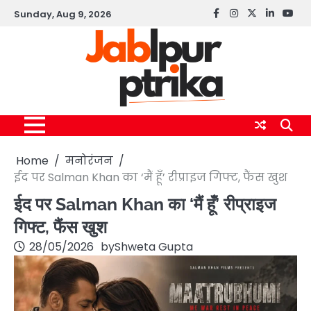
Skip
Sunday, Aug 9, 2026
Facebook
instagram
twitter
linkedin
yout
to
content
Home
मनोरंजन
ईद पर Salman Khan का ‘मैं हूँ’ रीप्राइज गिफ्ट, फैंस खुश
ईद पर Salman Khan का ‘मैं हूँ’ रीप्राइज
गिफ्ट, फैंस खुश
28/05/2026
by
Shweta Gupta