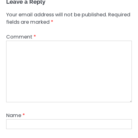
Leave a Reply
Your email address will not be published.
Required
fields are marked
*
Comment
*
Name
*