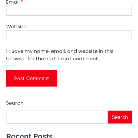
Email
*
Website
Save my name, email, and website in this
browser for the next time I comment.
Search
Search
Recent Posts