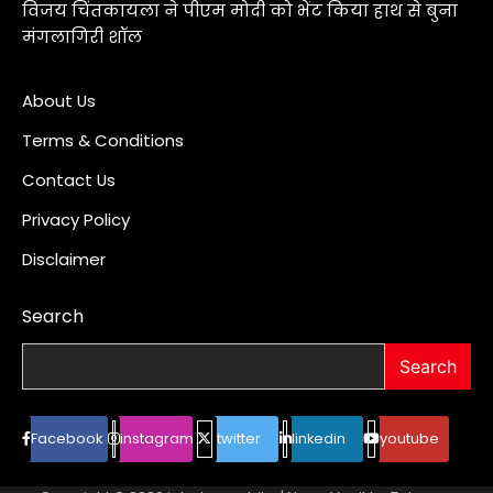
विजय चिंतकायला ने पीएम मोदी को भेंट किया हाथ से बुना
मंगलागिरी शॉल
About Us
Terms & Conditions
Contact Us
Privacy Policy
Disclaimer
Search
Search
Facebook
instagram
twitter
linkedin
youtube