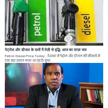
पेट्रोल और डीजल के दामों में तेज़ी से वृद्धि: आज का ताज़ा भाव
Petrol-Diesel Price Today: , देशभर में पेट्रोल और डीजल की कीमतों में
एक बड़ा उछाल नजर आ रहा है। कुछ…