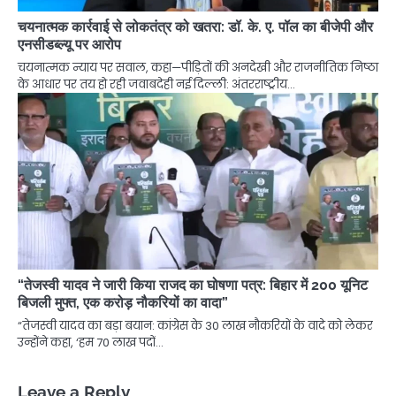
चयनात्मक कार्रवाई से लोकतंत्र को खतरा: डॉ. के. ए. पॉल का बीजेपी और
एनसीडब्ल्यू पर आरोप
चयनात्मक न्याय पर सवाल, कहा—पीड़ितों की अनदेखी और राजनीतिक निष्ठा
के आधार पर तय हो रही जवाबदेही नई दिल्ली: अंतरराष्ट्रीय…
“तेजस्वी यादव ने जारी किया राजद का घोषणा पत्र: बिहार में 200 यूनिट
बिजली मुफ्त, एक करोड़ नौकरियों का वादा”
“तेजस्वी यादव का बड़ा बयान: कांग्रेस के 30 लाख नौकरियों के वादे को लेकर
उन्होंने कहा, ‘हम 70 लाख पदों…
Leave a Reply