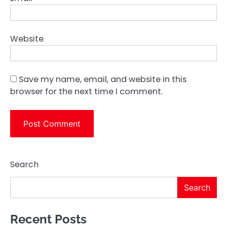
Website
Save my name, email, and website in this
browser for the next time I comment.
Search
Search
Recent Posts