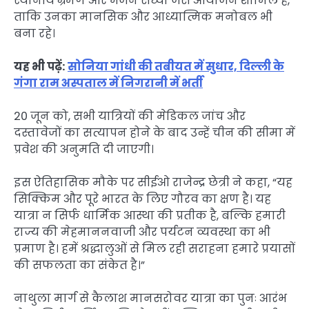
स्थानीय भ्रमण और भजन संध्या जैसे आयोजन शामिल हैं,
ताकि उनका मानसिक और आध्यात्मिक मनोबल भी
बना रहे।
यह भी पढ़ें:
सोनिया गांधी की तबीयत में सुधार, दिल्ली के
गंगा राम अस्पताल में निगरानी में भर्ती
20 जून को, सभी यात्रियों की मेडिकल जांच और
दस्तावेजों का सत्यापन होने के बाद उन्हें चीन की सीमा में
प्रवेश की अनुमति दी जाएगी।
इस ऐतिहासिक मौके पर सीईओ राजेन्द्र छेत्री ने कहा, “यह
सिक्किम और पूरे भारत के लिए गौरव का क्षण है। यह
यात्रा न सिर्फ धार्मिक आस्था की प्रतीक है, बल्कि हमारी
राज्य की मेहमाननवाजी और पर्यटन व्यवस्था का भी
प्रमाण है। हमें श्रद्धालुओं से मिल रही सराहना हमारे प्रयासों
की सफलता का संकेत है।”
नाथुला मार्ग से कैलाश मानसरोवर यात्रा का पुनः आरंभ