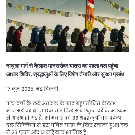
नाथुला मार्ग से कैलाश मानसरोवर यात्रा का पहला दल पहुंचा
आधार शिविर, श्रद्धालुओं के लिए विशेष तैयारी और सुरक्षा प्रबंध
17 जून 2025, नई दिल्ली
पांच वर्षों के लंबे अंतराल के बाद बहुप्रतीक्षित कैलाश
मानसरोवर यात्रा एक बार फिर से नाथुला दर्रे के माध्यम
से आरंभ हो गई है। सोमवार को 36 श्रद्धालुओं का पहला
दल सिक्किम से इस पवित्र यात्रा के लिए रवाना हुआ। दल
में 23 पुरुष और 13 महिलाएं शामिल हैं।