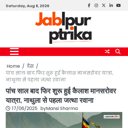
Skip
Saturday, Aug 8, 2026
Facebook
instagram
twitter
linkedin
yout
to
content
Home
देश
पांच साल बाद फिर शुरू हुई कैलाश मानसरोवर यात्रा,
नाथुला से पहला जत्था रवाना
पांच साल बाद फिर शुरू हुई कैलाश मानसरोवर
यात्रा, नाथुला से पहला जत्था रवाना
17/06/2025
by
Mansi Sharma