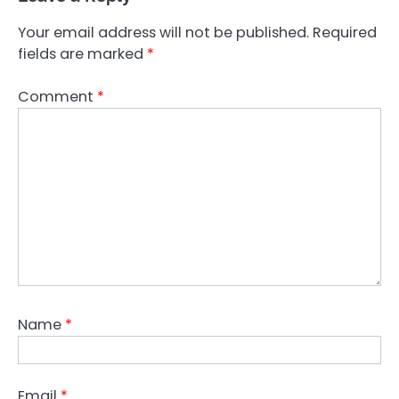
Your email address will not be published.
Required
fields are marked
*
Comment
*
Name
*
Email
*