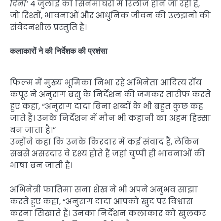
दिनों’
4 जुलाई को सिनेमाघरों में रिलीज होने जा रही है,
जो रिश्तों, भावनाओं और आधुनिक जीवन की उलझनों की
संवेदनशील प्रस्तुति है।
कलाकारों ने की निर्देशक की प्रशंसा
फिल्म में मुख्य भूमिका निभा रहे अभिनेता आदित्य रॉय
कपूर ने अनुराग बसु के निर्देशन की जमकर तारीफ करते
हुए कहा, “अनुराग दादा बिना शब्दों के भी बहुत कुछ कह
जाते हैं। उनके निर्देशन में मौन भी कहानी का अहम हिस्सा
बन जाता है।”
उन्होंने कहा कि उनके किरदार में कई संवाद हैं, लेकिन
सबसे असरदार वे दृश्य होते हैं जहां चुप्पी ही भावनाओं की
भाषा बन जाती है।
अभिनेत्री फातिमा सना शेख ने भी अपने अनुभव साझा
करते हुए कहा, “अनुराग दादा आपको खुद पर विश्वास
करना सिखाते हैं। उनका निर्देशन कलाकार को खुलकर