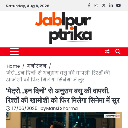
Skip
Saturday, Aug 8, 2026
Facebook
instagram
twitter
linkedin
yout
to
content
Home
मनोरंजन
‘मेट्रो…इन दिनों’ से अनुराग बसु की वापसी, रिश्तों की
खामोशी को फिर मिलेगा सिनेमा में सुर
‘मेट्रो…इन दिनों’ से अनुराग बसु की वापसी,
रिश्तों की खामोशी को फिर मिलेगा सिनेमा में सुर
17/06/2025
by
Mansi Sharma