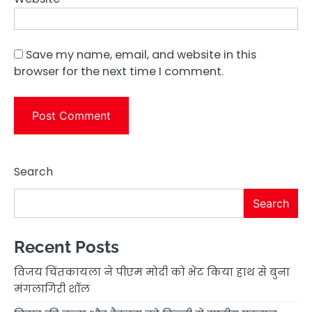
Save my name, email, and website in this
browser for the next time I comment.
Search
Search
Recent Posts
विजय चिंतकायला ने पीएम मोदी को भेंट किया हाथ से बुना
मंगलागिरी शॉल