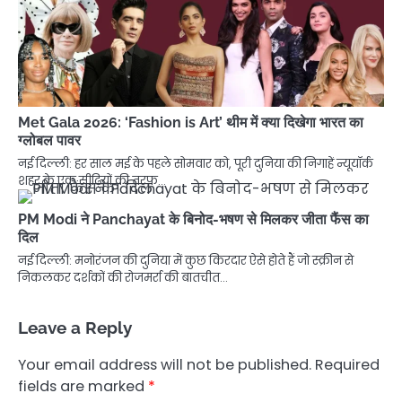
Met Gala 2026: ‘Fashion is Art’ थीम में क्या दिखेगा भारत का
ग्लोबल पावर
नई दिल्ली: हर साल मई के पहले सोमवार को, पूरी दुनिया की निगाहें न्यूयॉर्क
शहर के एक सीढ़ियों की तरफ…
PM Modi ने Panchayat के बिनोद-भषण से मिलकर जीता फैंस का
दिल
नई दिल्ली: मनोरंजन की दुनिया में कुछ किरदार ऐसे होते हैं जो स्क्रीन से
निकलकर दर्शकों की रोजमर्रा की बातचीत…
Leave a Reply
Your email address will not be published.
Required
fields are marked
*