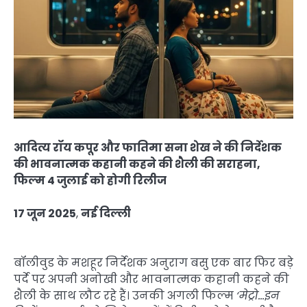
आदित्य रॉय कपूर और फातिमा सना शेख ने की निर्देशक
की भावनात्मक कहानी कहने की शैली की सराहना,
फिल्म 4 जुलाई को होगी रिलीज
17 जून 2025
,
नई दिल्ली
बॉलीवुड के मशहूर निर्देशक अनुराग बसु एक बार फिर बड़े
पर्दे पर अपनी अनोखी और भावनात्मक कहानी कहने की
शैली के साथ लौट रहे हैं। उनकी अगली फिल्म
‘मेट्रो…इन