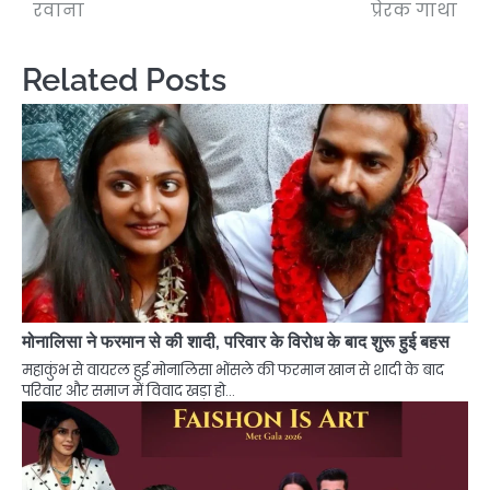
रवाना
प्रेरक गाथा
Related Posts
मोनालिसा ने फरमान से की शादी, परिवार के विरोध के बाद शुरू हुई बहस
महाकुंभ से वायरल हुई मोनालिसा भोंसले की फरमान खान से शादी के बाद
परिवार और समाज में विवाद खड़ा हो…