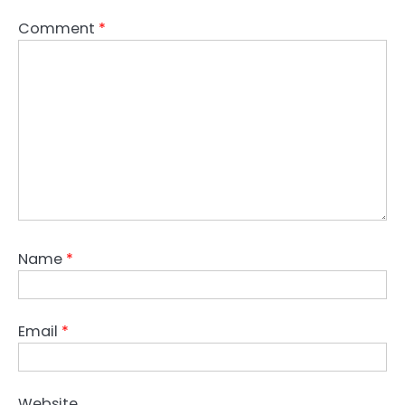
Comment
*
Name
*
Email
*
Website