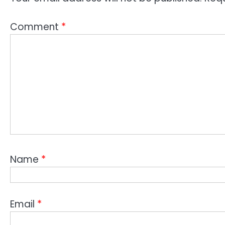
Comment
*
Name
*
Email
*