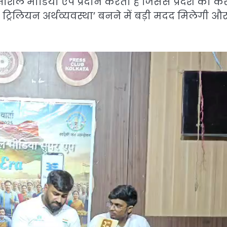
ोशल मीडिया ऐप प्रदान करता है जिससे प्रदेश का करोड
 ट्रिलियन अर्थव्यवस्था’ बनने में बड़ी मदद मिलेगी औ