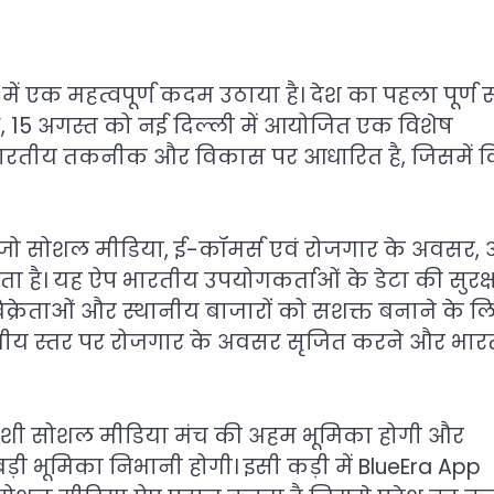
ें एक महत्वपूर्ण कदम उठाया है। देश का पहला पूर्ण र
”, 15 अगस्त को नई दिल्ली में आयोजित एक विशेष
े भारतीय तकनीक और विकास पर आधारित है, जिसमें 
ै, जो सोशल मीडिया, ई-कॉमर्स एवं रोजगार के अवसर,
ा है। यह ऐप भारतीय उपयोगकर्ताओं के डेटा की सुरक्ष
िक्रेताओं और स्थानीय बाजारों को सशक्त बनाने के ल
्थानीय स्तर पर रोजगार के अवसर सृजित करने और भा
स्वदेशी सोशल मीडिया मंच की अहम भूमिका होगी और
ड़ी भूमिका निभानी होगी। इसी कड़ी में BlueEra App