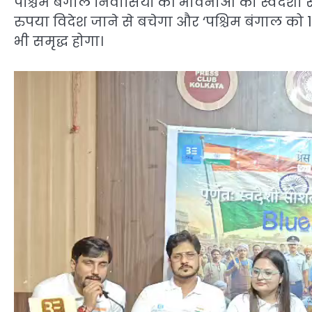
पश्चिम बंगाल निवासियों की भावनाओं को स्वदेशी स
रुपया विदेश जाने से बचेगा और ‘पश्चिम बंगाल को 1
भी समृद्ध होगा।