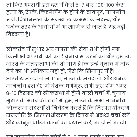
तो फिर अपराधी इस देश में कैसे 5-7 बार, 100-100 केस,
हत्या के, रेपके, किडनैपिंग के होने के बावजूद, माननीय
मंत्री, विधानसभा के सदस्य, लोकसभा के सदस्य, और
अनेक तरह के आयोगों में भी शामिल हो जाते हैं। यह बड़ी
विडंबना है।
लोकतंत्र में सुधार और जनता की सेवा तभी होगी जब
किसी भी अपराधी को कोई चुनाव में लड़ने का और हमारा,
भारत के मतदाताओं की तो मांग है कि उन्हें चुनाव में वोट
देने का भी अधिकार नहीं हो, जैसे कि सिंगापुर में है।
भारतीय मतदाता संगठन, भारत के मतदाता, और अनेक
माननीय इस देश मेंचिंतक, धर्मगुरु, सभी खुश होंगे, अगर
9-10 दिसंबर को लोकसभा में होने वाली चर्चा में, चुनाव
सुधार के संबंध की चर्चा में, हम, भारत के सभी माननीय
लोकसभा सदस्यों से निवेदन करते हैं कि निरपराधीकरण,
राजनीति के निरपराधीकरण के विषय में अवश्य चर्चा करें
और कानून पारित करने का प्रयास करें, जल्दी से जल्दी।