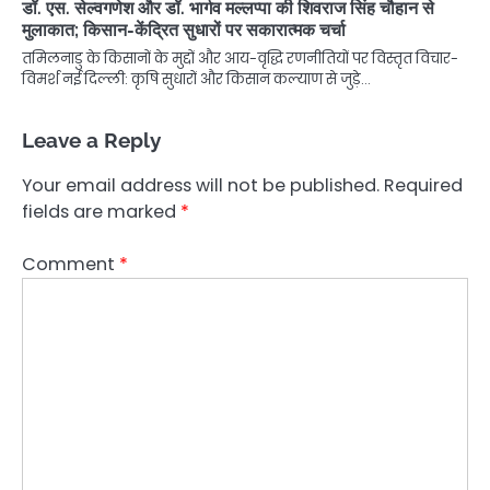
डॉ. एस. सेल्वगणेश और डॉ. भार्गव मल्लप्पा की शिवराज सिंह चौहान से
मुलाकात; किसान-केंद्रित सुधारों पर सकारात्मक चर्चा
तमिलनाडु के किसानों के मुद्दों और आय-वृद्धि रणनीतियों पर विस्तृत विचार-
विमर्श नई दिल्ली: कृषि सुधारों और किसान कल्याण से जुड़े…
Leave a Reply
Your email address will not be published.
Required
fields are marked
*
Comment
*