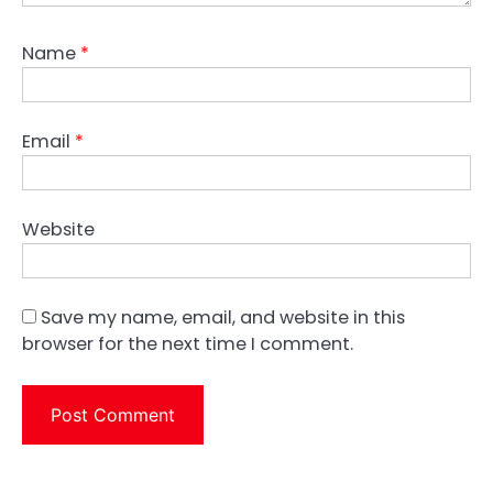
Name
*
Email
*
Website
Save my name, email, and website in this
browser for the next time I comment.