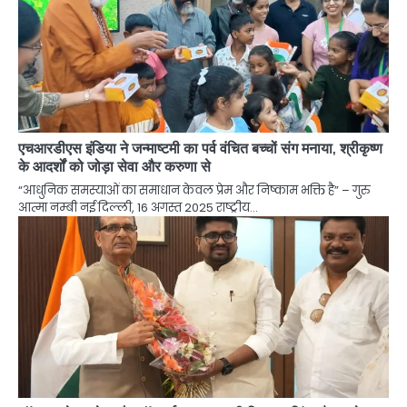
एचआरडीएस इंडिया ने जन्माष्टमी का पर्व वंचित बच्चों संग मनाया, श्रीकृष्ण
के आदर्शों को जोड़ा सेवा और करुणा से
“आधुनिक समस्याओं का समाधान केवल प्रेम और निष्काम भक्ति है” – गुरु
आत्मा नम्‍बी नई दिल्ली, 16 अगस्त 2025 राष्ट्रीय…