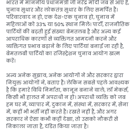
भारत में माननीय प्रधानमंत्री जी नरेंद्र मोदी जब से आए हैं,
चुनाव सुधार और लोकतंत्र सुधार के लिए समर्पित हैं।
परिवारवाद न हो, एक देश-एक चुनाव हो, चुनाव में
महिलाओं को 33% या 50% स्थान मिले। पार्टी, राजनीतिक
पार्टियों की बढ़ती हुई संख्या बेमतलब है और अन्य कई
आपराधिक कारणों से व्यक्तिगत आमदनी करने और
व्यक्तिगत प्रभाव बढ़ाने के लिए पार्टियां बनाई जा रही है,
बेमतलबी पार्टियों का रजिस्ट्रेशन चुनाव आयोग खत्म
करें।
अन्य अनेक सुझाव, अनेक आयोगों ने और सरकार द्वारा
नियुक्त आयोगों ने, बताए हैं। लेकिन सबसे पहले आवश्यक
है कि हमारे विधि निर्माता, कानून बनाने वाले, लॉ मेकर्स,
किसी भी हालत में अपराधी न हो। अपराधी व्यक्ति को जब
हम घर में, व्यापार में, दुकान में, संस्था में, सरकार में, सेना
में, कहीं भी भर्ती नहीं करते हैं। रखते नहीं हैं, और अगर
सरकार ने ऐसा कभी कहीं देखा, तो उसको नौकरी से
निकाला जाता है, दंडित किया जाता है।