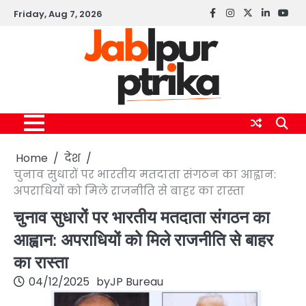
Skip
Friday, Aug 7, 2026
Facebook
instagram
twitter
linkedin
yout
to
content
Home
देश
चुनाव सुधारों पर भारतीय मतदाता संगठन का आह्वान:
अपराधियों को मिले राजनीति से बाहर का रास्ता
चुनाव सुधारों पर भारतीय मतदाता संगठन का
आह्वान: अपराधियों को मिले राजनीति से बाहर
का रास्ता
04/12/2025
by
JP Bureau