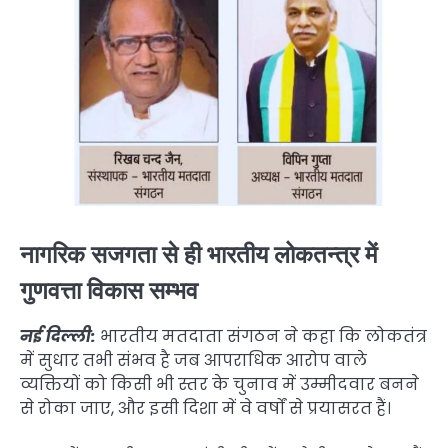
नागरिक सजगता से ही भारतीय लोकतन्त्र में
गुणवत्ता विकास सम्भव
नई दिल्ली:
भारतीय मतदाता संगठन ने कहा कि लोकतंत्र
में सुधार तभी संभव है जब आपराधिक आरोप वाले
व्यक्तियों को किसी भी स्तर के चुनाव में उम्मीदवार बनने
से रोका जाए, और इसी दिशा में वे वर्षों से प्रयासरत हैं।